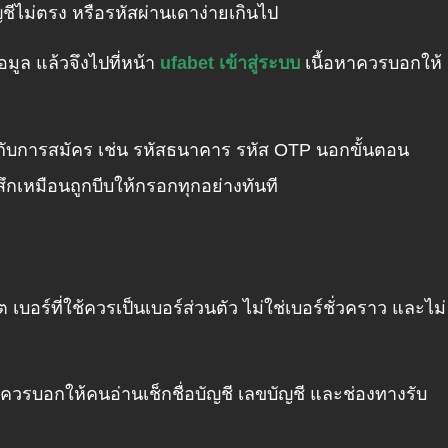
บัญชีไม่ตรง หรือรหัสผ่านเดาง่ายเกินไป
อมูล แล้วจึงไปที่หน้า
ufabet เข้าสู่ระบบ
เนื้อหาควรบอกให้
วข้องกับการสมัคร เช่น รหัสธนาคาร รหัส OTP นอกขั้นตอน
้สึกเหมือนถูกบีบให้กรอกทุกอย่างทันที
 เบอร์ที่ใช้ควรเป็นเบอร์ส่วนตัว ไม่ใช่เบอร์ชั่วคราว และไม่
ควรบอกให้คนอ่านเช็กชื่อบัญชี เลขบัญชี และช่องทางรับ