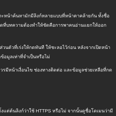
หน้าค้นหามักมีลิงก์หลายแบบที่หน้าตาคล้ายกัน ทั้งชื่อ
ม่ได้ จุดที่บทความต้องทำให้ชัดคือการพาคนอ่านแยกให้ออก
วนตัวที่เร่งให้กดทันที ให้ชะลอไว้ก่อน หลังจากเปิดหน้า
้อมูลเท่าที่จำเป็นหรือไม่
จควรมีหน้าเงื่อนไข ช่องทางติดต่อ และข้อมูลช่วยเหลือที่กด
แต่ต้นลิงก์ว่าใช้ HTTPS หรือไม่ จากนั้นดูชื่อโดเมนว่ามี