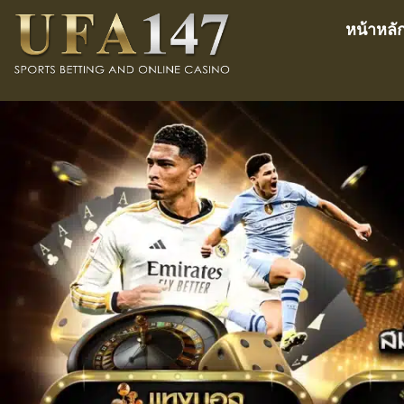
หน้าหลั