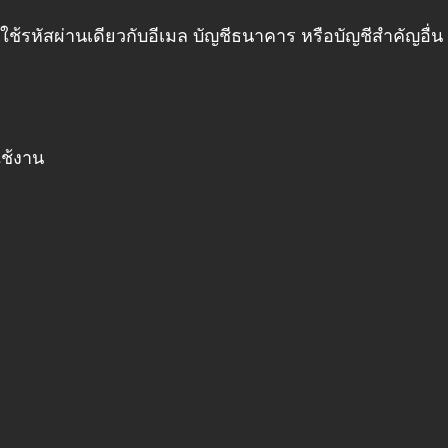
ใช้รหัสผ่านเดียวกับอีเมล บัญชีธนาคาร หรือบัญชีสำคัญอื่น
ใช้งาน