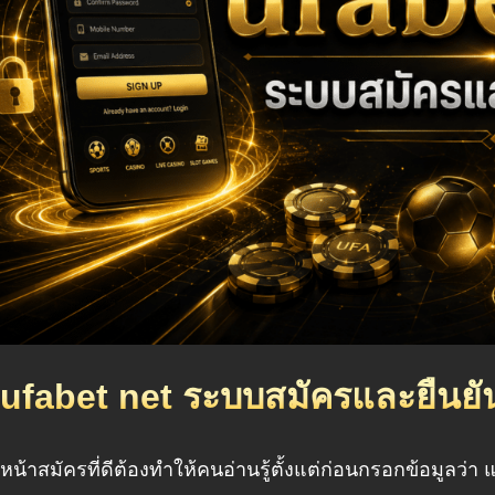
ufabet net ระบบสมัครและยืนยั
หน้าสมัครที่ดีต้องทำให้คนอ่านรู้ตั้งแต่ก่อนกรอกข้อมูลว่า