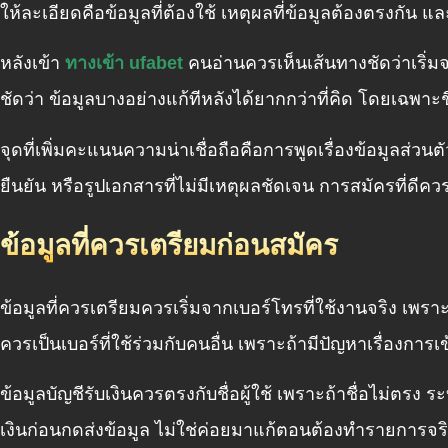
ให้ละเอียดคือข้อมูลที่ต้องใช้ เหตุผลที่ข้อมูลต้องตรงกัน แล
หลังเข้า
ทางเข้า ufabet
คนอ่านควรเห็นเส้นทางชัดว่าเริ่มจา
ชัดว่า ข้อมูลบางอย่างแก้ทีหลังได้ยากกว่าที่คิด โดยเฉพาะชื
จุดที่เพิ่มคะแนนความน่าเชื่อถือคือการพูดเรื่องข้อมูลส่วน
ยืนยัน หรือรูปเอกสารที่ไม่มีเหตุผลชัดเจน การสมัครที่ดีควร
ข้อมูลที่ควรเตรียมก่อนสมัคร
ข้อมูลที่ควรเตรียมควรเริ่มจากเบอร์โทรที่ใช้งานจริง เพราะม
ควรเป็นเบอร์ที่ใช้ร่วมกับคนอื่น เพราะถ้ามีปัญหาเรื่องการเ
ข้อมูลบัญชีรับเงินควรตรงกับชื่อผู้ใช้ เพราะถ้าชื่อไม่
เงินก่อนกดส่งข้อมูล ไม่ใช่ค่อยมาแก้ตอนต้องทำรายการจร