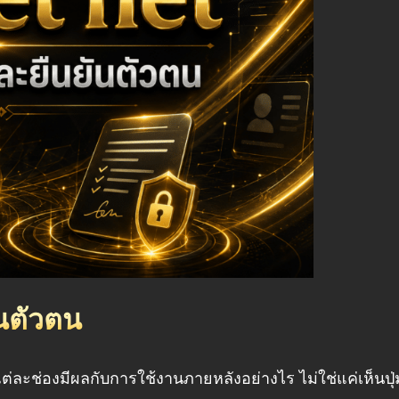
นตัวตน
 แต่ละช่องมีผลกับการใช้งานภายหลังอย่างไร ไม่ใช่แค่เห็นปุ