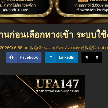
รอ่านก่อนเลือกทางเข้า ระบบ
2026
6:56 pm
ผู้เขียน วายุภัทร อัครเศรษฐ์
ผู้รีวิว ณ
Facebook
LinkedIn
X