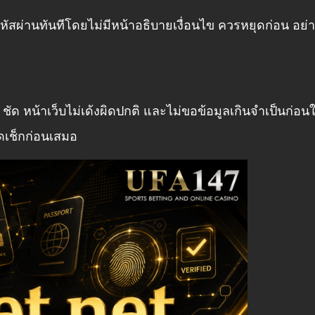
หัสผ่านทันทีโดยไม่มีหน้าอธิบายเงื่อนไข ควรหยุดก่อน อย่า
ชัด หน้าเว็บไม่เด้งผิดปกติ และไม่ขอข้อมูลเกินจำเป็นก่อน
ุดเช็กก่อนเสมอ