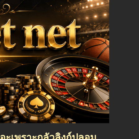
ยอะเพราะกลัวลิงก์ปลอม