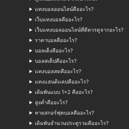
แทงบอลออนไลน์คืออะไร?
เว็บแทงบอลคืออะไร?
เว็บแทงบอลออนไลน์ที่ดีควรดูจากอะไร?
ราคาบอลคืออะไร?
บอลเต็งคืออะไร?
บอลสเต็ปคืออะไร?
แทงบอลสดคืออะไร?
แทงแฮนดิแคปคืออะไร?
เดิมพันแบบ 1×2 คืออะไร?
สูงต่ำคืออะไร?
ทายสกอร์ฟุตบอลคืออะไร?
เดิมพันจำนวนประตูรวมคืออะไร?