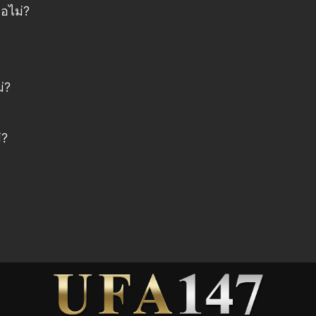
ือไม่?
่?
่?