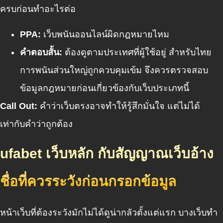
ครบก่อนทำอะไรต่อ
PPA:
เว็บพนันออนไลน์ผิดกฎหมายไหม
คำตอบสั้น:
ต้องดูตามประเทศที่ผู้ใช้อยู่ สำหรับไทย
การพนันส่วนใหญ่ถูกควบคุมเข้ม จึงควรตรวจสอบ
ข้อมูลกฎหมายก่อนเกี่ยวข้องกับเว็บประเภทนี้
Call Out:
คำว่าเว็บตรงอาจทำให้รู้สึกมั่นใจ แต่ไม่ได้
เท่ากับคำว่าถูกต้อง
ufabet เว็บหลัก กับสัญญาณเว็บอ้าง
ชื่อที่ควรระวังก่อนกรอกข้อมูล
หน้าเว็บที่ต้องระวังมักไม่ได้ดูน่ากลัวตั้งแต่แรก บางเว็บทำ