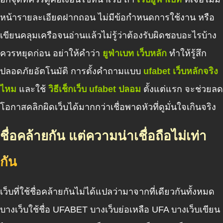
หน้ารายละเอียดฝากถอน ไม่มีข้อกำหนดการใช้งาน หรือ
เขียนคลุมเครือจนอ่านแล้วไม่รู้ว่าต้องรับผิดชอบอะไรบ้าง
ควรหยุดก่อน อย่าให้คำว่า
ยูฟ่าเบท เว็บหลัก
ทำให้รู้สึก
ปลอดภัยอัตโนมัติ การตั้งคำถามแบบ
ufabet เว็บหลักจริง
ไหม
และใช้
วิธีเช็กเว็บ ufabet ปลอม
ตั้งแต่แรก จะช่วยลด
โอกาสคลิกผิดเว็บได้มากกว่าเชื่อพาดหัวที่ดูมั่นใจเกินจริง
ชื่อคล้ายกัน แต่ความน่าเชื่อถือไม่เท่า
กัน
เว็บที่ใช้ชื่อคล้ายกันไม่ได้แปลว่ามาจากที่เดียวกันทั้งหมด
บางเว็บใช้ชื่อ UFABET บางเว็บย่อเหลือ UFA บางเว็บเขียน