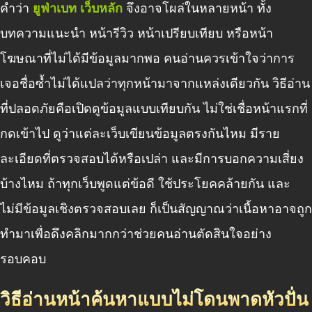
คำว่า
ยูฟ่าเบท เว็บหลัก
จึงอาจโผล่ในหลายหน้า ทั้ง
บทความแนะนำ หน้ารีวิว หน้าเปรียบเทียบ หรือหน้า
โฆษณาที่ไม่ได้มีข้อมูลมากพอ คนอ่านควรเข้าใจว่าการ
เจอชื่อซ้ำไม่ได้แปลว่าทุกหน้ามาจากแหล่งเดียวกัน วิธีอ่าน
ที่ปลอดภัยคือเปิดดูข้อมูลแบบเทียบกัน ไม่ใช่เชื่อหน้าแรกที่
กดเข้าไป ดูว่าแต่ละเว็บเขียนข้อมูลตรงกันไหม มีราย
ละเอียดที่ตรวจสอบได้หรือเปล่า และมีการบอกความเสี่ยง
บ้างไหม ถ้าทุกเว็บพูดแต่ข้อดี ใช้ประโยคคล้ายกัน และ
ไม่มีข้อมูลเชิงตรวจสอบเลย ก็เป็นสัญญาณว่าเนื้อหาอาจถูก
ทำมาเพื่อดึงคลิกมากกว่าช่วยคนอ่านตัดสินใจอย่าง
รอบคอบ
วิธีอ่านหน้าค้นหาแบบไม่โดนพาดหัวปั่น