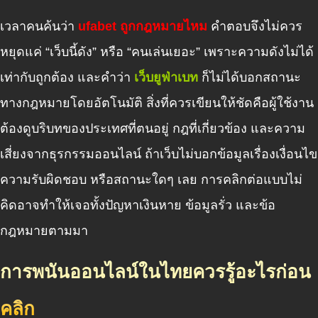
เวลาคนค้นว่า
ufabet ถูกกฎหมายไหม
คำตอบจึงไม่ควร
หยุดแค่ “เว็บนี้ดัง” หรือ “คนเล่นเยอะ” เพราะความดังไม่ได้
เท่ากับถูกต้อง และคำว่า
เว็บยูฟ่าเบท
ก็ไม่ได้บอกสถานะ
ทางกฎหมายโดยอัตโนมัติ สิ่งที่ควรเขียนให้ชัดคือผู้ใช้งาน
ต้องดูบริบทของประเทศที่ตนอยู่ กฎที่เกี่ยวข้อง และความ
เสี่ยงจากธุรกรรมออนไลน์ ถ้าเว็บไม่บอกข้อมูลเรื่องเงื่อนไข
ความรับผิดชอบ หรือสถานะใดๆ เลย การคลิกต่อแบบไม่
คิดอาจทำให้เจอทั้งปัญหาเงินหาย ข้อมูลรั่ว และข้อ
กฎหมายตามมา
การพนันออนไลน์ในไทยควรรู้อะไรก่อน
คลิก