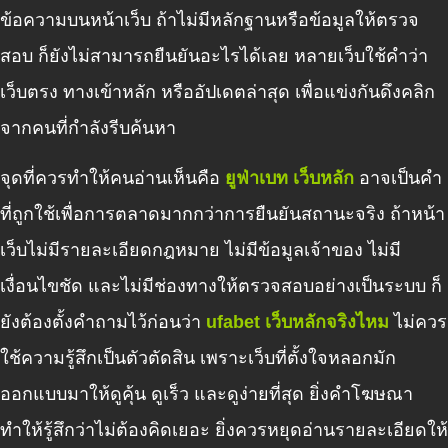
ข้อความบนหน้าเว็บ ถ้าไม่มีหลักฐานหรือข้อมูลให้ตรวจ
สอบ ก็ยังไม่สามารถยืนยันอะไรได้เลย หลายเว็บใช้คำว่า
เว็บตรง ทางเข้าหลัก หรืออัปเดตล่าสุด เพื่อแข่งกันดึงคลิก
จากคนที่กำลังรีบค้นหา
จุดที่ควรทำให้คนอ่านเห็นคือ
ยูฟ่าเบท เว็บหลัก
อาจเป็นคำ
ที่ถูกใช้เพื่อการตลาดมากกว่าการยืนยันสถานะจริง ถ้าหน้า
เว็บไม่มีรายละเอียดกฎหมาย ไม่มีข้อมูลเจ้าของ ไม่มี
เงื่อนไขชัด และไม่มีช่องทางให้ตรวจสอบอย่างเป็นระบบ ก็
ยังต้องตั้งคำถามไว้ก่อนว่า
ufabet เว็บหลักจริงไหม
ไม่ควร
ใช้ความรู้สึกเป็นตัวตัดสิน เพราะเว็บที่ตั้งใจหลอกมัก
ออกแบบมาให้ดูคุ้น ดูเร็ว และดูง่ายที่สุด ยิ่งคำโฆษณา
ทำให้รู้สึกว่าไม่ต้องคิดเยอะ ยิ่งควรหยุดอ่านรายละเอียดให้