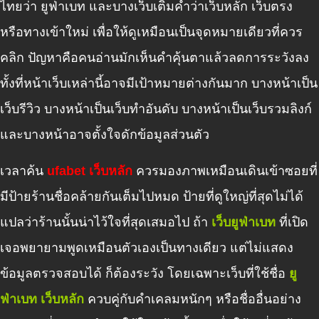
ไทยว่า ยูฟ่าเบท และบางเว็บเติมคำว่าเว็บหลัก เว็บตรง
หรือทางเข้าใหม่ เพื่อให้ดูเหมือนเป็นจุดหมายเดียวที่ควร
คลิก ปัญหาคือคนอ่านมักเห็นคำคุ้นตาแล้วลดการระวังลง
ทั้งที่หน้าเว็บเหล่านี้อาจมีเป้าหมายต่างกันมาก บางหน้าเป็น
เว็บรีวิว บางหน้าเป็นเว็บทำอันดับ บางหน้าเป็นเว็บรวมลิงก์
และบางหน้าอาจตั้งใจดักข้อมูลส่วนตัว
เวลาค้น
ufabet เว็บหลัก
ควรมองภาพเหมือนเดินเข้าซอยที่
มีป้ายร้านชื่อคล้ายกันเต็มไปหมด ป้ายที่ดูใหญ่ที่สุดไม่ได้
แปลว่าร้านนั้นน่าไว้ใจที่สุดเสมอไป ถ้า
เว็บยูฟ่าเบท
ที่เปิด
เจอพยายามพูดเหมือนตัวเองเป็นทางเดียว แต่ไม่แสดง
ข้อมูลตรวจสอบได้ ก็ต้องระวัง โดยเฉพาะเว็บที่ใช้ชื่อ
ยู
ฟ่าเบท เว็บหลัก
ควบคู่กับคำเคลมหนักๆ หรือชื่ออื่นอย่าง