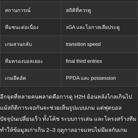
สถานการณ์
สถิติที่ควรดู
ทีมชนะต่อเนื่อง
xGA และโอกาสเสียประตู
เกมสวนกลับ
transition speed
ทีมครองบอลเยอะ
final third entries
เกมอึดอัด
PPDA และ possession
อีกจุดที่หลายคนพลาดคือการดู H2H ย้อนหลังไกลเกินไป
แม้สถิติการเจอกันจะช่วยเห็นรูปแบบเกม แต่ฟุตบอล
ปัจจุบันเปลี่ยนเร็ว ทั้งโค้ช ระบบการเล่น และโครงสร้างทีม
ทำให้ข้อมูลเก่าเกิน 2–3 ฤดูกาลอาจแทบไม่มีผลกับเกม