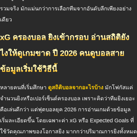
รวมจริง มักแม่นกว่าการเลือกทีมจากอันดับลีกเพียงอย่าง
เดียว
xG ครองบอล ยิงเข้ากรอบ อ่านสถิติยัง
ไงให้ดูเกมขาด ปี 2026 คนดูบอลสาย
ข้อมูลเริ่มใช้วิธีนี้
หลายคนที่เริ่มศึกษา
ดูสถิติบอลจากอะไรบ้าง
มักโฟกัสแค่
จำนวนยิงหรือเปอร์เซ็นต์ครองบอล เพราะคิดว่าทีมยิงเยอะ
คือเล่นดีกว่า แต่ฟุตบอลยุค 2026 การอ่านเกมด้วยข้อมูล
เริ่มละเอียดขึ้น โดยเฉพาะค่า xG หรือ Expected Goals ที่
ใช้วัดคุณภาพของโอกาสยิง มากกว่าปริมาณการยิงทั้งหมด