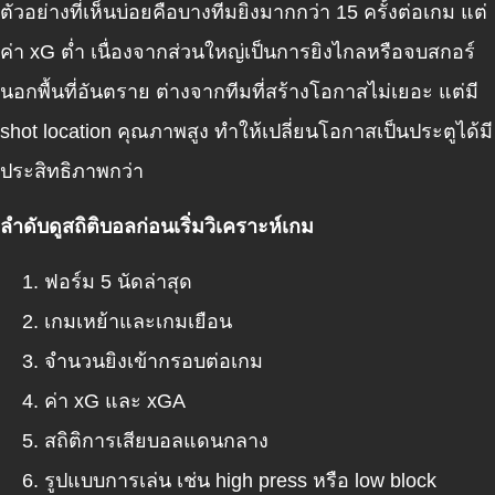
ตัวอย่างที่เห็นบ่อยคือบางทีมยิงมากกว่า 15 ครั้งต่อเกม แต่
ค่า xG ต่ำ เนื่องจากส่วนใหญ่เป็นการยิงไกลหรือจบสกอร์
นอกพื้นที่อันตราย ต่างจากทีมที่สร้างโอกาสไม่เยอะ แต่มี
shot location คุณภาพสูง ทำให้เปลี่ยนโอกาสเป็นประตูได้มี
ประสิทธิภาพกว่า
ลำดับดูสถิติบอลก่อนเริ่มวิเคราะห์เกม
ฟอร์ม 5 นัดล่าสุด
เกมเหย้าและเกมเยือน
จำนวนยิงเข้ากรอบต่อเกม
ค่า xG และ xGA
สถิติการเสียบอลแดนกลาง
รูปแบบการเล่น เช่น high press หรือ low block