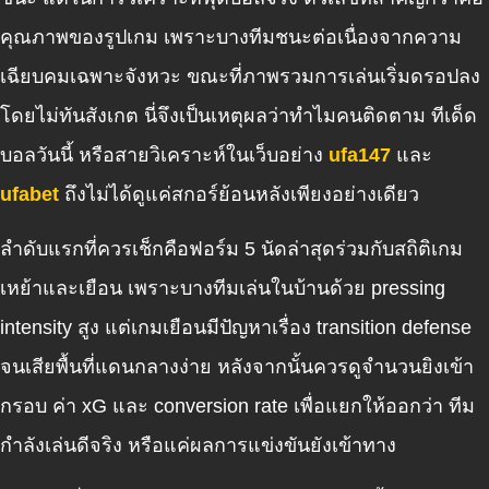
คุณภาพของรูปเกม เพราะบางทีมชนะต่อเนื่องจากความ
เฉียบคมเฉพาะจังหวะ ขณะที่ภาพรวมการเล่นเริ่มดรอปลง
โดยไม่ทันสังเกต นี่จึงเป็นเหตุผลว่าทำไมคนติดตาม ทีเด็ด
บอลวันนี้ หรือสายวิเคราะห์ในเว็บอย่าง
ufa147
และ
ufabet
ถึงไม่ได้ดูแค่สกอร์ย้อนหลังเพียงอย่างเดียว
ลำดับแรกที่ควรเช็กคือฟอร์ม 5 นัดล่าสุดร่วมกับสถิติเกม
เหย้าและเยือน เพราะบางทีมเล่นในบ้านด้วย pressing
intensity สูง แต่เกมเยือนมีปัญหาเรื่อง transition defense
จนเสียพื้นที่แดนกลางง่าย หลังจากนั้นควรดูจำนวนยิงเข้า
กรอบ ค่า xG และ conversion rate เพื่อแยกให้ออกว่า ทีม
กำลังเล่นดีจริง หรือแค่ผลการแข่งขันยังเข้าทาง