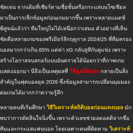
ชัดเจน จากเดิมที่เชียร์ตามชื่อชั้นหรือกระแสบนโซเชียล
มาเป็นการเช็กข้อมูลก่อนเกมมากขึ้น เพราะหลายแมตช์
พิสูจน์แล้วว่า ทีมใหญ่ไม่ได้เหนือกว่าเสมอ ตัวอย่างที่เห็น
ชัดคือหลายเกมของพรีเมียร์ลีกฤดูกาล 2024/25 ที่ทีมครอง
บอลมากกว่าเกิน 65% แต่ค่า xG กลับสูสีกับคู่แข่ง เพราะ
สร้างโอกาสจบสกอร์แบบอันตรายได้น้อยกว่าที่ภาพเกม
แสดงออกมา นี่จึงเป็นเหตุผลที่
วิธีดูสถิติบอล
กลายเป็นสิ่ง
สำคัญในฟุตบอลยุค 2026 ซึ่งข้อมูลสามารถเปลี่ยนมุมมอง
ต่อเกมได้มากกว่าความรู้สึก
หลายคนที่เริ่มศึกษา
วิธีวิเคราะห์สถิติบอลก่อนแทงบอล
มัก
พบว่าการตัดสินใจนิ่งขึ้น เพราะตัวเลขช่วยลดอคติจากชื่อ
ทีมและกระแสแฟนบอล โดยเฉพาะคนที่ติดตาม
วิเคราะห์