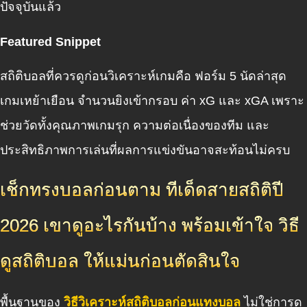
ปัจจุบันแล้ว
Featured Snippet
สถิติบอลที่ควรดูก่อนวิเคราะห์เกมคือ ฟอร์ม 5 นัดล่าสุด
เกมเหย้าเยือน จำนวนยิงเข้ากรอบ ค่า xG และ xGA เพราะ
ช่วยวัดทั้งคุณภาพเกมรุก ความต่อเนื่องของทีม และ
ประสิทธิภาพการเล่นที่ผลการแข่งขันอาจสะท้อนไม่ครบ
เช็กทรงบอลก่อนตาม ทีเด็ดสายสถิติปี
2026 เขาดูอะไรกันบ้าง พร้อมเข้าใจ วิธี
ดูสถิติบอล ให้แม่นก่อนตัดสินใจ
พื้นฐานของ
วิธีวิเคราะห์สถิติบอลก่อนแทงบอล
ไม่ใช่การดู