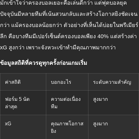
มักเข้าใจว่าครองบอลเยอะคือเล่นดีกว่า แต่ฟุตบอลยุค
ปัจจุบันมีหลายทีมที่เน้นสวนกลับและสร้างโอกาสยิงชัดเจน
กว่า แม้ครองบอลน้อยกว่า ตัวอย่างที่เห็นได้บ่อยในพรีเมียร์
ลีก คือบางทีมมีเปอร์เซ็นต์ครองบอลเพียง 40% แต่สร้างค่า
xG สูงกว่า เพราะจังหวะเข้าทำมีคุณภาพมากกว่า
ข้อมูลสถิติที่ควรดูทุกครั้งก่อนเกมเริ่ม
ค่าสถิติ
บอกอะไร
ระดับความสำคัญ
ฟอร์ม 5 นัด
ความต่อเนื่อง
สูงมาก
ล่าสุด
ทีม
xG
คุณภาพโอกาส
สูงมาก
ยิง