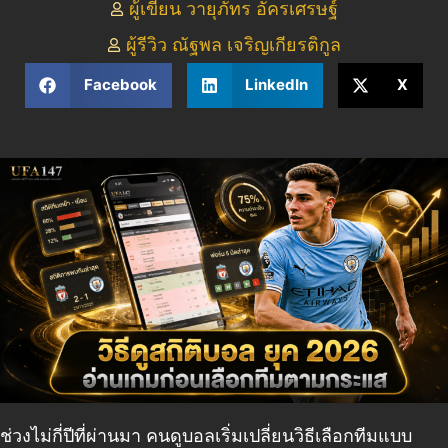
ผู้เขียน วายุภัทร อัครเศรษฐ์
ผู้รีวิว ณัฐพล เจริญเกียรติกูล
Facebook
LinkedIn
X
ช่วงไม่กี่ปีที่ผ่านมา คนดูบอลเริ่มเปลี่ยนวิธีเลือกทีมแบบ