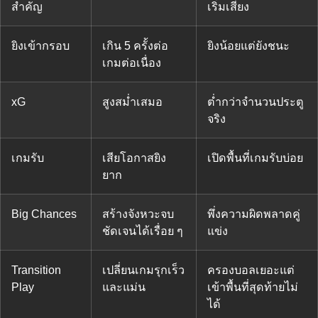
สำคัญ
เริ่มเสี่ยง
ยิงเข้ากรอบ
เกิน 5 ครั้งต่อ
ยิงน้อยแต่ยังชนะ
เกมต่อเนื่อง
xG
สูงสม่ำเสมอ
ต่ำกว่าจำนวนประตู
จริง
เกมรับ
เสียโอกาสยิง
เปิดพื้นที่เกมรับบ่อย
ยาก
Big Chances
สร้างจังหวะจบ
พึ่งความผิดพลาดคู่
ชัดเจนได้เรื่อย ๆ
แข่ง
Transition
เปลี่ยนเกมรุกเร็ว
ครองบอลเยอะแต่
Play
และแม่น
เข้าพื้นที่สุดท้ายไม่
ได้