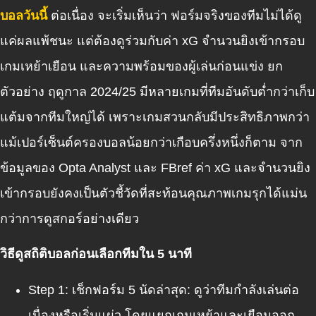
บอลวันนี้
ต่อเนื่อง จะเริ่มเห็นว่า ฟอร์มจริงของทีมไม่ได้ดู
แค่ผลแพ้ชนะ แต่ต้องดูร่วมกับค่า xG จำนวนยิงเข้ากรอบ
เกมเหย้าเยือน และความพร้อมของผู้เล่นก่อนแข่ง ยก
ตัวอย่าง ฤดูกาล 2024/25 มีหลายเกมที่ทีมอันดับต่ำกว่าเก็บ
แต้มจากทีมใหญ่ได้ เพราะเกมสวนกลับมีประสิทธิภาพกว่า
แม้เปอร์เซ็นต์ครองบอลน้อยกว่าเกือบครึ่งหนึ่งก็ตาม จาก
ข้อมูลของ
Opta Analyst และ
FBref ค่า xG และจำนวนยิง
เข้ากรอบยังคงเป็นตัวชี้วัดที่สะท้อนคุณภาพเกมรุกได้แม่น
กว่าการดูสกอร์อย่างเดียว
วิธีดูสถิติบอลก่อนเลือกทีมใน 5 นาที
Step 1: เช็กฟอร์ม 5 นัดล่าสุด: ดูว่าทีมกำลังเล่นต่อ
เนื่องหรือเริ่มแผ่ว โดยแยกเกมเหย้าและเยือนออก