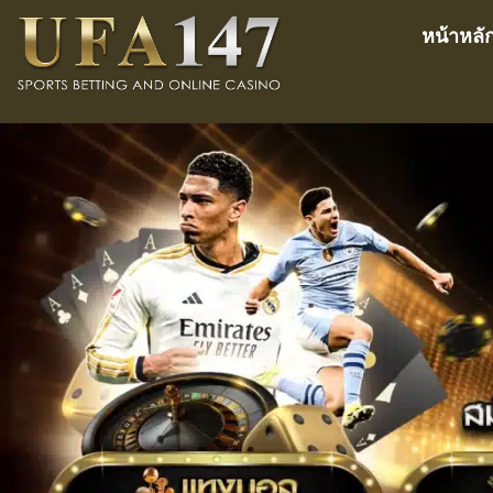
หน้าหลั