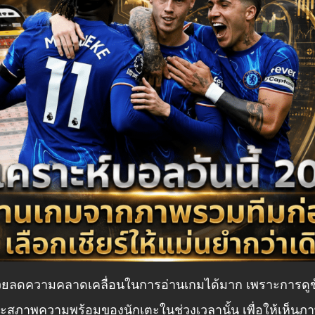
วยลดความคลาดเคลื่อนในการอ่านเกมได้มาก เพราะการดูข้อ
ะสภาพความพร้อมของนักเตะในช่วงเวลานั้น เพื่อให้เห็นภาพ