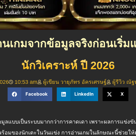
่านเกมจากข้อมูลจริงก่อนเริ
นักวิเคราะห์ ปี 2026
026
10:53 am
ผู้เขียน วายุภัทร อัครเศรษฐ์
ผู้รีวิว ณ
Facebook
LinkedIn
X
้อมูลแบบเป็นระบบมากกว่าการคาดเดา เพราะผลการแข่งขันถ
ร้อมของนักเตะในวันแข่ง การอ่านเกมในลักษณะนี้ช่วยให้ม