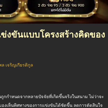
่มแข่งขันแบบโครงสร้างคิดของ
ัฐพล เจริญเกียรติกูล
ูกกำหนดจากหลายปัจจัยที่เกิดขึ้นจริงในสนาม ไม่ว่าจะ
องเห็นทิศทางของการแข่งขันได้ชัดขึ้น ลดการตัดสินใจ