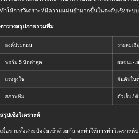
ทำให้การวิเคราะห์มีความแม่นยำมากขึ้นในระดับเชิงระบบ
ตารางสรุปภาพรวมทีม
องค์ประกอบ
รายละเอีย
ฟอร์ม 5 นัดล่าสุด
ผลชนะ-เส
แรงจูงใจ
อันดับใ
สภาพทีม
ตัวเจ็บ / ต
สรุปเชิงวิเคราะห์
เมื่อรวมทั้งสามปัจจัยเข้าด้วยกัน จะทำให้การทำวิเคราะ