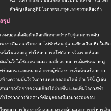
A3: วิเคราะห์สถิติย้อนหลัง ฟอร์มทีม และข่าวนักเตะ
สำคัญ เลือกคู่ที่มีโอกาสชนะสูงและความเสี่ยงต่ำ
สรุป
แทงบอลเต็งคือตัวเลือกที่เหมาะสำหรับผู้เล่นทุกระดับ
เพราะมีความเรียบง่าย ไม่ซับซ้อน ผู้เล่นเพียงเลือกทีมใดทีม
หนึ่งในแต่ละคู่ ทำให้สามารถโฟกัสการวิเคราะห์และ
ตัดสินใจได้ชัดเจน ลดความเสี่ยงจากการเดิมพันหลายคู่
พร้อมกัน และเหมาะสำหรับผู้ที่ต้องการเริ่มต้นหรืออยาก
สร้างความมั่นใจในการแทงบอลออนไลน์ ด้วยวิธีนี้ ผู้เล่น
สามารถจัดการความเสี่ยงได้ง่ายขึ้น และเพิ่มโอกาสทำ
กำไรจากการวิเคราะห์ข้อมูลของทีมอย่างรอบคอบ
ในขณะการวิเคราะห์บอลอย่างรอบด้านและการบริหารเงิน