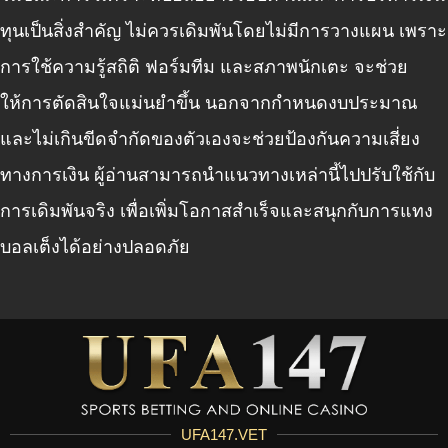
ทุนเป็นสิ่งสำคัญ ไม่ควรเดิมพันโดยไม่มีการวางแผน เพราะ
การใช้ความรู้สถิติ ฟอร์มทีม และสภาพนักเตะ จะช่วย
ให้การตัดสินใจแม่นยำขึ้น นอกจากกำหนดงบประมาณ
และไม่เกินขีดจำกัดของตัวเองจะช่วยป้องกันความเสี่ยง
ทางการเงิน ผู้อ่านสามารถนำแนวทางเหล่านี้ไปปรับใช้กับ
การเดิมพันจริง เพื่อเพิ่มโอกาสสำเร็จและสนุกกับการแทง
บอลเต็งได้อย่างปลอดภัย
UFA147.VET