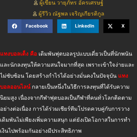
ผู้เขียน วายุภัทร อัครเศรษฐ์
ผู้รีวิว ณัฐพล เจริญเกียรติกูล
Facebook
LinkedIn
X
แทงบอลเต็ง คือ
เดิมพันฟุตบอลรูปแบบเดี่ยวเป็นที่นักพนัน
และนักลงทุนให้ความสนใจมากที่สุด เพราะเข้าใจง่ายและ
ไม่ซับซ้อน โดยสร้างกำไรได้อย่างมั่นคงในปัจจุบัน
แทง
บอลออนไลน์
กลายเป็นหนึ่งในวิธีการลงทุนที่ได้รับความ
นิยมสูง เนื่องจากกีฬาฟุตบอลเป็นกีฬาที่คนทั่วโลกติดตาม
อย่างต่อเนื่อง การได้ร่วมเชียร์ทีมโปรดควบคู่กับการวาง
เดิมพันไม่เพียงเพิ่มความสนุก แต่ยังเปิดโอกาสในการทำ
เงินไปพร้อมกันอย่างมีประสิทธิภาพ