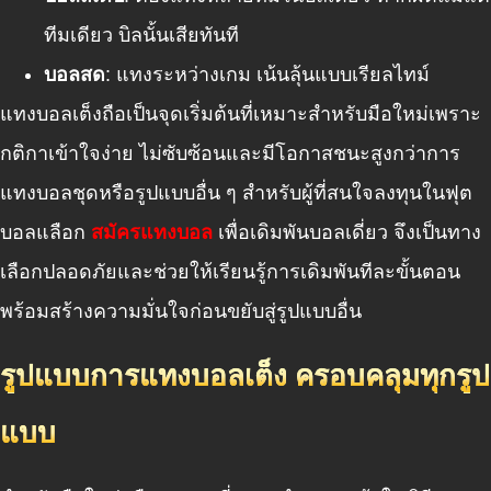
ทีมเดียว บิลนั้นเสียทันที
บอลสด
: แทงระหว่างเกม เน้นลุ้นแบบเรียลไทม์
แทงบอลเต็งถือเป็นจุดเริ่มต้นที่เหมาะสำหรับมือใหม่เพราะ
กติกาเข้าใจง่าย ไม่ซับซ้อนและมีโอกาสชนะสูงกว่าการ
แทงบอลชุดหรือรูปแบบอื่น ๆ สำหรับผู้ที่สนใจลงทุนในฟุต
บอลแลือก
สมัครแทงบอล
เพื่อเดิมพันบอลเดี่ยว จึงเป็นทาง
เลือกปลอดภัยและช่วยให้เรียนรู้การเดิมพันทีละขั้นตอน
พร้อมสร้างความมั่นใจก่อนขยับสู่รูปแบบอื่น
รูปแบบการแทงบอลเต็ง ครอบคลุมทุกรูป
แบบ