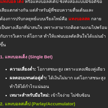
แทงบอล เต็ง
หรือแทงบอลสเต็ป ซึ่งทั้งสองแบบมีข้อดีข้อ
เสียแตกต่างกัน แต่สำหรับผู้ที่ชอบความตื่นเต้นและ
ต้องการปรับกลยุทธ์แบบเรียลไทม์คือ
แทงบอลสด
กลาย
เป็นทางเลือกที่น่าสนใจ เพราะสามารถติดตามเกมไปพร้อม
กับการวิเคราะห์โอกาส ทำให้แฟนบอลตัดสินใจได้แม่นยำ
ขึ้น
1. แทงบอลเต็ง (Single Bet)
ความเสี่ยงต่ำ:
โอกาสชนะสูง เพราะแทงเพียงคู่เดียว
ผลตอบแทนต่อคู่ต่ำ:
ได้เงินไม่มาก แต่โอกาสชนะสูง
ทำให้ได้กำไรแน่นอน
เหมาะสำหรับมือใหม่:
เข้าใจง่าย ไม่ซับซ้อน
2. แทงบอลสเต็ป (Parlay/Accumulator)