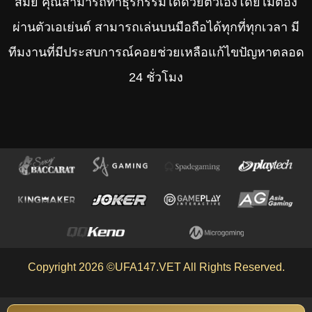
สมัย คุณสามารถทำธุรกรรมได้ด้วยตัวเองโดยไม่ต้อง
ผ่านตัวเอเย่นต์ สามารถเล่นบนมือถือได้ทุกที่ทุกเวลา มี
ทีมงานที่มีประสบการณ์คอยช่วยเหลือแก้ไขปัญหาตลอด
24 ชั่วโมง
Copyright 2026 ©UFA147.VET All Rights Reserved.