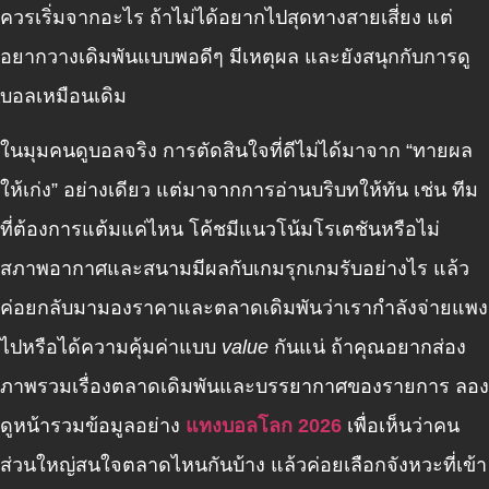
ควรเริ่มจากอะไร ถ้าไม่ได้อยากไปสุดทางสายเสี่ยง แต่
อยากวางเดิมพันแบบพอดีๆ มีเหตุผล และยังสนุกกับการดู
บอลเหมือนเดิม
ในมุมคนดูบอลจริง การตัดสินใจที่ดีไม่ได้มาจาก “ทายผล
ให้เก่ง” อย่างเดียว แต่มาจากการอ่านบริบทให้ทัน เช่น ทีม
ที่ต้องการแต้มแค่ไหน โค้ชมีแนวโน้มโรเตชันหรือไม่
สภาพอากาศและสนามมีผลกับเกมรุกเกมรับอย่างไร แล้ว
ค่อยกลับมามองราคาและตลาดเดิมพันว่าเรากำลังจ่ายแพง
ไปหรือได้ความคุ้มค่าแบบ
value
กันแน่ ถ้าคุณอยากส่อง
ภาพรวมเรื่องตลาดเดิมพันและบรรยากาศของรายการ ลอง
ดูหน้ารวมข้อมูลอย่าง
แทงบอลโลก 2026
เพื่อเห็นว่าคน
ส่วนใหญ่สนใจตลาดไหนกันบ้าง แล้วค่อยเลือกจังหวะที่เข้า