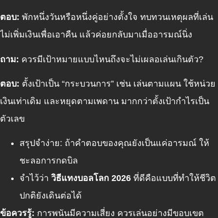
ตอบ:
พักหนึ่งวันหรือหนึ่งคู่อย่างตั้งใจ ทบทวนเหตุผลที่เล่น
ไม่เพิ่มเงินเพื่อเอาคืน แล้วค่อยกลับมาเมื่ออารมณ์นิ่ง
ถาม:
ควรมีเป้าหมายแบบไหนถึงจะไม่เผลอเล่นเกินตัว?
ตอบ:
ตั้งเป้าเป็น “กระบวนการ” เช่น เล่นตามแผน ใช้หน่วย
เงินเท่าเดิม และหยุดตามเพดาน มากกว่าตั้งเป้ากำไรเป็น
ตัวเลข
สรุปจำง่าย: ถ้าคำตอบของคุณยังเป็นแค่อารมณ์ ให้
ชะลอการกดบิล
จำไว้ว่า
วิธี
แทงบอลโลก
2026
ที่ดีคือแบบที่ทำให้ชีวิต
ปกติยังเดินต่อได้
ข้อควรรู้:
การพนันมีความเสี่ยง ควรเล่นอย่างมีขอบเขต