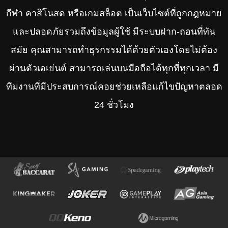
กีฬา คาสิโนสด หรือเกมสล็อต เป็นเว็บไซต์ที่ถูกกฎหมาย
และปลอดภัยรวมถึงข้อมูลผู้ใช้ มีระบบฝาก-ถอนที่ทัน
สมัย คุณสามารถทำธุรกรรมได้ด้วยตัวเองโดยไม่ต้อง
ผ่านตัวเอเย่นต์ สามารถเล่นบนมือถือได้ทุกที่ทุกเวลา มี
ทีมงานที่มีประสบการณ์คอยช่วยเหลือแก้ไขปัญหาตลอด
24 ชั่วโมง