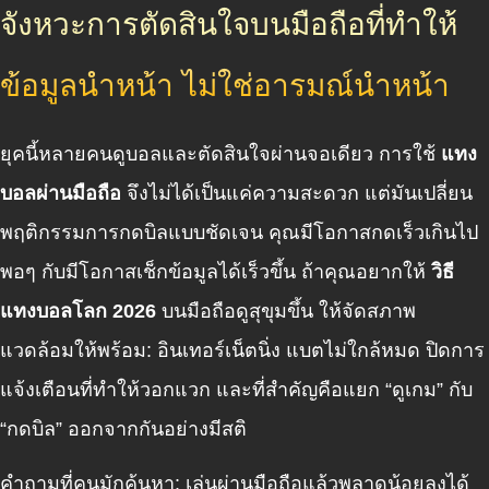
จังหวะการตัดสินใจบนมือถือที่ทำให้
ข้อมูลนำหน้า ไม่ใช่อารมณ์นำหน้า
ยุคนี้หลายคนดูบอลและตัดสินใจผ่านจอเดียว การใช้
แทง
บอลผ่านมือถือ
จึงไม่ได้เป็นแค่ความสะดวก แต่มันเปลี่ยน
พฤติกรรมการกดบิลแบบชัดเจน คุณมีโอกาสกดเร็วเกินไป
พอๆ กับมีโอกาสเช็กข้อมูลได้เร็วขึ้น ถ้าคุณอยากให้
วิธี
แทงบอลโลก
2026
บนมือถือดูสุขุมขึ้น ให้จัดสภาพ
แวดล้อมให้พร้อม: อินเทอร์เน็ตนิ่ง แบตไม่ใกล้หมด ปิดการ
แจ้งเตือนที่ทำให้วอกแวก และที่สำคัญคือแยก “ดูเกม” กับ
“กดบิล” ออกจากกันอย่างมีสติ
คำถามที่คนมักค้นหา: เล่นผ่านมือถือแล้วพลาดน้อยลงได้