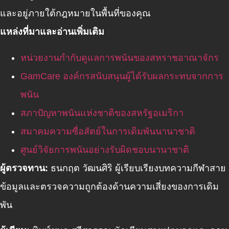
และอยู่ภายใต้กฎหมายในพื้นที่ของคุณ
แหล่งที่มาและอ่านเพิ่มเติม
หน่วยงานกำกับดูแลการพนันของสหราชอาณาจักร
GamCare องค์กรสนับสนุนผู้ได้รับผลกระทบจากการ
พนัน
สภาปัญหาพนันแห่งชาติของสหรัฐอเมริกา
สมาคมความซื่อสัตย์ในการเดิมพันนานาชาติ
ศูนย์วิจัยการพนันอย่างรับผิดชอบนานาชาติ
ผู้ตรวจทาน:
ธนกฤต วัฒนศิริ ผู้เรียบเรียงบทความกีฬาสาย
ข้อมูลและตรวจความถูกต้องด้านความเสี่ยงของการเดิม
พัน