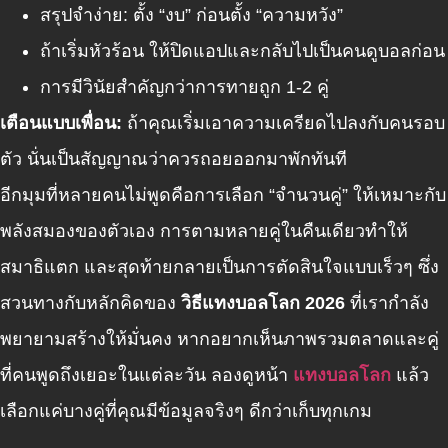
สรุปจำง่าย: ตั้ง “งบ” ก่อนตั้ง “ความหวัง”
ถ้าเริ่มหัวร้อน ให้ปิดแอปและกลับไปเป็นคนดูบอลก่อน
การมีวินัยสำคัญกว่าการทายถูก 1-2 คู่
เตือนแบบเพื่อน:
ถ้าคุณเริ่มเอาความเครียดไปลงกับคนรอบ
ตัว นั่นเป็นสัญญาณว่าควรถอยออกมาพักทันที
อีกมุมที่หลายคนไม่พูดคือการเลือก “จำนวนคู่” ให้เหมาะกับ
พลังสมองของตัวเอง การตามหลายคู่ในคืนเดียวทำให้
สมาธิแตก และสุดท้ายกลายเป็นการตัดสินใจแบบเร็วๆ ซึ่ง
สวนทางกับหลักคิดของ
วิธี
แทงบอลโลก
2026
ที่เรากำลัง
พยายามสร้างให้มั่นคง หากอยากเห็นภาพรวมตลาดและคู่
ที่คนพูดถึงเยอะในแต่ละวัน ลองดูหน้า
แทงบอลโลก
แล้ว
เลือกแค่บางคู่ที่คุณมีข้อมูลจริงๆ ดีกว่าเก็บทุกเกม