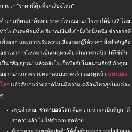
ถามว่า “ราคานี้คุ้มที่จะเสี่ยงไหม”
คำถามที่คนมักค้นหา: ราคาไหลบอกอะไรเราได้บ้าง? โดย
ทั่วไปมันสะท้อนทั้งปริมาณเงินที่เข้าฝั่งใดฝั่งหนึ่ง ข่าวสารที่
เพิ่งออก และการปรับความเสี่ยงของผู้ให้ราคา สิ่งสำคัญคือ
อย่าเอาการไหลมาเป็นเหตุผลเดียวในการกดบิล ให้ใช้มัน
เป็น “สัญญาณ” แล้วกลับไปเช็กปัจจัยในสนามอีกที ถ้าคุณ
อยากอ่านภาพรวมตลาดแบบรวดเร็ว ลองดูหน้า
แทงบอล
โลก
แล้วสังเกตว่าตลาดไหนมีความเคลื่อนไหวสูงในแต่ละ
คู่
สรุปจำง่าย:
ราคาบอลโลก
คือความน่าจะเป็นที่ถูก “ตี
ราคา” แล้ว ไม่ใช่คำตอบสุดท้าย
ถ้าราคาดู “แพงผิดปกติ” ให้ตั้งคำถามว่าเรากำลังจ่าย