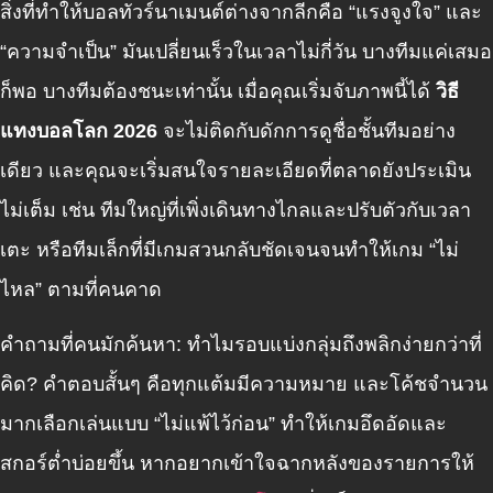
สิ่งที่ทำให้บอลทัวร์นาเมนต์ต่างจากลีกคือ “แรงจูงใจ” และ
“ความจำเป็น” มันเปลี่ยนเร็วในเวลาไม่กี่วัน บางทีมแค่เสมอ
ก็พอ บางทีมต้องชนะเท่านั้น เมื่อคุณเริ่มจับภาพนี้ได้
วิธี
แทงบอลโลก
2026
จะไม่ติดกับดักการดูชื่อชั้นทีมอย่าง
เดียว และคุณจะเริ่มสนใจรายละเอียดที่ตลาดยังประเมิน
ไม่เต็ม เช่น ทีมใหญ่ที่เพิ่งเดินทางไกลและปรับตัวกับเวลา
เตะ หรือทีมเล็กที่มีเกมสวนกลับชัดเจนจนทำให้เกม “ไม่
ไหล” ตามที่คนคาด
คำถามที่คนมักค้นหา: ทำไมรอบแบ่งกลุ่มถึงพลิกง่ายกว่าที่
คิด? คำตอบสั้นๆ คือทุกแต้มมีความหมาย และโค้ชจำนวน
มากเลือกเล่นแบบ “ไม่แพ้ไว้ก่อน” ทำให้เกมอึดอัดและ
สกอร์ต่ำบ่อยขึ้น หากอยากเข้าใจฉากหลังของรายการให้