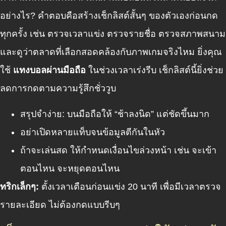
อย่างไร? คำตอบคือสร้างเช็กลิสต์สั้นๆ ของตัวเองก่อนกด
ทุกครั้ง เช่น ตรวจเวลาแข่ง ตรวจรายชื่อ ตรวจสภาพสนาม
และดูว่าตลาดที่เลือกสอดคล้องกับภาพเกมจริงไหม ยิ่งคุณ
ใช้
แทงบอลผ่านมือถือ
ในช่วงเวลาเร่งรีบ เช็กลิสต์นี้ยิ่งช่วย
ลดการกดตามความรู้สึกชั่ววูบ
สรุปจำง่าย: บนมือถือให้ “ช้าลงนิด” แต่ชัดขึ้นมาก
อย่าเปิดหลายแท็บจนข้อมูลตีกันในหัว
ถ้าจะเล่นสด ให้กำหนดเงื่อนไขล่วงหน้า เช่น จะเข้า
ตอนไหน จะหยุดตอนไหน
ทริกเล็กๆ:
ตั้งเวลาเตือนก่อนแข่ง 20 นาที เพื่อมีเวลาตรวจ
รายละเอียด ไม่ต้องกดแบบรีบๆ