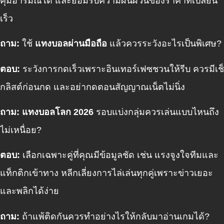
คุมอารมณ์ได้ และยอมรับความผันผวนของราคาที่เปลี่ยน
เร็ว
ถาม:
ใช้
แทงบอลผ่านมือถือ
แล้วควรระวังอะไรเป็นพิเศษ?
ตอบ:
ระวังการกดเร็วเพราะอินเทอร์เฟซชวนให้รีบ ควรมีเช็
กลิสต์ก่อนกด และอย่ากดตอนสัญญาณเน็ตไม่นิ่ง
ถาม:
แทงบอลโลก
2026
รอบแบ่งกลุ่มควรเล่นแบบไหนถึง
ไม่เหนื่อย?
ตอบ:
เลือกเฉพาะคู่ที่คุณมีข้อมูลชัด เช่น แรงจูงใจทีมและ
แท็กติกเข้าทาง หลีกเลี่ยงการไล่เล่นทุกคู่เพราะข่าวเยอะ
และพลิกได้ง่าย
ถาม:
ถ้าแพ้ติดกันควรทำอย่างไรให้กลับมาอ่านเกมได้?