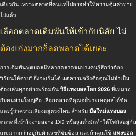
เดียวกัน เพราะตลาดที่คนแห่ไปอาจทำให้ความคุ้มค่าหาย
ไปแล้ว
เลือกตลาดเดิมพันให้เข้ากับนิสัย ไม่
ต้องเก่งมากก็ลดพลาดได้เยอะ
การเดิมพันฟุตบอลมีหลายตลาดจนบางคนรู้สึกว่าต้อง
“เรียนให้ครบ” ถึงจะเริ่มได้ แต่ความจริงคือคุณไม่จำเป็น
ต้องเล่นทุกอย่างพร้อมกัน
วิธี
แทงบอลโลก
2026
ที่เหมาะ
กับคนส่วนใหญ่คือ เลือกตลาดที่คุณอธิบายเหตุผลได้ชัด
และรู้ว่าความเสี่ยงอยู่ตรงไหน สำหรับ
มือใหม่แทงบอล
ตลาดที่เข้าใจง่ายอย่าง 1X2 หรือสูงต่ำมักทำให้โฟกัสอยู่กับ
เกมมากกว่าอยู่กับตัวเลขที่ซับซ้อน และถ้าคุณใช้
แทงบอล