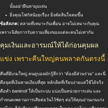
นั้นอย่าฝืนหามุมเล่น
ยิ่งคุณโฟกัสน้อยเรื่อง ยิ่งตัดสินใจคมขึ้น
ข้อสังเกต:
ตลาดที่เหมาะกับเพื่อน อาจไม่เหมาะกับคุณ
เพราะนิสัยการรับความเสี่ยงของแต่ละคนไม่เท่ากัน
คุมเงินและอารมณ์ให้ได้ก่อนคุมผล
แข่ง เพราะคืนใหญ่คนพลาดกันตรงนี้
คืนที่มีเกมใหญ่ คนดูบอลมักรู้สึกว่า “ต้องมีส่วนร่วม” และนี่
คือจุดที่เงินหายเงียบที่สุด หลักคิดที่เรียบง่ายแต่ใช้ได้จริง
คือทำ
bankroll
ให้เป็นระบบ แบ่งเป็นหน่วยการเล่น และ
กำหนดเพดานการเสียต่อวันไว้ชัดๆ ต่อให้คุณอ่านเกมเก่ง