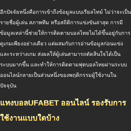
อีกปัจจัยหนึ่งคือการเข้าถึงข้อมูลแบบเรียลไทม์ ไม่ว่าจะเป็น
รายชื่อผู้เล่น สภาพทีม หรือสถิติการแข่งขันล่าสุด การมี
ข้อมูลเหล่านี้ช่วยให้การติดตามบอลไทยไม่ได้ขึ้นอยู่กับการ
ดูเกมเพียงอย่างเดียว แต่ผสมกับการอ่านข้อมูลก่อนแข่ง
และระหว่างเกม ส่งผลให้ผู้เล่นสามารถตัดสินใจได้เป็น
ระบบมากขึ้น และทำให้การติดตามฟุตบอลไทยผ่านระบบ
ออนไลน์กลายเป็นส่วนหนึ่งของพฤติกรรมผู้ใช้งานใน
ปัจจุบัน
แทงบอลUFABET ออนไลน์ รองรับการ
ใช้งานแบบใดบ้าง