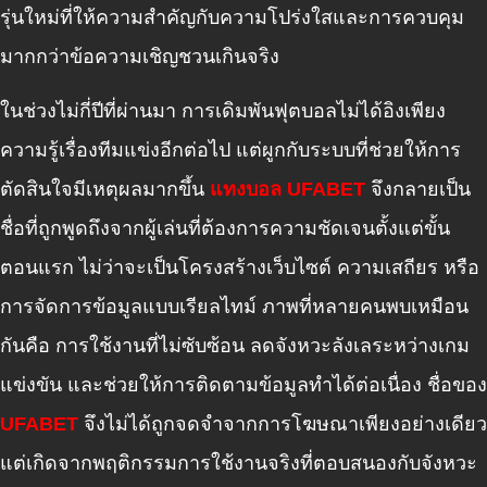
รุ่นใหม่ที่ให้ความสำคัญกับความโปร่งใสและการควบคุม
มากกว่าข้อความเชิญชวนเกินจริง
ในช่วงไม่กี่ปีที่ผ่านมา การเดิมพันฟุตบอลไม่ได้อิงเพียง
ความรู้เรื่องทีมแข่งอีกต่อไป แต่ผูกกับระบบที่ช่วยให้การ
ตัดสินใจมีเหตุผลมากขึ้น
แทงบอล UFABET
จึงกลายเป็น
ชื่อที่ถูกพูดถึงจากผู้เล่นที่ต้องการความชัดเจนตั้งแต่ขั้น
ตอนแรก ไม่ว่าจะเป็นโครงสร้างเว็บไซต์ ความเสถียร หรือ
การจัดการข้อมูลแบบเรียลไทม์ ภาพที่หลายคนพบเหมือน
กันคือ การใช้งานที่ไม่ซับซ้อน ลดจังหวะลังเลระหว่างเกม
แข่งขัน และช่วยให้การติดตามข้อมูลทำได้ต่อเนื่อง ชื่อของ
UFABET
จึงไม่ได้ถูกจดจำจากการโฆษณาเพียงอย่างเดียว
แต่เกิดจากพฤติกรรมการใช้งานจริงที่ตอบสนองกับจังหวะ