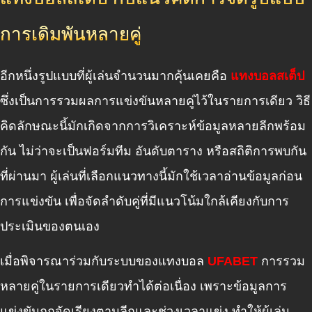
การเดิมพันหลายคู่
อีกหนึ่งรูปแบบที่ผู้เล่นจำนวนมากคุ้นเคยคือ
แทงบอลสเต็ป
ซึ่งเป็นการรวมผลการแข่งขันหลายคู่ไว้ในรายการเดียว วิธี
คิดลักษณะนี้มักเกิดจากการวิเคราะห์ข้อมูลหลายลีกพร้อม
กัน ไม่ว่าจะเป็นฟอร์มทีม อันดับตาราง หรือสถิติการพบกัน
ที่ผ่านมา ผู้เล่นที่เลือกแนวทางนี้มักใช้เวลาอ่านข้อมูลก่อน
การแข่งขัน เพื่อจัดลำดับคู่ที่มีแนวโน้มใกล้เคียงกับการ
ประเมินของตนเอง
เมื่อพิจารณาร่วมกับระบบของแทงบอล
UFABET
การรวม
หลายคู่ในรายการเดียวทำได้ต่อเนื่อง เพราะข้อมูลการ
แข่งขันถูกจัดเรียงตามลีกและช่วงเวลาแข่ง ทำให้ผู้เล่น