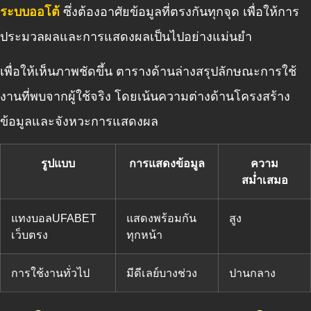
ระบบออโต้
ซึ่งต้องอาศัยข้อมูลที่ตรงกันทุกจุด เพื่อให้การ
ประมวลผลและการแสดงผลเป็นไปอย่างแม่นยำ
เพื่อให้เห็นภาพชัดขึ้น ตารางด้านล่างสรุปลักษณะการใช้
งานที่พบจากผู้ใช้จริง โดยเน้นความต่างด้านโครงสร้าง
ข้อมูลและจังหวะการแสดงผล
รูปแบบ
การแสดงข้อมูล
ความ
สม่ำเสมอ
แทงบอลUFABET
แสดงพร้อมกัน
สูง
เว็บตรง
ทุกหน้า
การใช้งานทั่วไป
มีดีเลย์บางช่วง
ปานกลาง