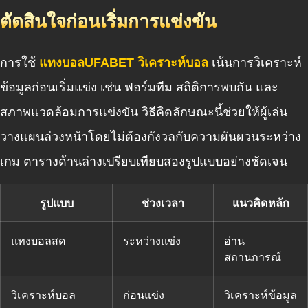
ตัดสินใจก่อนเริ่มการแข่งขัน
การใช้
แทงบอลUFABET วิเคราะห์บอล
เน้นการวิเคราะห์
ข้อมูลก่อนเริ่มแข่ง เช่น ฟอร์มทีม สถิติการพบกัน และ
สภาพแวดล้อมการแข่งขัน วิธีคิดลักษณะนี้ช่วยให้ผู้เล่น
วางแผนล่วงหน้าโดยไม่ต้องกังวลกับความผันผวนระหว่าง
เกม ตารางด้านล่างเปรียบเทียบสองรูปแบบอย่างชัดเจน
รูปแบบ
ช่วงเวลา
แนวคิดหลัก
แทงบอลสด
ระหว่างแข่ง
อ่าน
สถานการณ์
วิเคราะห์บอล
ก่อนแข่ง
วิเคราะห์ข้อมูล