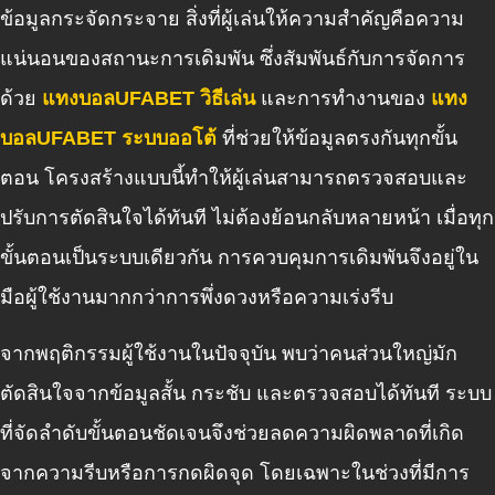
ข้อมูลกระจัดกระจาย สิ่งที่ผู้เล่นให้ความสำคัญคือความ
แน่นอนของสถานะการเดิมพัน ซึ่งสัมพันธ์กับการจัดการ
ด้วย
แทงบอลUFABET วิธีเล่น
และการทำงานของ
แทง
บอลUFABET ระบบออโต้
ที่ช่วยให้ข้อมูลตรงกันทุกขั้น
ตอน โครงสร้างแบบนี้ทำให้ผู้เล่นสามารถตรวจสอบและ
ปรับการตัดสินใจได้ทันที ไม่ต้องย้อนกลับหลายหน้า เมื่อทุก
ขั้นตอนเป็นระบบเดียวกัน การควบคุมการเดิมพันจึงอยู่ใน
มือผู้ใช้งานมากกว่าการพึ่งดวงหรือความเร่งรีบ
จากพฤติกรรมผู้ใช้งานในปัจจุบัน พบว่าคนส่วนใหญ่มัก
ตัดสินใจจากข้อมูลสั้น กระชับ และตรวจสอบได้ทันที ระบบ
ที่จัดลำดับขั้นตอนชัดเจนจึงช่วยลดความผิดพลาดที่เกิด
จากความรีบหรือการกดผิดจุด โดยเฉพาะในช่วงที่มีการ