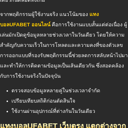
จากพฤติกรรมผู้ใช้งานจริง แนวโน้มของ
แทง
บอลUFABET ออนไลน์
คือการใช้งานแบบสั้นแต่ต่อเนื่อง ผู้
เล่นมักเปิดดูข้อมูลหลายช่วงเวลาในวันเดียว โดยให้ความ
สำคัญกับความเร็วในการโหลดและความคงที่ของตัวเลข
การออกแบบที่รองรับพฤติกรรมนี้ช่วยลดการสลับหน้าไปมา
และทำให้การติดตามข้อมูลเป็นเส้นเดียวกัน ซึ่งสอดคล้อง
กับการใช้งานจริงในปัจจุบัน
ตรวจสอบข้อมูลหลายคู่ในช่วงเวลาจำกัด
เปรียบเทียบสถิติก่อนตัดสินใจ
ใช้งานผ่านอุปกรณ์ที่ต่างกันในวันเดียว
แทงบอลUFABET เว็บตรง แตกต่างจาก