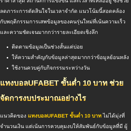
ราคาล่าสุด สถานะการแข่งขัน และเวลาที่เหลืออยู่ ซึ่งช่วย
ลดภาระการตัดสินใจในเวลาจำกัด แนวโน้มนี้สอดคล้อง
กับพฤติกรรมการเสพข้อมูลของคนรุ่นใหม่ที่เน้นความเร็ว
และความชัดเจนมากกว่ารายละเอียดเชิงลึก
ติดตามข้อมูลเป็นช่วงสั้นแต่บ่อย
ให้ความสำคัญกับข้อมูลล่าสุดมากกว่าข้อมูลย้อนหลัง
ใช้งานควบคู่กับกิจกรรมระหว่างวัน
แทงบอลUFABET ขั้นต่ำ 10 บาท ช่วย
จัดการงบประมาณอย่างไร
แนวคิดของ
แทงบอลUFABET ขั้นต่ำ 10 บาท
ไม่ได้มุ่งที่
จำนวนเงิน แต่เน้นการควบคุมงบให้สัมพันธ์กับข้อมูลที่มี ผู้