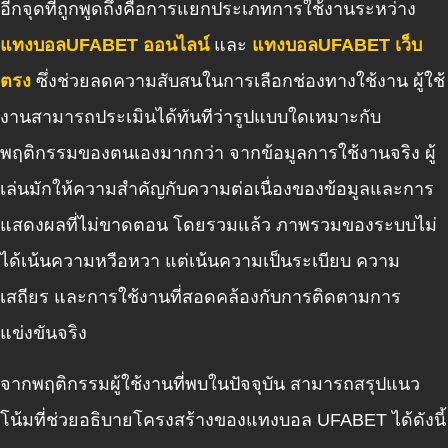
อีกจุดที่ถูกพูดถึงคือการแยกประเภทการใช้งานระหว่าง
แทงบอลUFABET ออนไลน์
และ
แทงบอลUFABET เว็บ
ตรง
ซึ่งช่วยลดความสับสนในการเลือกช่องทางใช้งาน ผู้ใช้
งานสามารถประเมินได้ทันทีว่ารูปแบบใดเหมาะกับ
พฤติกรรมของตนเองมากกว่า จากข้อมูลการใช้งานจริง ผู้
เล่นมักให้ความสำคัญกับความต่อเนื่องของข้อมูลและการ
แสดงผลที่ไม่ขาดตอน โดยรวมแล้ว ภาพรวมของระบบไม่
ได้เน้นความหวือหวา แต่เน้นความเป็นระเบียบ ความ
เสถียร และการใช้งานที่สอดคล้องกับการติดตามการ
แข่งขันจริง
จากพฤติกรรมผู้ใช้งานที่พบในปัจจุบัน สามารถสรุปแนว
โน้มที่ช่วยอธิบายโครงสร้างของแทงบอล UFABET ได้ดังนี้