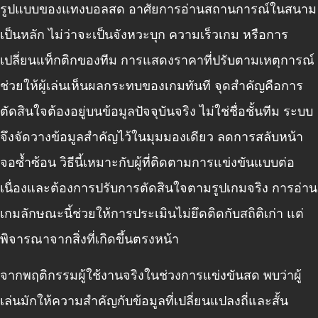
รูปแบบของแทงบอลสด อาศัยการอ่านสถานการณ์ในสนาม
เป็นหลัก ไม่ว่าจะเป็นจังหวะบุก ความเร็วเกม หรือการ
เปลี่ยนแท็กติกของทีม การแสดงราคาที่ปรับตามเหตุการณ์
ช่วยให้ผู้เล่นเห็นผลกระทบของเกมทันที จุดสำคัญคือการ
ตัดสินใจต้องอยู่บนข้อมูลปัจจุบันจริง ไม่ใช่ชื่อชั้นทีม ระบบ
จึงจัดวางข้อมูลสำคัญไว้ในมุมมองเดียว ลดการสลับหน้า
จอซ้ำซ้อน วิธีนี้เหมาะกับผู้ที่ติดตามการแข่งขันแบบต่อ
เนื่องและต้องการปรับการตัดสินใจตามรูปเกมจริง การอ่าน
เกมลักษณะนี้ช่วยให้การประเมินไม่ยึดติดกับสถิติเก่า แต่
พิจารณาจากสิ่งที่เกิดขึ้นตรงหน้า
จากพฤติกรรมผู้ใช้งานจริงในช่วงการแข่งขันสด พบว่าผู้
เล่นมักให้ความสำคัญกับข้อมูลที่เปลี่ยนแปลงถี่และสั้น