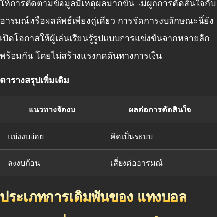
ให้การติดตามข้อมูลมีเหตุผลมากขึ้น ไม่ผูกการตัดสินใจกับ
อารมณ์หรือผลลัพธ์เพียงคู่เดียว การจัดการงบลักษณะนี้ยัง
เปิดโอกาสให้ผู้เล่นเรียนรู้รูปแบบการแข่งขันจากหลายลีก
พร้อมกัน โดยไม่สร้างแรงกดดันทางการเงิน
ตารางสรุปเพิ่มเติม
แนวทางจัดงบ
ผลต่อการตัดสินใจ
แบ่งงบย่อย
คิดเป็นระบบ
ลงงบก้อน
เสี่ยงต่ออารมณ์
ประเภทการเดิมพันของ แทงบอล