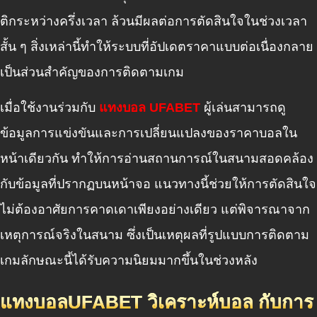
ติกระหว่างครึ่งเวลา ล้วนมีผลต่อการตัดสินใจในช่วงเวลา
สั้น ๆ สิ่งเหล่านี้ทำให้ระบบที่อัปเดตราคาแบบต่อเนื่องกลาย
เป็นส่วนสำคัญของการติดตามเกม
เมื่อใช้งานร่วมกับ
แทงบอล UFABET
ผู้เล่นสามารถดู
ข้อมูลการแข่งขันและการเปลี่ยนแปลงของราคาบอลใน
หน้าเดียวกัน ทำให้การอ่านสถานการณ์ในสนามสอดคล้อง
กับข้อมูลที่ปรากฏบนหน้าจอ แนวทางนี้ช่วยให้การตัดสินใจ
ไม่ต้องอาศัยการคาดเดาเพียงอย่างเดียว แต่พิจารณาจาก
เหตุการณ์จริงในสนาม ซึ่งเป็นเหตุผลที่รูปแบบการติดตาม
เกมลักษณะนี้ได้รับความนิยมมากขึ้นในช่วงหลัง
แทงบอลUFABET วิเคราะห์บอล กับการ