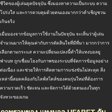
ชีวิตของผู้เล่นยุคปัจจุบัน ซึ่งมองหาความเป็นระบบ ความ
โปร่งใส และการควบคุมด้วยตนเองมากกว่าคำเชิญชวน
เกินจริง
เมื่อมองจากข้อมูลการใช้งานในปัจจุบัน จะเห็นว่าผู้เล่น
จำนวนมากให้คุณค่ากับการตัดสินใจที่มีที่มา มากกว่าการ
เลือกตามกระแส ความเปลี่ยนแปลงนี้ทำให้แทงบอลยู
ฟ่าเบท ถูกเชื่อมโยงกับภาพของระบบที่จัดการข้อมูลอย่าง
ต่อเนื่อง และช่วยให้การติดตามการแข่งขันไม่สะดุด สิ่ง
เหล่านี้สอดคล้องกับไลฟ์สไตล์ของคนรุ่นใหม่ที่ต้องการ
ความรวดเร็ว ชัดเจน และจัดการได้ด้วยตนเองในทุก
จังหวะของเกม