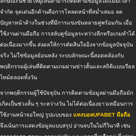
ลักษณะนี้ช่วยให้ผู้เล่นสามารถติดตามข้อมูลได้แม้มีเวลา
จำกัด จุดเด่นอีกด้านคือการโหลดหน้าที่สม่ำเสมอ ลด
ปัญหาหน้าค้างในช่วงที่มีการแข่งขันหลายคู่พร้อมกัน เมื่อ
ใช้งานผ่านมือถือ การสลับดูข้อมูลระหว่างลีกหรือเกมทำได้
ต่อเนื่องมากขึ้น ส่งผลให้การตัดสินใจอิงจากข้อมูลปัจจุบัน
จริง ไม่ใช่ข้อมูลย้อนหลัง ระบบลักษณะนี้สอดคล้องกับ
พฤติกรรมผู้เล่นที่ติดตามเกมผ่านข่าวสั้นและสถิติแบบเรียล
ไทม์ตลอดทั้งวัน
จากพฤติกรรมผู้ใช้ปัจจุบัน การติดตามข้อมูลผ่านมือถือมัก
เกิดเป็นช่วงสั้น ๆ ระหว่างวัน ไม่ได้ต่อเนื่องยาวเหมือนการ
ใช้งานหน้าจอใหญ่ รูปแบบของ
แทงบอลUFABET มือถือ
จึงเน้นการแสดงข้อมูลแบบสรุป อ่านจบในไม่กี่วินาที เช่น