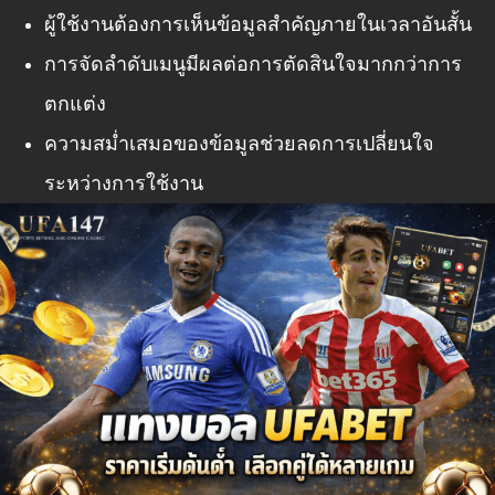
ผู้ใช้งานต้องการเห็นข้อมูลสำคัญภายในเวลาอันสั้น
การจัดลำดับเมนูมีผลต่อการตัดสินใจมากกว่าการ
ตกแต่ง
ความสม่ำเสมอของข้อมูลช่วยลดการเปลี่ยนใจ
ระหว่างการใช้งาน