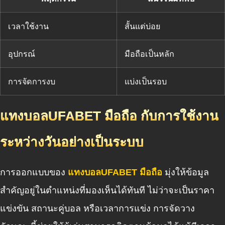
เวลาใช้งาน
สั้นแต่บ่อย
อุปกรณ์
มือถือเป็นหลัก
การจัดการงบ
แบ่งเป็นรอบ
แทงบอลUFABET มือถือ กับการใช้งาน
ระหว่างวันอย่างเป็นระบบ
การออกแบบของ
แทงบอลUFABET มือถือ
มุ่งให้ข้อมูล
สำคัญอยู่ในตำแหน่งที่มองเห็นได้ทันที ไม่ว่าจะเป็นราคา
แข่งขัน สถานะคู่บอล หรือเวลาการแข่ง การจัดวาง