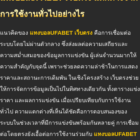
การใช้งานทั่วไปอย่างไร
แนวคิดของ
แทงบอลUFABET เว็บตรง
คือการเชื่อมต่อ
ระบบโดยไม่ผ่านตัวกลาง ซึ่งส่งผลต่อความเสถียรและ
ความสม่ำเสมอของข้อมูลการแข่งขัน ผู้เล่นจำนวนมากให้
ความสำคัญกับจุดนี้ เพราะช่วยลดความล่าช้าในการแสดง
ราคาและสถานะการเดิมพัน ในเชิงโครงสร้าง เว็บตรงช่วย
ให้การจัดการข้อมูลเป็นไปในทิศทางเดียวกัน ทั้งตารางแข่ง
ราคา และผลการแข่งขัน เมื่อเปรียบเทียบกับการใช้งาน
ทั่วไป ความแตกต่างที่เห็นได้ชัดคือการตอบสนองของ
ระบบในช่วงเวลาที่มีการแข่งขันพร้อมกันหลายคู่ การเชื่อม
ต่อโดยตรงยังเอื้อต่อการใช้งานร่วมกับ
แทงบอลUFABET