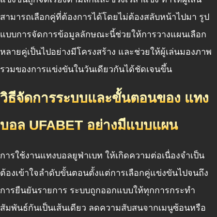
สามารถเลือกคู่ที่ต้องการได้โดยไม่ต้องสลับหน้าไปมา รูป
แบบการจัดการข้อมูลลักษณะนี้ช่วยให้การวางแผนเลือก
หลายคู่เป็นไปอย่างมีโครงสร้าง และช่วยให้ผู้เล่นมองภาพ
รวมของการแข่งขันในวันเดียวกันได้ชัดเจนขึ้น
วิธีจัดการระบบและขั้นตอนของ แทง
บอล UFABET อย่างมีแบบแผน
การใช้งานแทงบอลยูฟ่าเบท ให้เกิดความต่อเนื่องจำเป็น
ต้องเข้าใจลำดับขั้นตอนตั้งแต่การเลือกคู่แข่งขันไปจนถึง
การยืนยันรายการ ระบบถูกออกแบบให้ทุกการกระทำ
สัมพันธ์กันเป็นเส้นเดียว ลดความสับสนจากเมนูซ้อนหรือ