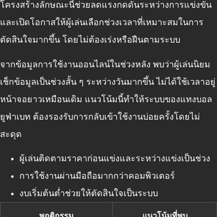
โครงสร้างลักษณะนี้ช่วยลดแรงกดดันระหว่างการแข่งขัน
และเปิดโอกาสให้ผู้เล่นเลือกช่วงเวลาที่เหมาะสมในการ
ตัดสินใจมากขึ้น โดยไม่ต้องเร่งหรือฝืนตามระบบ
จากข้อมูลการใช้งานออนไลน์ในช่วงหลัง พบว่าผู้เล่นนิยม
เช็กข้อมูลเป็นช่วงสั้น ๆ ระหว่างวันมากขึ้น ไม่ได้ใช้เวลาอยู่
หน้าจอยาวเหมือนเดิม แนวโน้มนี้ทำให้ระบบของ
แทงบอล
ยูฟ่าเบท
ต้องรองรับการกลับเข้าใช้งานบ่อยครั้งโดยไม่
สะดุด
ผู้เล่นติดตามราคาก่อนแข่งและระหว่างแข่งเป็นช่วง
การใช้งานผ่านมือถือมากกว่าคอมพิวเตอร์
งบเริ่มต้นต่ำช่วยให้ตัดสินใจเป็นระบบ
พฤติกรรม
แนวโน้มที่พบ