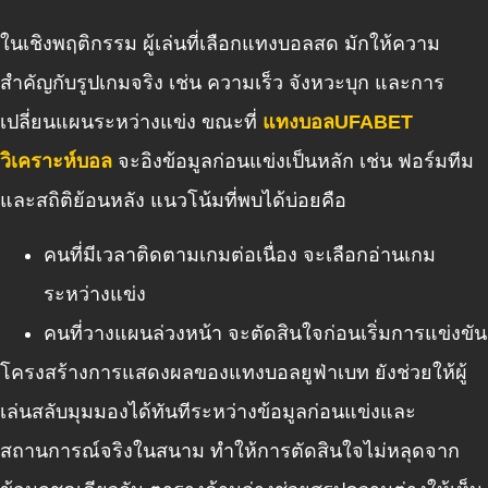
ในเชิงพฤติกรรม ผู้เล่นที่เลือกแทงบอลสด มักให้ความ
สำคัญกับรูปเกมจริง เช่น ความเร็ว จังหวะบุก และการ
เปลี่ยนแผนระหว่างแข่ง ขณะที่
แทงบอลUFABET
วิเคราะห์บอล
จะอิงข้อมูลก่อนแข่งเป็นหลัก เช่น ฟอร์มทีม
และสถิติย้อนหลัง แนวโน้มที่พบได้บ่อยคือ
คนที่มีเวลาติดตามเกมต่อเนื่อง จะเลือกอ่านเกม
ระหว่างแข่ง
คนที่วางแผนล่วงหน้า จะตัดสินใจก่อนเริ่มการแข่งขัน
โครงสร้างการแสดงผลของแทงบอลยูฟ่าเบท ยังช่วยให้ผู้
เล่นสลับมุมมองได้ทันทีระหว่างข้อมูลก่อนแข่งและ
สถานการณ์จริงในสนาม ทำให้การตัดสินใจไม่หลุดจาก