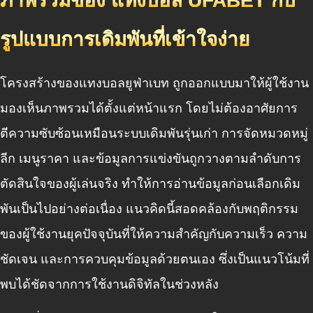
ภาพรวมของ แทงบอล UFABET กับ
รูปแบบการเดิมพันที่เข้าใจง่าย
โครงสร้างของแทงบอลยูฟ่าเบท ถูกออกแบบมาให้ผู้ใช้งาน
มองเห็นภาพรวมได้ตั้งแต่หน้าแรก โดยไม่ต้องอาศัยการ
ตีความซับซ้อนเหมือนระบบเดิมพันรุ่นเก่า การจัดหมวดหมู่
ลีก เมนูราคา และข้อมูลการแข่งขันถูกวางตามลำดับการ
ตัดสินใจของผู้เล่นจริง ทำให้การอ่านข้อมูลก่อนเลือกเดิม
พันเป็นไปอย่างต่อเนื่อง แนวคิดนี้สอดคล้องกับพฤติกรรม
ของผู้ใช้งานยุคปัจจุบันที่ให้ความสำคัญกับความเร็ว ความ
ชัดเจน และการควบคุมข้อมูลด้วยตนเอง ซึ่งเป็นแนวโน้มที่
พบได้ชัดจากการใช้งานดิจิทัลในช่วงหลัง