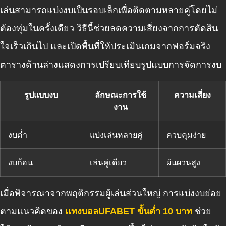
เล่นสามารถแบ่งงบเป็นรอบเล็กเพื่อติดตามหลายคู่โดยไม่
ต้องทุ่มในครั้งเดียว วิธีนี้ช่วยลดความเสี่ยงจากการตัดสิน
ใจเร็วเกินไป และเปิดพื้นที่ให้ประเมินเกมจากฟอร์มจริง
ตารางด้านล่างแสดงการเปรียบเทียบรูปแบบการจัดการงบ
รูปแบบงบ
ลักษณะการใช้
ความเสี่ยง
งาน
งบต่ำ
แบ่งเล่นหลายคู่
ควบคุมง่าย
งบก้อน
เล่นคู่เดียว
ผันผวนสูง
เมื่อพิจารณาจากพฤติกรรมผู้เล่นส่วนใหญ่ การแบ่งงบย่อย
ตามแนวคิดของ
แทงบอลUFABET ขั้นต่ำ 10 บาท
ช่วย