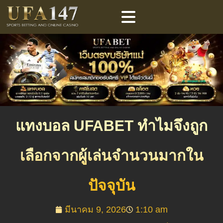
แทงบอล UFABET ทำไมจึงถูก
เลือกจากผู้เล่นจำนวนมากใน
ปัจจุบัน
มีนาคม 9, 2026
1:10 am