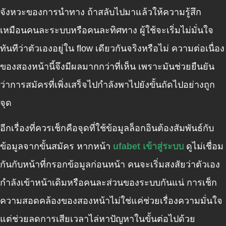
จังหวะของการนำทาง ถ้าสลับไปมาแล้วให้ความรู้สึก
เหมือนคนละระบบหรือคนละทิศทาง ผู้ใช้จะเริ่มไม่มั่นใจ
ทันทีว่าตัวเองอยู่ใน flow เดียวกันจริงหรือไม่ ความต่อเนื่อง
ของสองหน้านี้จึงมีผลมากกว่าที่เห็น เพราะมันช่วยยืนยัน
ว่าการสมัครที่เพิ่งเสร็จไปกำลังพาไปยังขั้นถัดไปอย่างถูก
จุด
อีกเรื่องที่ควรเช็กคือจุดที่ใช้ข้อมูลล็อกอินต้องสัมพันธ์กับ
ข้อมูลจากขั้นสมัคร หากหน้า
ufabet เข้าสู่ระบบ
ดูไม่เชื่อม
กันกับหน้าที่กรอกข้อมูลก่อนหน้า คนจะเริ่มสงสัยว่าตัวเอง
กำลังเข้าหน้าเดิมหรือคนละส่วนของระบบกันแน่ การเช็ก
ความสอดคล้องของสองหน้าไม่ใช่แค่ช่วยเรื่องความมั่นใจ
แต่ช่วยลดการเสียเวลาไล่หาปัญหาในขั้นต่อไปด้วย