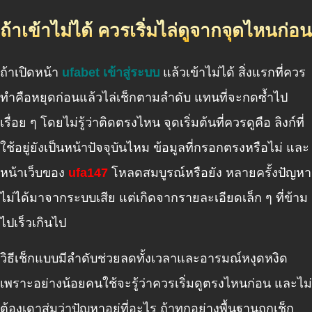
ถ้าเข้าไม่ได้ ควรเริ่มไล่ดูจากจุดไหนก่อน
ถ้าเปิดหน้า
ufabet เข้าสู่ระบบ
แล้วเข้าไม่ได้ สิ่งแรกที่ควร
ทำคือหยุดก่อนแล้วไล่เช็กตามลำดับ แทนที่จะกดซ้ำไป
เรื่อย ๆ โดยไม่รู้ว่าติดตรงไหน จุดเริ่มต้นที่ควรดูคือ ลิงก์ที่
ใช้อยู่ยังเป็นหน้าปัจจุบันไหม ข้อมูลที่กรอกตรงหรือไม่ และ
หน้าเว็บของ
ufa147
โหลดสมบูรณ์หรือยัง หลายครั้งปัญหา
ไม่ได้มาจากระบบเสีย แต่เกิดจากรายละเอียดเล็ก ๆ ที่ข้าม
ไปเร็วเกินไป
วิธีเช็กแบบมีลำดับช่วยลดทั้งเวลาและอารมณ์หงุดหงิด
เพราะอย่างน้อยคนใช้จะรู้ว่าควรเริ่มดูตรงไหนก่อน และไม่
ต้องเดาสุ่มว่าปัญหาอยู่ที่อะไร ถ้าทุกอย่างพื้นฐานถูกเช็ก