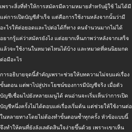
เพราะสิ่งที่ทำให้การสมัครมีความหมายสำหรับผู้ใช้ ไม่ได้มี
แค่การเปิดบัญชีสำเร็จ แต่คือการใช้งานหลังจากนั้นว่ามี
อะไรให้ต่อยอดและไปต่อได้กี่ทาง คนจำนวนมากไม่ได้
อยากรู้แค่ว่าสมัครยังไง แต่อยากเห็นภาพว่าหลังจากเสร็จ
แล้วจะใช้งานในหมวดไหนได้บ้าง และหมวดที่คนนิยมกด
ต่อมีอะไร
การอธิบายจุดนี้สำคัญเพราะช่วยให้บทความไม่จบแค่เรื่อง
ขั้นตอน แต่พาไปสู่ประโยชน์ของการมีบัญชีจริง เมื่อตัว
บัญชีเชื่อมไปยังหลายเมนูได้ คนอ่านจะเริ่มเห็นว่าการเปิด
บัญชีหนึ่งครั้งไม่ได้ตอบแค่เรื่องเริ่มต้น แต่ช่วยให้ใช้งานต่อ
ในหลายทางโดยไม่ต้องทำขั้นตอนซ้ำทุกครั้ง หัวข้อแบบนี้
จึงทำให้คนที่ยังลังเลตัดสินใจง่ายขึ้นด้วย เพราะเขาเห็น