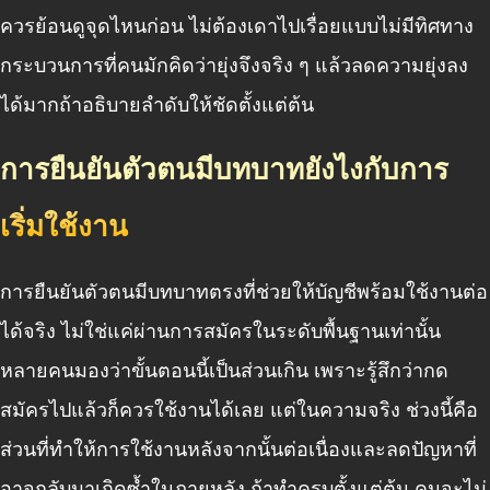
ควรย้อนดูจุดไหนก่อน ไม่ต้องเดาไปเรื่อยแบบไม่มีทิศทาง
กระบวนการที่คนมักคิดว่ายุ่งจึงจริง ๆ แล้วลดความยุ่งลง
ได้มากถ้าอธิบายลำดับให้ชัดตั้งแต่ต้น
การยืนยันตัวตนมีบทบาทยังไงกับการ
เริ่มใช้งาน
การยืนยันตัวตนมีบทบาทตรงที่ช่วยให้บัญชีพร้อมใช้งานต่อ
ได้จริง ไม่ใช่แค่ผ่านการสมัครในระดับพื้นฐานเท่านั้น
หลายคนมองว่าขั้นตอนนี้เป็นส่วนเกิน เพราะรู้สึกว่ากด
สมัครไปแล้วก็ควรใช้งานได้เลย แต่ในความจริง ช่วงนี้คือ
ส่วนที่ทำให้การใช้งานหลังจากนั้นต่อเนื่องและลดปัญหาที่
อาจกลับมาเกิดซ้ำในภายหลัง ถ้าทำครบตั้งแต่ต้น คนจะไม่