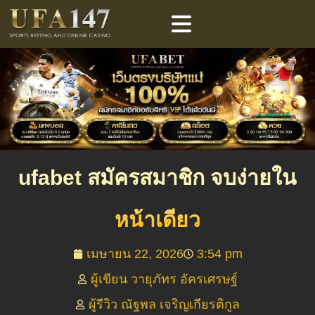
ufabet สมัครสมาชิก จบง่ายใน
หน้าเดียว
เมษายน 22, 2026
3:54 pm
ผู้เขียน วายุภัทร อัครเศรษฐ์
ผู้รีวิว ณัฐพล เจริญเกียรติกูล