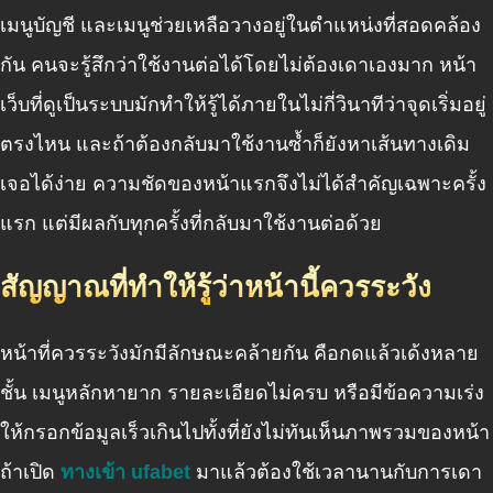
เมนูบัญชี และเมนูช่วยเหลือวางอยู่ในตำแหน่งที่สอดคล้อง
กัน คนจะรู้สึกว่าใช้งานต่อได้โดยไม่ต้องเดาเองมาก หน้า
เว็บที่ดูเป็นระบบมักทำให้รู้ได้ภายในไม่กี่วินาทีว่าจุดเริ่มอยู่
ตรงไหน และถ้าต้องกลับมาใช้งานซ้ำก็ยังหาเส้นทางเดิม
เจอได้ง่าย ความชัดของหน้าแรกจึงไม่ได้สำคัญเฉพาะครั้ง
แรก แต่มีผลกับทุกครั้งที่กลับมาใช้งานต่อด้วย
สัญญาณที่ทำให้รู้ว่าหน้านี้ควรระวัง
หน้าที่ควรระวังมักมีลักษณะคล้ายกัน คือกดแล้วเด้งหลาย
ชั้น เมนูหลักหายาก รายละเอียดไม่ครบ หรือมีข้อความเร่ง
ให้กรอกข้อมูลเร็วเกินไปทั้งที่ยังไม่ทันเห็นภาพรวมของหน้า
ถ้าเปิด
ทางเข้า ufabet
มาแล้วต้องใช้เวลานานกับการเดา