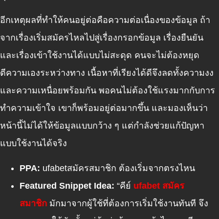
อีกเหตุผลที่ทำให้คนอยู่ต่อคือความต่อเนื่องของข้อมูล ถ้า
จากเรื่องเริ่มสมัครไหลไปสู่เรื่องกรอกข้อมูล เรื่องยืนยัน
และเรื่องเข้าใช้งานได้แบบไม่สะดุด คนจะไม่ต้องหยุด
ตีความเองระหว่างทาง เนื้อหาที่เรียงได้ดีจึงลดทั้งความงง
และความเหนื่อยพร้อมกัน พอคนไม่ต้องใช้แรงมากกับการ
ทำความเข้าใจ เขาก็พร้อมอยู่ต่อมากขึ้น และมองเห็นว่า
หน้านี้ไม่ได้ให้ข้อมูลแบบกว้าง ๆ แต่กำลังช่วยแก้ปัญหา
แบบใช้งานได้จริง
PPA:
ufabetสมัครสมาชิก ต้องเริ่มจากตรงไหน
Featured Snippet Idea:
“คีย์
ufabet สมัคร
สมาชิก
มักมาจากผู้ใช้ที่ต้องการเริ่มใช้งานทันที จึง