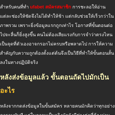
สำหรับคนที่ทำ
ufabet สมัครสมาชิก
การชะลอให้อ่าน
แต่ละช่องให้ชัดจึงไม่ได้ทำให้ช้า แต่กลับช่วยให้เร็วกว่าใน
ภาพรวม เพราะยิ่งข้อมูลแรกถูกเท่าไร โอกาสที่ขั้นตอนต่อ
ไปจะลื่นก็ยิ่งสูงขึ้น คนไม่ต้องเสียแรงกับการจำว่าตรงไหน
เป็นจุดที่ตัวเองอาจกรอกไม่ครบหรือพลาดไป การให้ความ
สำคัญกับความถูกต้องตั้งแต่ต้นจึงเป็นวิธีที่ทำให้ขั้นตอนสั้น
ลงในทางปฏิบัติจริง
หลังส่งข้อมูลแล้ว ขั้นตอนถัดไปมักเป็น
อะไร
หลังจากกดส่งข้อมูลในขั้นสมัคร หลายคนมักคิดว่าทุกอย่าง