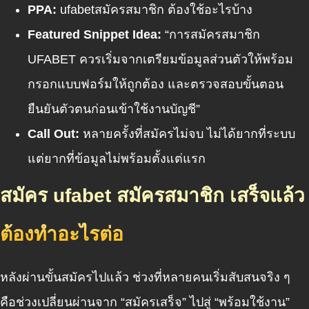
PPA:
ufabetสมัครสมาชิก
ต้องใช้อะไรบ้าง
Featured Snippet Idea:
“การสมัครสมาชิก
UFABET ควรเริ่มจากเตรียมข้อมูลส่วนตัวให้พร้อม
กรอกแบบฟอร์มให้ถูกต้อง และตรวจสอบขั้นตอน
ยืนยันตัวตนก่อนเข้าใช้งานบัญชี”
Call Out:
หลายครั้งที่สมัครไม่จบ ไม่ได้ยากที่ระบบ
แต่ยากที่ข้อมูลไม่พร้อมตั้งแต่แรก
สมัคร ufabet สมัครสมาชิก เสร็จแล้ว
ต้องทำอะไรต่อ
หลังผ่านขั้นสมัครไปแล้ว ช่วงที่หลายคนเริ่มสับสนจริง ๆ
คือช่วงเปลี่ยนผ่านจาก “สมัครเสร็จ” ไปสู่ “พร้อมใช้งาน”