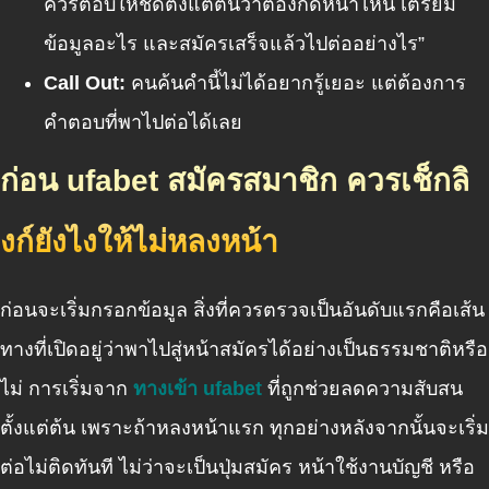
ควรตอบให้ชัดตั้งแต่ต้นว่าต้องกดหน้าไหน เตรียม
ข้อมูลอะไร และสมัครเสร็จแล้วไปต่ออย่างไร”
Call Out:
คนค้นคำนี้ไม่ได้อยากรู้เยอะ แต่ต้องการ
คำตอบที่พาไปต่อได้เลย
ก่อน ufabet สมัครสมาชิก ควรเช็กลิ
งก์ยังไงให้ไม่หลงหน้า
ก่อนจะเริ่มกรอกข้อมูล สิ่งที่ควรตรวจเป็นอันดับแรกคือเส้น
ทางที่เปิดอยู่ว่าพาไปสู่หน้าสมัครได้อย่างเป็นธรรมชาติหรือ
ไม่ การเริ่มจาก
ทางเข้า ufabet
ที่ถูกช่วยลดความสับสน
ตั้งแต่ต้น เพราะถ้าหลงหน้าแรก ทุกอย่างหลังจากนั้นจะเริ่ม
ต่อไม่ติดทันที ไม่ว่าจะเป็นปุ่มสมัคร หน้าใช้งานบัญชี หรือ