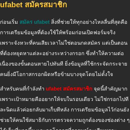
ufabet สมัครสมาชิก
ก่อนเริ่ม
สมัคร ufabet
สิ่งที่ช่วยให้ทุกอย่างไหลลื่นที่สุดคือ
การเตรียมข้อมูลที่ต้องใช้ให้พร้อมก่อนเปิดฟอร์มจริง
เพราะจังหวะที่คนเสียเวลาไม่ใช่ตอนกดสมัคร แต่เป็นตอน
ที่ต้องหยุดหาแต่ละอย่างระหว่างกรอก ซึ่งทำให้ความต่อ
เนื่องของขั้นตอนหายไปทันที ยิ่งข้อมูลที่ใช้กระจัดกระจาย
คนยิ่งมีโอกาสกรอกผิดหรือข้ามบางจุดโดยไม่ตั้งใจ
สำหรับคนที่กำลังทำ
ufabet สมัครสมาชิก
จุดนี้สำคัญมาก
เพราะเป้าหมายคืออยากให้จบในรอบเดียว ไม่ใช่กรอกไปที
ละนิดแล้วค่อยกลับมาเก็บทีหลัง การเตรียมข้อมูลไว้ก่อนยัง
ช่วยให้คนใช้สมาธิกับการตรวจความถูกต้องของช่องต่าง ๆ