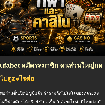
ufabet สมัครสมาชิก คนส่วนใหญ่กด
ไปดูอะไรต่อ
พอผ่านขั้นเปิดบัญชีแล้ว คำถามถัดไปในใจของหลายคน
ไม่ใช่ “สมัครได้หรือยัง” แต่เป็น “แล้วจะไปต่อที่ไหนก่อน”