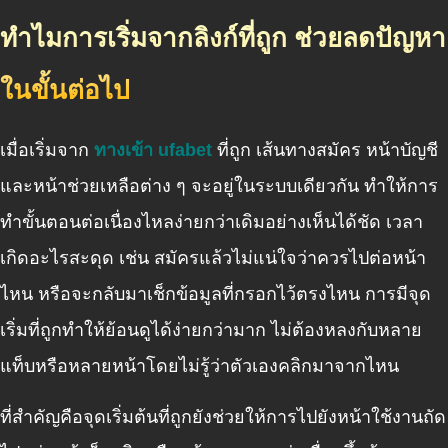
ทำไมการเริ่มจากลิงก์ที่ถูก ช่วยลดปัญหา
ในขั้นต่อไป
เมื่อเริ่มจาก
ทางเข้า ufabet
ที่ถูก เส้นทางสมัคร หน้าบัญชี
และหน้าช่วยเหลือต่าง ๆ จะอยู่ในระบบเดียวกัน ทำให้การ
ทำขั้นตอนต่อเนื่องไหลง่ายกว่าเดิมอย่างเห็นได้ชัด เวลา
เกิดอะไรสะดุด เช่น สมัครแล้วไม่แน่ใจว่าควรไปต่อหน้า
ไหน หรือจะกลับมาเช็กข้อมูลที่กรอกไว้ตรงไหน การมีจุด
เริ่มที่ถูกทำให้ย้อนดูได้ง่ายกว่ามาก ไม่ต้องหลงกับหลาย
แท็บหรือหลายหน้าโดยไม่รู้ว่าตัวเองคลิกมาจากไหน
ที่สำคัญคือจุดเริ่มต้นที่ถูกยังช่วยให้การไปยังหน้าใช้งานถัด