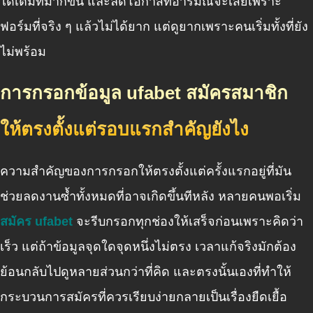
ได้เต็มที่มากขึ้น และลดโอกาสที่อารมณ์จะเสียเพราะ
ฟอร์มที่จริง ๆ แล้วไม่ได้ยาก แต่ดูยากเพราะคนเริ่มทั้งที่ยัง
ไม่พร้อม
การกรอกข้อมูล ufabet สมัครสมาชิก
ให้ตรงตั้งแต่รอบแรกสำคัญยังไง
ความสำคัญของการกรอกให้ตรงตั้งแต่ครั้งแรกอยู่ที่มัน
ช่วยลดงานซ้ำทั้งหมดที่อาจเกิดขึ้นทีหลัง หลายคนพอเริ่ม
สมัคร ufabet
จะรีบกรอกทุกช่องให้เสร็จก่อนเพราะคิดว่า
เร็ว แต่ถ้าข้อมูลจุดใดจุดหนึ่งไม่ตรง เวลาแก้จริงมักต้อง
ย้อนกลับไปดูหลายส่วนกว่าที่คิด และตรงนั้นเองที่ทำให้
กระบวนการสมัครที่ควรเรียบง่ายกลายเป็นเรื่องยืดเยื้อ