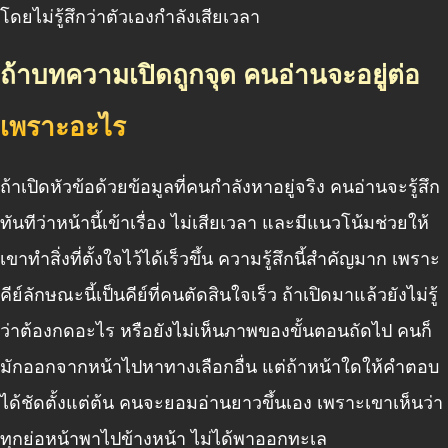
โดยไม่รู้สึกว่าตัวเองกำลังเสียเวลา
ถ้าบทความเปิดถูกจุด คนอ่านจะอยู่ต่อ
เพราะอะไร
ถ้าเปิดหัวข้อด้วยข้อมูลที่คนกำลังหาอยู่จริง คนอ่านจะรู้สึก
ทันทีว่าหน้านี้เข้าเรื่อง ไม่เสียเวลา และมีแนวโน้มช่วยให้
เขาทำสิ่งที่ตั้งใจไว้ได้เร็วขึ้น ความรู้สึกนี้สำคัญมาก เพราะ
คีย์ลักษณะนี้เป็นคีย์ที่คนตัดสินใจเร็ว ถ้าเปิดมาแล้วยังไม่รู้
ว่าต้องกดอะไร หรือยังไม่เห็นภาพของขั้นตอนถัดไป คนก็
มักออกจากหน้าไปหาทางเลือกอื่น แต่ถ้าหน้าใดให้คำตอบ
ได้ชัดตั้งแต่ต้น คนจะยอมอ่านยาวขึ้นเอง เพราะเขาเห็นว่า
ทุกย่อหน้าพาไปข้างหน้า ไม่ได้พาออกทะเล