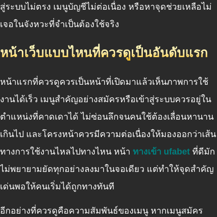
สู่ระบบไม่ตรง เมนูบัญชีไม่ต่อเนื่อง หรือหาจุดช่วยเหลือไม่
เจอในจังหวะที่จำเป็นต้องใช้จริง
หน้าเว็บแบบไหนที่ควรดูเป็นอันดับแรก
หน้าแรกที่ควรดูควรเป็นหน้าที่เปิดมาแล้วเห็นภาพการใช้
งานได้เร็ว เมนูสำคัญอย่างสมัครหรือเข้าสู่ระบบควรอยู่ใน
ตำแหน่งที่คาดเดาได้ ไม่ซ่อนลึกจนคนใช้ต้องเลื่อนหานาน
เกินไป และโครงหน้าควรมีความต่อเนื่องให้มองออกว่าเส้น
ทางการใช้งานไหลไปทางไหน หน้า
ทางเข้า ufabet
ที่ดีมัก
ไม่พยายามยัดทุกอย่างลงมาในจอเดียว แต่ทำให้จุดสำคัญ
เด่นพอให้คนเริ่มได้ถูกทางทันที
อีกอย่างที่ควรดูคือความสัมพันธ์ของเมนู หากเมนูสมัคร