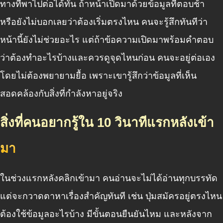
ทางที่พาไปต่อได้ทัน ถ้าหน้าเปิดมาด้วยข้อมูลที่ตอบช้า
หรือยังไม่บอกเลยว่าต้องเริ่มตรงไหน คนจะรู้สึกทันทีว่า
หน้านี้ยังไม่ช่วยอะไร แต่ถ้าข้อความเปิดมาพร้อมคำตอบ
ว่าต้องทำอะไรบ้างและควรดูจุดไหนก่อน คนจะอยู่ต่อเอง
โดยไม่ต้องพยายามยื้อ เพราะเขารู้สึกว่าข้อมูลที่เห็น
สอดคล้องกับสิ่งที่กำลังหาอยู่จริง
สิ่งที่คนอยากรู้ใน 10 วินาทีแรกหลังเข้า
มา
ในช่วงแรกหลังคลิกเข้ามา คนอ่านจะไม่ได้อ่านทุกบรรทัด
แต่จะกวาดตาหาเรื่องสำคัญทันที เช่น ปุ่มสมัครอยู่ตรงไหน
ต้องใช้ข้อมูลอะไรบ้าง มีขั้นตอนยืนยันไหม และหลังจาก