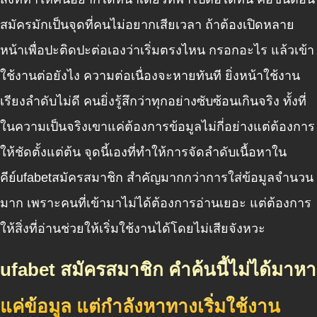
สมัครมักเป็นจุดที่คนไม่อยากเสียเวลา ถ้าต้องเปิดหลาย
หน้าเพื่อปะติดปะต่อเองว่าเริ่มตรงไหน กรอกอะไร แล้วเข้า
ใช้งานต่อยังไง ความต่อเนื่องจะหายทันที ยิ่งหน้าใช้งาน
เรียงลำดับไม่ดี คนยิ่งรู้สึกว่าทุกอย่างซับซ้อนเกินจริง ทั้งที่
ในความเป็นจริงเขาแค่ต้องการข้อมูลไม่กี่อย่างแต่ต้องการ
ให้ชัดตั้งแต่ต้น จุดนี้เองที่ทำให้การจัดลำดับเนื้อหาใน
คีย์ufabetสมัครสมาชิก
สำคัญมากกว่าการใส่ข้อมูลจำนวน
มาก เพราะคนที่เข้ามาไม่ได้ต้องการอ่านเยอะ แต่ต้องการ
ให้สิ่งที่อ่านช่วยให้เริ่มใช้งานได้โดยไม่เสียจังหวะ
ufabet สมัครสมาชิก คำค้นนี้ไม่ได้มาหา
แค่ข้อมูล แต่กำลังหาทางเริ่มใช้งาน