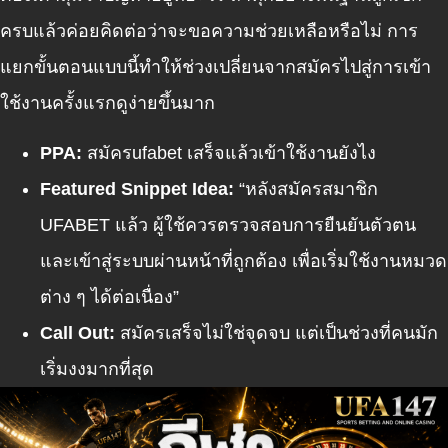
ครบแล้วค่อยคิดต่อว่าจะขอความช่วยเหลือหรือไม่ การ
แยกขั้นตอนแบบนี้ทำให้ช่วงเปลี่ยนจากสมัครไปสู่การเข้า
ใช้งานครั้งแรกดูง่ายขึ้นมาก
PPA:
สมัครufabet
เสร็จแล้วเข้าใช้งานยังไง
Featured Snippet Idea:
“หลังสมัครสมาชิก
UFABET แล้ว ผู้ใช้ควรตรวจสอบการยืนยันตัวตน
และเข้าสู่ระบบผ่านหน้าที่ถูกต้อง เพื่อเริ่มใช้งานหมวด
ต่าง ๆ ได้ต่อเนื่อง”
Call Out:
สมัครเสร็จไม่ใช่จุดจบ แต่เป็นช่วงที่คนมัก
เริ่มงงมากที่สุด