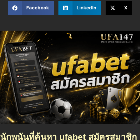
Facebook
LinkedIn
X
นักพนันที่ค้นหา ufabet สมัครสมาชิก