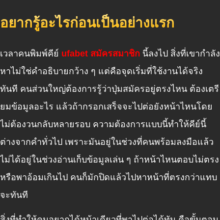
อยากรู้อะไรก่อนเป็นอย่างแรก
เวลาคนพิมพ์คีย์
ufabet สมัครสมาชิก
นี้ลงไป สิ่งที่เขากำลัง
หาไม่ใช่คำอธิบายกว้าง ๆ แต่คือจุดเริ่มที่ใช้งานได้จริง
ทันที คนส่วนใหญ่ต้องการรู้ว่าปุ่มสมัครอยู่ตรงไหน ต้องเตรี
ยมข้อมูลอะไร แล้วถ้ากรอกเสร็จจะไปต่อยังหน้าไหนโดย
ไม่ต้องวนกลับหลายรอบ ความต้องการแบบนี้ทำให้คีย์นี้
ต่างจากคำทั่วไป เพราะมันอยู่ในช่วงที่คนพร้อมลงมือแล้ว
ไม่ได้อยู่ในช่วงอ่านเก็บข้อมูลเล่น ๆ ถ้าหน้าไหนตอบไม่ตรง
หรือพาอ้อมเกินไป คนก็มักปิดแล้วไปหาหน้าที่ตรงกว่าแทบ
จะทันที
สิ่งที่ทำให้คนอยากได้หน้าเดียวที่พาไปต่อได้ทัน คือขั้นตอน