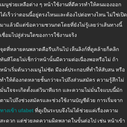
เมนูช่วยเหลือต่าง ๆ หน้าใช้งานที่ดีควรทำให้คนมองออก
ได้เร็วว่าตอนนี้อยู่ตรงไหนและต้องไปต่อทางไหน ไม่ใช่เปิด
มาแล้วมีแต่ข้อความชวนกดโดยที่ยังไม่รู้เลยว่าเส้นทางนี้
เชื่อมไปสู่ส่วนใดของการใช้งานจริง
จุดที่หลายคนพลาดคือรีบเกินไป เห็นลิงก์ที่ดูคล้ายก็คลิก
ทันทีโดยไม่เช็กว่าหน้านั้นมีความต่อเนื่องพอหรือไม่ ถ้า
หน้าเริ่มต้นวางเมนูไม่ชัด มีองค์ประกอบที่ทำให้สับสน หรือ
ทำให้ต้องกดหลายชั้นกว่าจะไปถึงส่วนสมัคร ความรู้สึกไม่
มั่นใจจะเกิดตั้งแต่วินาทีแรก และความไม่มั่นใจแบบนี้มัก
ตามไปถึงช่วงสมัครและช่วงใช้งานบัญชีด้วย การเริ่มจาก
ทางเข้า ufabet
ที่ดูเป็นระบบจึงไม่ได้ช่วยแค่เรื่องความ
สะดวก แต่ช่วยลดความผิดพลาดในขั้นต่อไป เช่น หน้าเข้า