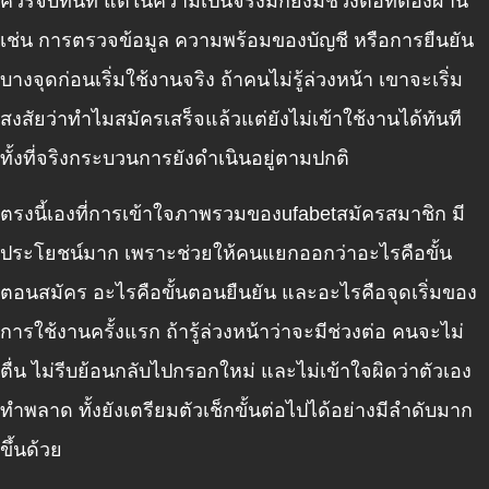
ควรจบทันที แต่ในความเป็นจริงมักยังมีช่วงต่อที่ต้องผ่าน
เช่น การตรวจข้อมูล ความพร้อมของบัญชี หรือการยืนยัน
บางจุดก่อนเริ่มใช้งานจริง ถ้าคนไม่รู้ล่วงหน้า เขาจะเริ่ม
สงสัยว่าทำไมสมัครเสร็จแล้วแต่ยังไม่เข้าใช้งานได้ทันที
ทั้งที่จริงกระบวนการยังดำเนินอยู่ตามปกติ
ตรงนี้เองที่การเข้าใจภาพรวมของufabetสมัครสมาชิก
มี
ประโยชน์มาก เพราะช่วยให้คนแยกออกว่าอะไรคือขั้น
ตอนสมัคร อะไรคือขั้นตอนยืนยัน และอะไรคือจุดเริ่มของ
การใช้งานครั้งแรก ถ้ารู้ล่วงหน้าว่าจะมีช่วงต่อ คนจะไม่
ตื่น ไม่รีบย้อนกลับไปกรอกใหม่ และไม่เข้าใจผิดว่าตัวเอง
ทำพลาด ทั้งยังเตรียมตัวเช็กขั้นต่อไปได้อย่างมีลำดับมาก
ขึ้นด้วย