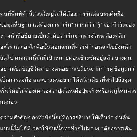
คนที่พิมพ์คำนี้ส่วนใหญ่ไม่ได้ต้องการรู้แค่แบรนด์หรือ
ข้อมูลพื้นฐาน แต่ต้องการ “เริ่ม” มากกว่า “รู้” เขากำลังมอง
หาหน้าที่อธิบายเป็นลำดับว่าเริ่มจากตรงไหน ต้องคลิก
อะไร และอะไรคือขั้นตอนแรกที่ควรทำก่อนจะไปยังหน้า
ถัดไป คนกลุ่มนี้มักมีเป้าหมายค่อนข้างชัดอยู่แล้ว บางคน
อยากเปิดบัญชีใหม่ บางคนอยากเปลี่ยนจากการดูข้อมูลมา
เป็นการลงมือ และบางคนอยากได้หน้าเดียวที่พาไปถึงจุด
เริ่มโดยไม่ต้องเดาเองว่าปุ่มไหนคือปุ่มจริงหรือเมนูไหนควร
กดก่อน
ความสำคัญของหัวข้อนี้อยู่ที่การอธิบายให้เห็นว่า คนค้น
แบบนี้ไม่ได้มีเวลาให้กับเนื้อหาที่วกไปมา เขาต้องการเส้น