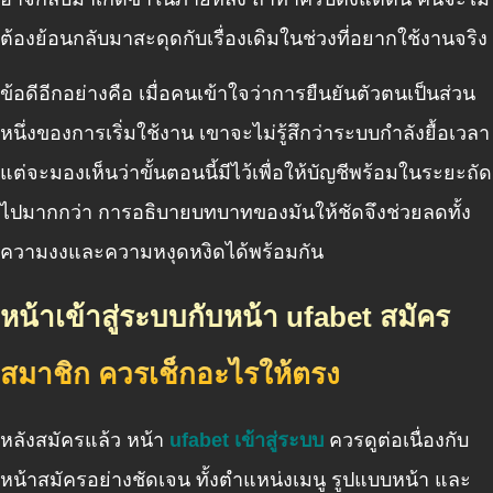
ต้องย้อนกลับมาสะดุดกับเรื่องเดิมในช่วงที่อยากใช้งานจริง
ข้อดีอีกอย่างคือ เมื่อคนเข้าใจว่าการยืนยันตัวตนเป็นส่วน
หนึ่งของการเริ่มใช้งาน เขาจะไม่รู้สึกว่าระบบกำลังยื้อเวลา
แต่จะมองเห็นว่าขั้นตอนนี้มีไว้เพื่อให้บัญชีพร้อมในระยะถัด
ไปมากกว่า การอธิบายบทบาทของมันให้ชัดจึงช่วยลดทั้ง
ความงงและความหงุดหงิดได้พร้อมกัน
หน้าเข้าสู่ระบบกับหน้า ufabet สมัคร
สมาชิก ควรเช็กอะไรให้ตรง
หลังสมัครแล้ว หน้า
ufabet เข้าสู่ระบบ
ควรดูต่อเนื่องกับ
หน้าสมัครอย่างชัดเจน ทั้งตำแหน่งเมนู รูปแบบหน้า และ