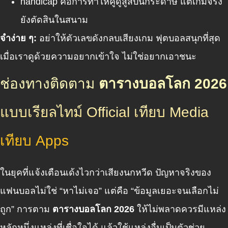
handicap คือการทำให้คู่ดูสูสีบนกระดาษ แต่เกมจริง
ยังตัดสินในสนาม
จำง่าย ๆ:
อย่าให้ตัวเลขดังกลบเสียงเกม ฟุตบอลสนุกที่สุด
เมื่อเราดูด้วยความอยากเข้าใจ ไม่ใช่อยากเอาชนะ
ช่องทางติดตาม
ตารางบอลโลก 2026
แบบเรียลไทม์ Official เทียบ Media
เทียบ Apps
ในยุคที่แจ้งเตือนเด้งไวกว่าเสียงนกหวีด ปัญหาจริงของ
แฟนบอลไม่ใช่ “หาไม่เจอ” แต่คือ “ข้อมูลเยอะจนเลือกไม่
ถูก” การตาม
ตารางบอลโลก 2026
ให้ไม่พลาดควรมีแหล่ง
หลักหนึ่งแหล่งที่เชื่อใจได้ แล้วใช้แหล่งอื่นเป็นตัวช่วย