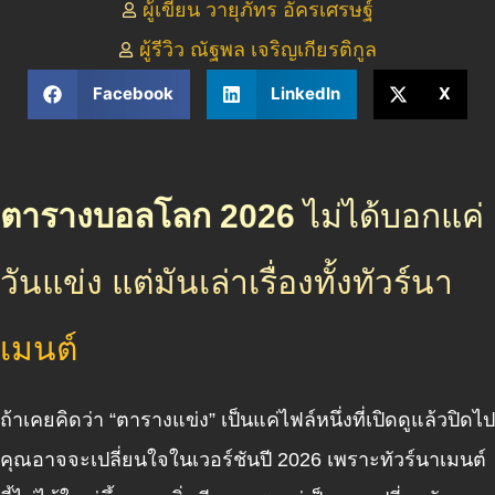
ผู้เขียน วายุภัทร อัครเศรษฐ์
ผู้รีวิว ณัฐพล เจริญเกียรติกูล
Facebook
LinkedIn
X
ตารางบอลโลก 2026
ไม่ได้บอกแค่
วันแข่ง แต่มันเล่าเรื่องทั้งทัวร์นา
เมนต์
ถ้าเคยคิดว่า “ตารางแข่ง” เป็นแค่ไฟล์หนึ่งที่เปิดดูแล้วปิดไป
คุณอาจจะเปลี่ยนใจในเวอร์ชันปี 2026 เพราะทัวร์นาเมนต์