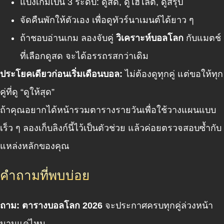
แบ่งเกมเป็น 3 ระดับ: ดูสด, ดูไฮไลต์, ดูสรุป
จัดคืนพักให้ตัวเอง เพื่อดูทัวร์นาเมนต์ได้ยาว ๆ
ถ้าชอบอ่านเกม ลองจับคู่
วิเคราะห์บอลโลก
กับแมตช์
ที่เลือกดูสด จะได้อรรถรสกว่าเดิม
ประโยคเดียวก่อนเริ่มเดือนบอล:
ไม่ต้องดูทุกคู่ แต่ขอให้ทุก
คู่ที่ดู “ดูให้สุด”
ถ้าคุณอยากได้หน้ารวมตารางรายวันเพื่อใช้วางแผนแบบ
เร็ว ๆ ลองเก็บลิงก์นี้ไว้เป็นตัวช่วย แล้วค่อยตรวจสอบซ้ำกับ
แหล่งหลักของคุณ
คำถามที่พบบ่อย
ถาม:
ตารางบอลโลก 2026
จะประกาศครบทุกคู่ล่วงหน้า
นานแค่ไหน