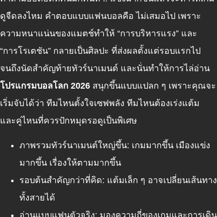
ดูจืดลงไหม คำตอบแบบแฟนบอลคือ ไม่เสมอไป เพราะ
ความหนาแน่นของแมตช์ทำให้ “การบริหารแรง” และ
“การโรเตชัน” กลายเป็นศิลปะ ที่ส่งผลตั้งแต่รอบแรกไป
จนถึงนัดสำคัญท้ายทัวร์นาเมนต์ และนั่นทำให้การไล่อ่าน
โปรแกรมบอลโลก 2026
สนุกขึ้นแบบแปลก ๆ เพราะคุณจะ
เริ่มจับได้ว่า ทีมไหนตั้งใจเซฟพลัง ทีมไหนต้องเร่งแต้ม
และคู่ไหนที่ควรปักหมุดรอดูเป็นพิเศษ
ภาพรวมทัวร์นาเมนต์ใหญ่ขึ้น: เกมมากขึ้น เมืองแข่ง
มากขึ้น เรื่องให้ตามมากขึ้น
รอบต้นสำคัญกว่าที่คิด: แต้มเล็ก ๆ อาจเปลี่ยนเส้นทาง
ทั้งสายได้
อ่านแบบแฟนตัวจริง: มองความถี่ของเกมและการเดิน