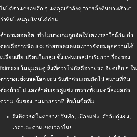
ไม่ได้รอแค่รอบลึก ๆ แต่คุณกำลังดู “การตั้งต้นของเรื่อง”
ว่าทีมไหนคุมโทนได้ก่อน
คำถามยอดฮิต: ทำไมบางเกมถูกจัดให้เตะเวลาใกล้กัน คำ
ตอบคือการจัด slot ถ่ายทอดสดและการจัดสมดุลความได้
เปรียบเสียเปรียบในกลุ่ม ซึ่งแฟนบอลมักเรียกว่าเรื่องของ
fairness ในมุมคนดู สิ่งที่ควรโฟกัสคือรายละเอียดเล็ก ๆ ใน
ตารางแข่งบอลโลก
เช่น วันพักก่อนเกมถัดไป สนามที่ทีม
ต้องย้ายไป และลำดับเจอคู่แข่ง เพราะทั้งหมดนี้ส่งผลต่อ
ความเข้มของเกมมากกว่าที่เห็นในชื่อทีม
สิ่งที่ควรดูในตาราง: วันพัก, เมืองแข่ง, ลำดับคู่แข่ง,
เวลาเตะตามเขตเวลาไทย