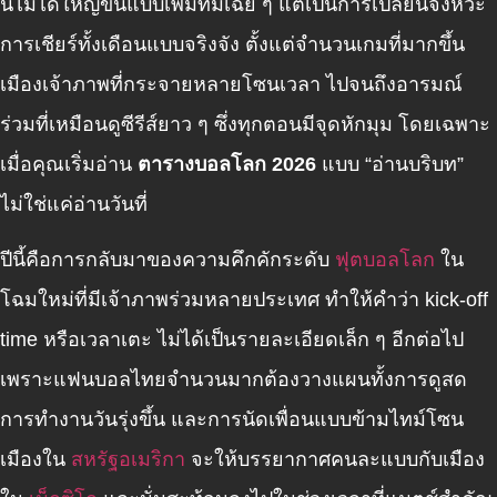
นี้ไม่ได้ใหญ่ขึ้นแบบเพิ่มทีมเฉย ๆ แต่เป็นการเปลี่ยนจังหวะ
การเชียร์ทั้งเดือนแบบจริงจัง ตั้งแต่จำนวนเกมที่มากขึ้น
เมืองเจ้าภาพที่กระจายหลายโซนเวลา ไปจนถึงอารมณ์
ร่วมที่เหมือนดูซีรีส์ยาว ๆ ซึ่งทุกตอนมีจุดหักมุม โดยเฉพาะ
เมื่อคุณเริ่มอ่าน
ตารางบอลโลก 2026
แบบ “อ่านบริบท”
ไม่ใช่แค่อ่านวันที่
ปีนี้คือการกลับมาของความคึกคักระดับ
ฟุตบอลโลก
ใน
โฉมใหม่ที่มีเจ้าภาพร่วมหลายประเทศ ทำให้คำว่า kick-off
time หรือเวลาเตะ ไม่ได้เป็นรายละเอียดเล็ก ๆ อีกต่อไป
เพราะแฟนบอลไทยจำนวนมากต้องวางแผนทั้งการดูสด
การทำงานวันรุ่งขึ้น และการนัดเพื่อนแบบข้ามไทม์โซน
เมืองใน
สหรัฐอเมริกา
จะให้บรรยากาศคนละแบบกับเมือง