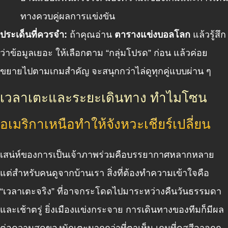
ทางควบคู่ผลการแข่งขัน
ประเด็นที่ควรจำ:
ถ้าคุณอ่าน
ตารางแข่งบอลโลก
แล้วรู้สึก
ว่าข้อมูลเยอะ ให้เลือกตาม “กลุ่มโปรด” ก่อน แล้วค่อย
ขยายไปตามเกมสำคัญ จะสนุกกว่าไล่ดูทุกคู่แบบผ่าน ๆ
เวลาเตะและระยะเดินทาง ทำไมโซน
อเมริกาเหนือทำให้จังหวะเชียร์เปลี่ยน
เสน่ห์ของการเป็นเจ้าภาพร่วมคือบรรยากาศหลากหลาย
แต่สำหรับคนดูจากบ้านเรา สิ่งที่ต้องทำความเข้าใจคือ
“เวลาเตะจริง” ที่อาจกระโดดไปมาระหว่างคืนวันธรรมดา
และเช้าตรู่ ยิ่งเมืองแข่งกระจาย การเดินทางของทีมก็มีผล
ต่อความสดของนักเตะมากกว่าที่ตาเห็น เกมที่ดูสูสีอาจถูก