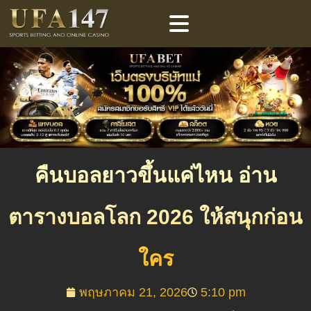
คืนบอลยาวขึ้นแค่ไหน อ่าน
ตารางบอลโลก 2026 ให้สนุกก่อน
ใคร
พฤษภาคม 21, 2026
5:10 pm