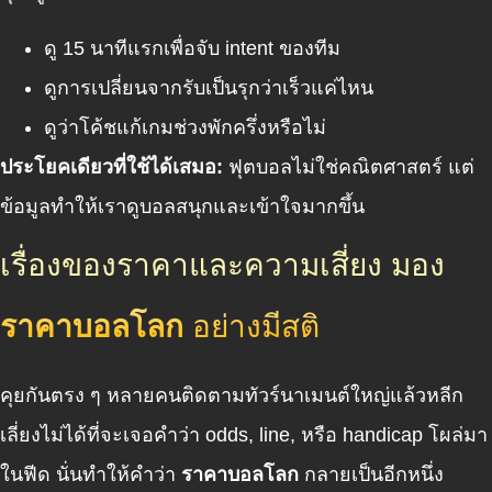
ดู 15 นาทีแรกเพื่อจับ intent ของทีม
ดูการเปลี่ยนจากรับเป็นรุกว่าเร็วแค่ไหน
ดูว่าโค้ชแก้เกมช่วงพักครึ่งหรือไม่
ประโยคเดียวที่ใช้ได้เสมอ:
ฟุตบอลไม่ใช่คณิตศาสตร์ แต่
ข้อมูลทำให้เราดูบอลสนุกและเข้าใจมากขึ้น
เรื่องของราคาและความเสี่ยง มอง
ราคาบอลโลก
อย่างมีสติ
คุยกันตรง ๆ หลายคนติดตามทัวร์นาเมนต์ใหญ่แล้วหลีก
เลี่ยงไม่ได้ที่จะเจอคำว่า odds, line, หรือ handicap โผล่มา
ในฟีด นั่นทำให้คำว่า
ราคาบอลโลก
กลายเป็นอีกหนึ่ง