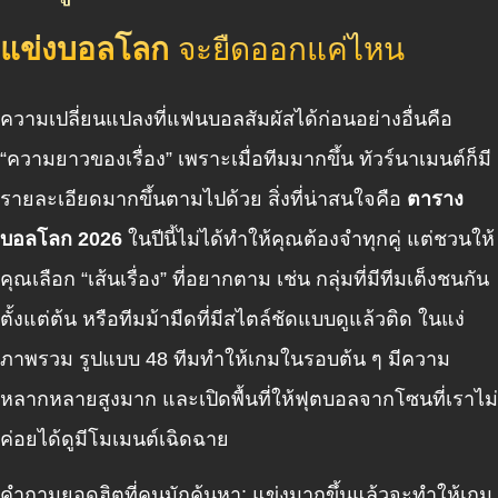
แข่งบอลโลก
จะยืดออกแค่ไหน
ความเปลี่ยนแปลงที่แฟนบอลสัมผัสได้ก่อนอย่างอื่นคือ
“ความยาวของเรื่อง” เพราะเมื่อทีมมากขึ้น ทัวร์นาเมนต์ก็มี
รายละเอียดมากขึ้นตามไปด้วย สิ่งที่น่าสนใจคือ
ตาราง
บอลโลก 2026
ในปีนี้ไม่ได้ทำให้คุณต้องจำทุกคู่ แต่ชวนให้
คุณเลือก “เส้นเรื่อง” ที่อยากตาม เช่น กลุ่มที่มีทีมเต็งชนกัน
ตั้งแต่ต้น หรือทีมม้ามืดที่มีสไตล์ชัดแบบดูแล้วติด ในแง่
ภาพรวม รูปแบบ 48 ทีมทำให้เกมในรอบต้น ๆ มีความ
หลากหลายสูงมาก และเปิดพื้นที่ให้ฟุตบอลจากโซนที่เราไม่
ค่อยได้ดูมีโมเมนต์เฉิดฉาย
คำถามยอดฮิตที่คนมักค้นหา: แข่งมากขึ้นแล้วจะทำให้เกม