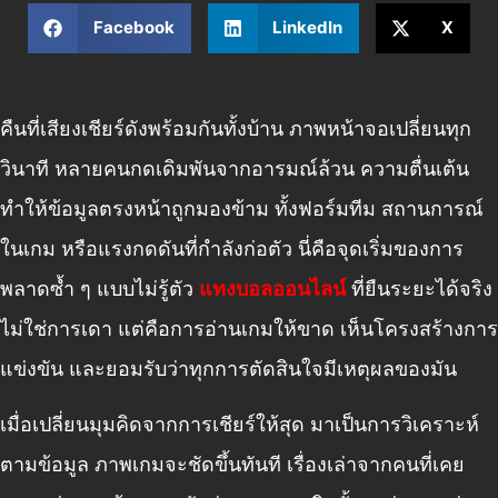
Facebook
LinkedIn
X
คืนที่เสียงเชียร์ดังพร้อมกันทั้งบ้าน ภาพหน้าจอเปลี่ยนทุก
วินาที หลายคนกดเดิมพันจากอารมณ์ล้วน ความตื่นเต้น
ทำให้ข้อมูลตรงหน้าถูกมองข้าม ทั้งฟอร์มทีม สถานการณ์
ในเกม หรือแรงกดดันที่กำลังก่อตัว นี่คือจุดเริ่มของการ
พลาดซ้ำ ๆ แบบไม่รู้ตัว
แทงบอลออนไลน์
ที่ยืนระยะได้จริง
ไม่ใช่การเดา แต่คือการอ่านเกมให้ขาด เห็นโครงสร้างการ
แข่งขัน และยอมรับว่าทุกการตัดสินใจมีเหตุผลของมัน
เมื่อเปลี่ยนมุมคิดจากการเชียร์ให้สุด มาเป็นการวิเคราะห์
ตามข้อมูล ภาพเกมจะชัดขึ้นทันที เรื่องเล่าจากคนที่เคย