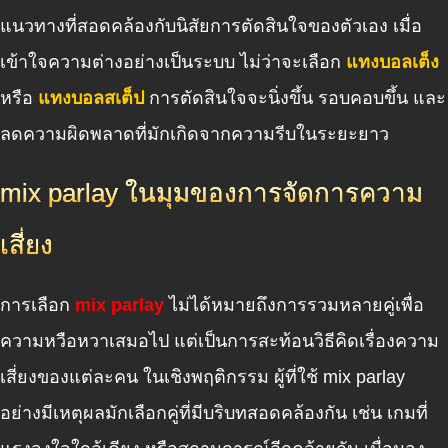
แนวทางที่สอดคล้องกับนิสัยการตัดสินใจของตัวเอง เมื่อ
เข้าใจความต่างอย่างเป็นระบบ ไม่ว่าจะเลือก
แทงบอลเต็ง
หรือ
แทงบอลสเต็ป
การตัดสินใจจะนิ่งขึ้น รอบคอบขึ้น และ
ลดความผิดพลาดที่มักเกิดจากความรีบในระยะยาว
mix parlay ในมุมของการจัดการความ
เสี่ยง
การเลือก
mix parlay
ไม่ได้หมายถึงการรวมหลายคู่เพื่อ
ความหวือหวาเสมอไป แต่เป็นการสะท้อนวิธีคิดเรื่องความ
เสี่ยงของแต่ละคน ในเชิงพฤติกรรม ผู้ที่ใช้ mix parlay
อย่างมีเหตุผลมักเลือกคู่ที่มีบริบทสอดคล้องกัน เช่น เกมที่