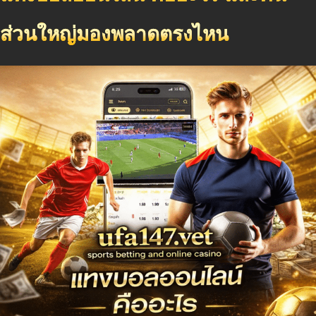
ส่วนใหญ่มองพลาดตรงไหน