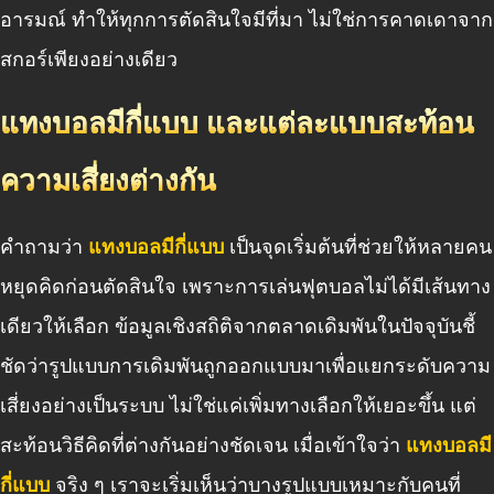
อารมณ์ ทำให้ทุกการตัดสินใจมีที่มา ไม่ใช่การคาดเดาจาก
สกอร์เพียงอย่างเดียว
แทงบอลมีกี่แบบ และแต่ละแบบสะท้อน
ความเสี่ยงต่างกัน
คำถามว่า
แทงบอลมีกี่แบบ
เป็นจุดเริ่มต้นที่ช่วยให้หลายคน
หยุดคิดก่อนตัดสินใจ เพราะการเล่นฟุตบอลไม่ได้มีเส้นทาง
เดียวให้เลือก ข้อมูลเชิงสถิติจากตลาดเดิมพันในปัจจุบันชี้
ชัดว่ารูปแบบการเดิมพันถูกออกแบบมาเพื่อแยกระดับความ
เสี่ยงอย่างเป็นระบบ ไม่ใช่แค่เพิ่มทางเลือกให้เยอะขึ้น แต่
สะท้อนวิธีคิดที่ต่างกันอย่างชัดเจน เมื่อเข้าใจว่า
แทงบอลมี
กี่แบบ
จริง ๆ เราจะเริ่มเห็นว่าบางรูปแบบเหมาะกับคนที่