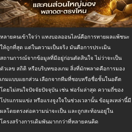
หลายคนเข้าใจว่า แทงบอลออนไลน์คือการทายผลแพ้ชนะ
ให้ถูกที่สุด แต่ในความเป็นจริง มันคือการประเมิน
สถานการณ์จากข้อมูลที่มีอยู่ก่อนตัดสินใจ ไม่ว่าจะเป็น
ตัวเลข สถิติ หรือบริบทของเกม สิ่งที่มักพลาดคือการมอง
เกมแบบแยกส่วน เลือกจากทีมที่ชอบหรือชื่อชั้นในอดีต
โดยไม่สนใจปัจจัยปัจจุบัน เช่น ฟอร์มล่าสุด ความถี่ของ
โปรแกรมแข่ง หรือแรงจูงใจในช่วงเวลานั้น ข้อมูลเหล่านี้มี
ผลโดยตรงต่อความน่าจะเป็น และถูกสะท้อนอยู่ใน
โครงสร้างการเดิมพันมากกว่าที่หลายคนคิด