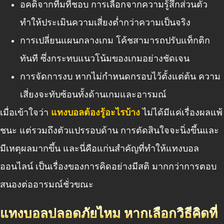
อคติจากทีมที่ชอบ การเลือกจากความรู้สึกส่วนตัว
ทำให้ประเมินความเสี่ยงต่ำกว่าความเป็นจริง
การเปลี่ยนแผนกลางเกม โค้ชสามารถปรับแท็กติก
ทันที ซึ่งกระทบแนวโน้มของเกมอย่างชัดเจน
การจัดการงบ หากไม่กำหนดกรอบไว้ตั้งแต่ต้น ความ
เสี่ยงจะทับซ้อนทั้งด้านเกมและอารมณ์
เมื่อเข้าใจว่า
แทงบอลต้องรู้อะไรบ้าง
ไม่ได้มีแค่เรื่องผลแพ้
ชนะ แต่รวมถึงตัวแปรรอบด้าน การตัดสินใจจะนิ่งขึ้นและ
มีเหตุผลมากขึ้น และนี่คือแก่นสำคัญที่ทำให้แทงบอล
ออนไลน์ เป็นเรื่องของการคิดอย่างมีสติ มากกว่าการตอบ
สนองต่ออารมณ์ชั่วขณะ
แทงบอลปลอดภัยไหม หากเลือกวิธีคิดที่