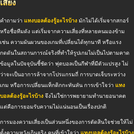
เสี่ยง
คำถามว่า
แทงบอลต้องรู้อะไรบ้าง
มักไม่ได้เริ่มจากสกอร์
หรือชื่อทีมดัง แต่เริ่มจากความเสี่ยงที่หลายคนมองข้าม
เช่น ความผันผวนของเกมที่เปลี่ยนได้ทุกนาที หรือแรง
กดดันในสถานการณ์จริงที่ทำให้รูปเกมไม่เป็นไปตามคาด
ข้อมูลในปัจจุบันชี้ชัดว่า ฟุตบอลเป็นกีฬาที่มีตัวแปรสูง ไม่
ว่าจะเป็นอาการล้าจากโปรแกรมถี่ การบาดเจ็บระหว่าง
เกม หรือการเปลี่ยนแท็กติกกะทันหัน การเข้าใจว่า
แทง
บอลต้องรู้อะไรบ้าง
จึงไม่ใช่การพยายามทำนายอนาคต
แต่คือการยอมรับความไม่แน่นอนเป็นเรื่องปกติ
การมองความเสี่ยงเป็นส่วนหนึ่งของการตัดสินใจช่วยให้ไม่
ตั้งความหวังเกินจริง คนที่เข้าใจว่า
แทงบอลต้องรู้อะไรบ้าง