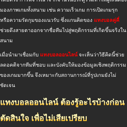
มองภาพเกมทั้งสนาม เช่น ความเร็วเกม การเปิดเกมรุก
หรือความรัดกุมของแนวรับ ซึ่งแกนคิดของ
แทงบอลคู่คี่
ช่วยดึงสายตาออกจากชื่อทีมไปสู่พฤติกรรมที่เกิดขึ้นจริงใน
สนาม
เมื่อนำมาเชื่อมกับ
แทงบอลออนไลน์
จะเห็นว่าวิธีคิดนี้ช่วย
ลดอคติจากทีมที่ชอบ และบังคับให้มองข้อมูลเชิงพฤติกรรม
ของเกมมากขึ้น จึงเหมาะกับสถานการณ์ที่รูปเกมยังไม่
ชัดเจน
แทงบอลออนไลน์ ต้องรู้อะไรบ้างก่อน
ตัดสินใจ เพื่อไม่เสียเปรียบ