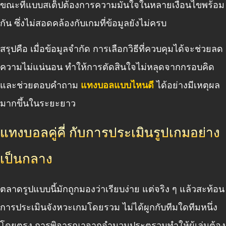
ขณะที่แบบสเต็ปต้องการความมั่นใจในหลายเงื่อนไขพร้อม
กัน ซึ่งไม่สอดคล้องกับเกมที่ข้อมูลยังไม่ครบ
สรุปคือ เมื่อข้อมูลจำกัด การเลือกวิธีที่ควบคุมได้จะช่วยลด
ความไม่แน่นอน ทำให้การตัดสินใจไม่หลุดจากกรอบคิด
และช่วยตอบคำถาม
แทงบอลแบบไหนดี
ได้อย่างมีเหตุผล
มากขึ้นในระยะยาว
แทงบอลคู่คี่ กับการประเมินรูปเกมอย่าง
เป็นกลาง
ตลาดรูปแบบนี้มักถูกมองว่าเรียบง่าย แต่จริง ๆ แล้วสะท้อน
การประเมินจังหวะเกมโดยรวม ไม่ได้ผูกกับทีมใดทีมหนึ่ง
โดยตรง การพิจารณาจากจำนวนประตูรวมทำให้ผู้เล่นต้อง