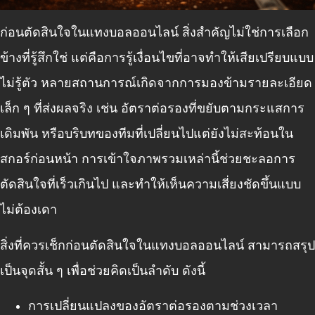
ก่อนตัดสินใจในแทงบอลออนไลน์ สิ่งสำคัญไม่ใช่การเลือก
ข้างที่รู้สึกใช่ แต่คือการรู้เงื่อนไขที่อาจทำให้เสียเปรียบแบบ
ไม่รู้ตัว หลายสถานการณ์เกิดจากการมองข้ามรายละเอียด
เล็ก ๆ ที่ส่งผลจริง เช่น อัตราต่อรองที่ขยับตามกระแสการ
เดิมพัน หรือบริบทของทีมที่เปลี่ยนไปแต่ยังไม่สะท้อนใน
สกอร์ก่อนหน้า การเข้าใจภาพรวมเหล่านี้ช่วยชะลอการ
ตัดสินใจที่เร็วเกินไป และทำให้เห็นความเสี่ยงชัดขึ้นแบบ
ไม่ต้องเดา
สิ่งที่ควรเช็กก่อนตัดสินใจในแทงบอลออนไลน์ สามารถสรุป
เป็นจุดสั้น ๆ เพื่อช่วยคิดเป็นลำดับ ดังนี้
การเปลี่ยนแปลงของอัตราต่อรองตามช่วงเวลา