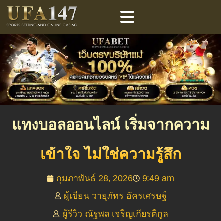
แทงบอลออนไลน์ เริ่มจากความ
เข้าใจ ไม่ใช่ความรู้สึก
กุมภาพันธ์ 28, 2026
9:49 am
ผู้เขียน วายุภัทร อัครเศรษฐ์
ผู้รีวิว ณัฐพล เจริญเกียรติกูล