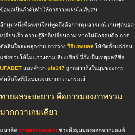
ข้อมูลเป็นลำดับทำให้การวางแผนไม่สับสน
อีกมุมหนึ่งที่คนรุ่นใหม่พูดถึงคือการคุมอารมณ์ เกมฟุตบอล
เปลี่ยนเร็ว ความรู้สึกก็เปลี่ยนตาม หากไม่มีกรอบคิด การ
ตัดสินใจจะหลุดง่าย การวาง
วิธีแทงบอล
ให้ชัดตั้งแต่ก่อน
แข่งช่วยให้ไม่แกว่งตามเสียงเชียร์ นี่จึงเป็นเหตุผลที่ชื่อ
UFABET
และคำว่า
ufa147
ถูกกล่าวถึงในมุมของการ
ตัดสินใจที่มีแบบแผนมากกว่าอารมณ์
ทายผลระยะยาว คือการมองภาพรวม
มากกว่าเกมเดียว
แนวคิด
ทายผลระยะยาว
ช่วยดึงมุมมองออกจากผลแพ้