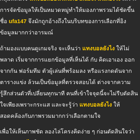
การจัดข้อมูลให้เป็นหมวดหมู่ทำให้มองภาพรวมได้ชัดขึ้น
ชื่อ
ufa147
จึงมักถูกอ้างถึงในบริบทของการเลือกที่อิง
ข้อมูลมากกว่าอารมณ์
ถ้ามองแบบคนดูเกมจริง จะเห็นว่า
แทงบอลยังไง
ให้ไม่
พลาด เริ่มจากการแยกข้อมูลที่เห็นได้ กับ คิดเอาเอง ออก
จากกัน ฟอร์มทีม ตัวผู้เล่นที่พร้อมลง หรือแรงกดดันจาก
ตารางแข่ง ล้วนเป็นข้อมูลที่ตรวจสอบได้ ต่างจากความ
รู้สึกส่วนตัวที่เปลี่ยนทุกนาที คนที่เข้าใจจุดนี้จะไม่รีบตัดสิน
ใจเพียงเพราะกระแส และจะรู้ว่า
แทงบอลยังไง
ให้
สอดคล้องกับภาพรวมมากกว่าเลือกตามใจ
เพื่อให้เห็นภาพชัด ลองไล่โครงคิดง่าย ๆ ก่อนตัดสินใจว่า