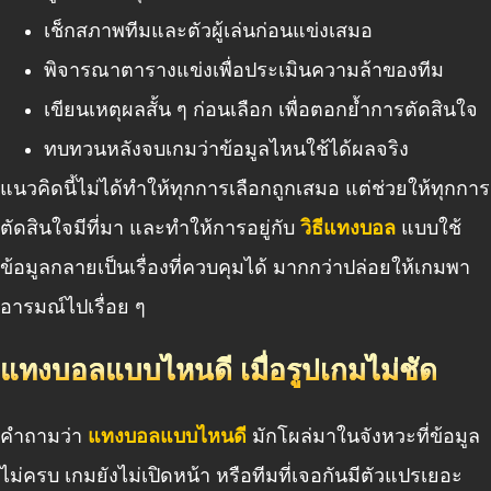
เช็กสภาพทีมและตัวผู้เล่นก่อนแข่งเสมอ
พิจารณาตารางแข่งเพื่อประเมินความล้าของทีม
เขียนเหตุผลสั้น ๆ ก่อนเลือก เพื่อตอกย้ำการตัดสินใจ
ทบทวนหลังจบเกมว่าข้อมูลไหนใช้ได้ผลจริง
แนวคิดนี้ไม่ได้ทำให้ทุกการเลือกถูกเสมอ แต่ช่วยให้ทุกการ
ตัดสินใจมีที่มา และทำให้การอยู่กับ
วิธีแทงบอล
แบบใช้
ข้อมูลกลายเป็นเรื่องที่ควบคุมได้ มากกว่าปล่อยให้เกมพา
อารมณ์ไปเรื่อย ๆ
แทงบอลแบบไหนดี เมื่อรูปเกมไม่ชัด
คำถามว่า
แทงบอลแบบไหนดี
มักโผล่มาในจังหวะที่ข้อมูล
ไม่ครบ เกมยังไม่เปิดหน้า หรือทีมที่เจอกันมีตัวแปรเยอะ