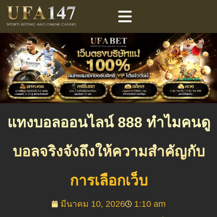
แทงบอลออนไลน์ 888 ทำไมคนดู
บอลจริงจังถึงให้ความสำคัญกับ
การเลือกเว็บ
มีนาคม 10, 2026
1:10 am