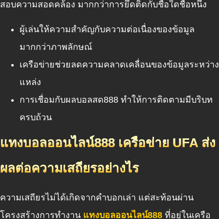
สอบความสอดคล้อง มากกว่าการยึดติดกับชื่อใดชื่อหนึ่ง
ผู้เล่นให้ความสำคัญกับความต่อเนื่องของข้อมูล
มากกว่าภาพลักษณ์
เครือข่ายช่วยลดความคลาดเคลื่อนของข้อมูลระหว่าง
แหล่ง
การเชื่อมกับผลบอลสด888 ทำให้การติดตามมีบริบท
ครบถ้วน
แทงบอลออนไลน์888 เครือข่าย UFA ส่ง
ผลต่อความเสถียรอย่างไร
ความเสถียรไม่ได้เกิดจากคำบอกเล่า แต่สะท้อนผ่าน
โครงสร้างการทำงาน
แทงบอลออนไลน์888
ที่อยู่ในเครือ