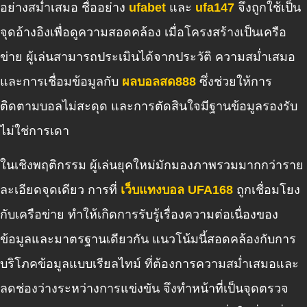
อย่างสม่ำเสมอ ชื่ออย่าง
ufabet
และ
ufa147
จึงถูกใช้เป็น
จุดอ้างอิงเพื่อดูความสอดคล้อง เมื่อโครงสร้างเป็นเครือ
ข่าย ผู้เล่นสามารถประเมินได้จากประวัติ ความสม่ำเสมอ
และการเชื่อมข้อมูลกับ
ผลบอลสด888
ซึ่งช่วยให้การ
ติดตามบอลไม่สะดุด และการตัดสินใจมีฐานข้อมูลรองรับ
ไม่ใช่การเดา
ในเชิงพฤติกรรม ผู้เล่นยุคใหม่มักมองภาพรวมมากกว่าราย
ละเอียดจุดเดียว การที่
เว็บแทงบอล UFA168
ถูกเชื่อมโยง
กับเครือข่าย ทำให้เกิดการรับรู้เรื่องความต่อเนื่องของ
ข้อมูลและมาตรฐานเดียวกัน แนวโน้มนี้สอดคล้องกับการ
บริโภคข้อมูลแบบเรียลไทม์ ที่ต้องการความสม่ำเสมอและ
ลดช่องว่างระหว่างการแข่งขัน จึงทำหน้าที่เป็นจุดตรวจ