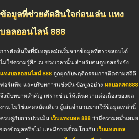
ข้อมูลที่ช่วยตัดสินใจก่อนเล่น แทง
บอลออนไลน์ 888
การตัดสินใจที่มีเหตุผลมักเริ่มจากข้อมูลที่ตรวจสอบได้
ไม่ใช่ความรู้สึก ณ ช่วงเวลานั้น สำหรับคนดูบอลจริงจัง
แทงบอลออนไลน์ 888
ถูกผูกกับพฤติกรรมการติดตามสถิติ
ฟอร์มทีม และบริบทการแข่งขัน ข้อมูลอย่าง
ผลบอลสด888
จึงมีบทบาทสำคัญ เพราะช่วยให้เห็นความต่อเนื่องของผล
งาน ไม่ใช่แค่ผลนัดเดียว ผู้เล่นจำนวนมากใช้ข้อมูลเหล่านี้
ควบคู่กับการประเมิน
เว็บแทงบอล 888
ว่ามีความสม่ำเสมอ
ของข้อมูลหรือไม่ และมีการเชื่อมโยงกับ
เว็บแทงบอล