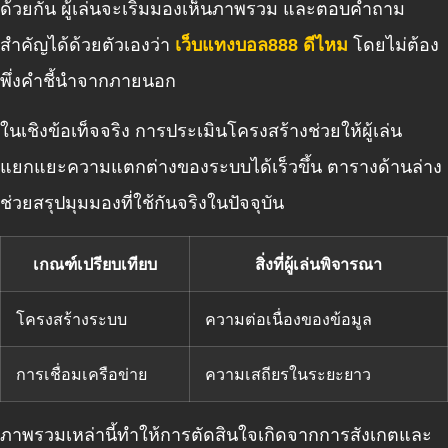
ด้วยกัน ผู้เล่นจะเริ่มมองเห็นภาพรวม และตอบคำถาม
สำคัญได้ด้วยตัวเองว่า
เว็บแทงบอล888 ดีไหม
โดยไม่ต้อง
พึ่งคำชี้นำจากภายนอก
ในเชิงข้อเท็จจริง การประเมินโครงสร้างช่วยให้ผู้เล่น
แยกแยะความแตกต่างของระบบได้เร็วขึ้น ตารางด้านล่าง
ช่วยสรุปมุมมองที่ใช้กันจริงในปัจจุบัน
เกณฑ์เปรียบเทียบ
สิ่งที่ผู้เล่นพิจารณา
โครงสร้างระบบ
ความต่อเนื่องของข้อมูล
การเชื่อมเครือข่าย
ความเสถียรในระยะยาว
ภาพรวมเหล่านี้ทำให้การตัดสินใจเกิดจากการสังเกตและ