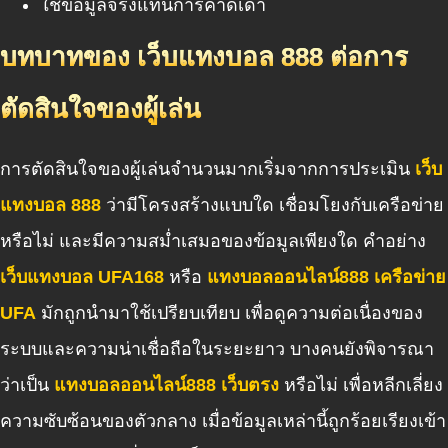
ใช้ข้อมูลจริงแทนการคาดเดา
บทบาทของ เว็บแทงบอล 888 ต่อการ
ตัดสินใจของผู้เล่น
การตัดสินใจของผู้เล่นจำนวนมากเริ่มจากการประเมิน
เว็บ
แทงบอล 888
ว่ามีโครงสร้างแบบใด เชื่อมโยงกับเครือข่าย
หรือไม่ และมีความสม่ำเสมอของข้อมูลเพียงใด คำอย่าง
เว็บแทงบอล UFA168
หรือ
แทงบอลออนไลน์888 เครือข่าย
UFA
มักถูกนำมาใช้เปรียบเทียบ เพื่อดูความต่อเนื่องของ
ระบบและความน่าเชื่อถือในระยะยาว บางคนยังพิจารณา
ว่าเป็น
แทงบอลออนไลน์888 เว็บตรง
หรือไม่ เพื่อหลีกเลี่ยง
ความซับซ้อนของตัวกลาง เมื่อข้อมูลเหล่านี้ถูกร้อยเรียงเข้า