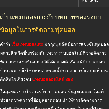
สม่ำเสมอ
เว็บแทงบอลauto กับบทบาทของระบบ
ข้อมูลในการติดตามฟุตบอล
คำว่า
เว็บแทงบอลauto
มักถูกพูดถึงเมื่อการแข่งขันฟุตบอล
หลายลีกเกิดขึ้นพร้อมกัน เพราะระบบอัตโนมัติช่วยจัดการ
ข้อมูลการแข่งขันและสถิติได้อย่างต่อเนื่อง ผู้ติดตามบอล
จำนวนมากจึงใช้ระบบลักษณะนี้ประกอบการวิเคราะห์ก่อน
ตัดสินใจเกี่ยวกับ
แทงบอลออนไลน์ 888
ในมุมของการใช้งานจริง การอัปเดตข้อมูลแบบอัตโนมัติ
ช่วยลดช่วงเวลาที่ข้อมูลขาดตอน ทำให้การติดตามการ