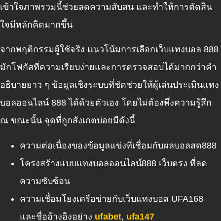
เข้าใจภาพรวมนี้ช่วยลดความสับสน และทำให้การตัดสิน
ใจมีหลักคิดมากขึ้น
จากพฤติกรรมผู้ใช้จริง แนวโน้มการเลือกเว็บแทงบอล 888
มักโฟกัสที่ความเรียบง่ายและการตรวจสอบได้มากกว่าคำ
อธิบายยาว ๆ ข้อมูลเชิงระบบที่ชัดช่วยให้ผู้เล่นประเมินแทง
บอลออนไลน์ 888 ได้ด้วยตัวเอง โดยไม่ต้องพึ่งความรู้สึก
ณ ขณะนั้น จุดที่ถูกสังเกตบ่อยมีดังนี้
ความต่อเนื่องของข้อมูลแข่งที่เชื่อมกับผลบอลสด888
โครงสร้างแบบแทงบอลออนไลน์888 เว็บตรง ที่ลด
ความซับซ้อน
ความเชื่อมโยงเครือข่ายกับเว็บแทงบอล UFA168
และชื่ออ้างอิงอย่าง
ufabet
,
ufa147