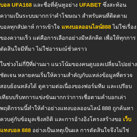
บอล UFA168
และชื่อที่คุ้นหูอย่าง
UFABET
ซึ่งสะท้อน
ความเป็นระบบมากกว่าคำโฆษณา สำหรับคนที่ติดตาม
บอลทุกสัปดาห์ การเข้าใจ
แทงบอลออนไลน์888
ไม่ใช่เรื่อง
ของความเร็ว แต่คือการเลือกอย่างมีหลักคิด เพื่อให้ทุกการ
ตัดสินใจมีที่มา ไม่ใช่อารมณ์ชั่วคราว
ในช่วงไม่กี่ปีที่ผ่านมา แนวโน้มของคนดูบอลเปลี่ยนไปอย่าง
ชัดเจน หลายคนเริ่มให้ความสำคัญกับแหล่งข้อมูลที่ตรวจ
สอบย้อนหลังได้ ดูความต่อเนื่องของฟอร์มทีม และเปรียบ
เทียบบริบทการแข่งขันมากกว่าการเชื่อตามคำบอกเล่า
พฤติกรรมนี้ทำให้คำอย่างแทงบอลออนไลน์ 888 ถูกค้นหา
ควบคู่กับข้อมูลเชิงสถิติ และการอ้างอิงโครงสร้างขอ
เว็บ
แทงบอล 888
อย่างเป็นเหตุเป็นผล การตัดสินใจจึงไม่ใช่