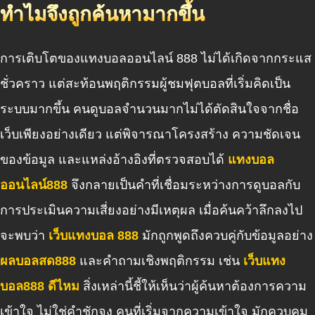
ทำไมจึงถูกค้นหามากขึ้น
การเติบโตของแทงบอลออนไลน์ 888 ไม่ได้เกิดจากกระแส
ชั่วคราว แต่สะท้อนพฤติกรรมผู้ชมฟุตบอลที่เริ่มคิดเป็น
ระบบมากขึ้น คนดูบอลจำนวนมากไม่ได้ตัดสินใจจากชื่อ
เว็บเพียงอย่างเดียว แต่พิจารณาโครงสร้าง ความชัดเจน
ของข้อมูล และแหล่งอ้างอิงที่ตรวจสอบได้
แทงบอล
ออนไลน์888
จึงกลายเป็นคำที่เชื่อมระหว่างการดูบอลกับ
การประเมินความเสี่ยงอย่างมีเหตุผล เมื่อค้นคว้าลึกลงไป
จะพบว่า
เว็บแทงบอล 888
มักถูกพูดถึงควบคู่กับข้อมูลอย่าง
ผลบอลสด888
และคำถามเชิงพฤติกรรม เช่น
เว็บแทง
บอล888 ดีไหม
สิ่งเหล่านี้ชี้ให้เห็นว่าผู้ค้นหาต้องการความ
เข้าใจ ไม่ใช่คำชักจูง คนที่เริ่มจากความเข้าใจ มักควบคุม