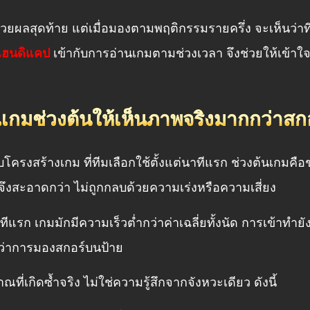
สุดท้าย แต่เมื่อมองตามพฤติกรรมรายครึ่ง จะเห็นว่าทีมที
ฮนดิแคป
เข้ากับการอ่านเกมตามช่วงเวลา จึงช่วยให้เข้าใ
กมช่วงต้นให้เห็นภาพจริงมากกว่าสกอ
ับโครงสร้างเกม ที่ทีมเลือกใช้ตั้งแต่นาทีแรก ช่วงต้นเกมคือ
้จึงสะอาดกว่า ไม่ถูกกลบด้วยความเร่งหรือความเสี่ยง
แรก เกมมักมีความเร็วต่ำกว่าค่าเฉลี่ยทั้งนัด การเข้าทำยัง
กว่าการมองสกอร์บนป้าย
ณที่เกิดซ้ำจริง ไม่ใช่ความรู้สึกจากจังหวะเดียว ดังนี้