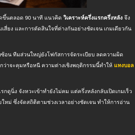
กิดขึ้นตลอด 90 นาที แนวคิด
วิเคราะห์ครึ่งแรกครึ่งหลัง
จึง
ี่ยง และการตัดสินใจที่ต่างกันอย่างชัดเจน เกมเดียวกัน
บซ้อน ทีมส่วนใหญ่ยังโฟกัสการจัดระเบียบ ลดความผิด
ลือกว่าจะคุมหรือหนี ความต่างเชิงพฤติกรรมนี้ทำให้
แทงบอล
กดูนิ่ง จังหวะเข้าทำยังไม่คม แต่ครึ่งหลังกลับเปิดเกมเร็ว
ยใหม่ ซึ่งจัดสถิติตามช่วงเวลาอย่างชัดเจน ทำให้การอ่าน