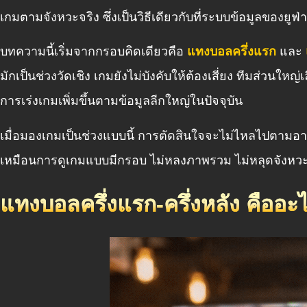
เกมตามจังหวะจริง ซึ่งเป็นวิธีเดียวกับที่ระบบข้อมูลของยูฟ
บทความนี้เริ่มจากกรอบคิดเดียวคือ
แทงบอลครึ่งแรก
และ
มักเป็นช่วงวัดเชิง เกมยังไม่บังคับให้ต้องเสี่ยง ทีมส่วน
การเร่งเกมเพิ่มขึ้นตามข้อมูลลีกใหญ่ในปัจจุบัน
เมื่อมองเกมเป็นช่วงแบบนี้ การตัดสินใจจะไม่ไหลไปตามอา
เหมือนการดูเกมแบบมีกรอบ ไม่หลงภาพรวม ไม่หลุดจังหวะ
แทงบอลครึ่งแรก-ครึ่งหลัง คืออ