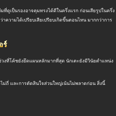
่ดูเป็นรองอาจคุมทรงได้ดีในครึ่งแรก ก่อนเสียรูปในครึ่ง
จว่าความได้เปรียบเสียเปรียบเกิดขึ้นตอนไหน มากกว่าการ
ร์
ช่วงที่โค้ชยังยึดแผนหลักมากที่สุด นักเตะยังมีวินัยตำแหน่ง
ไม่ถี่ และการตัดสินใจส่วนใหญ่เน้นไม่พลาดก่อน สิ่งนี้