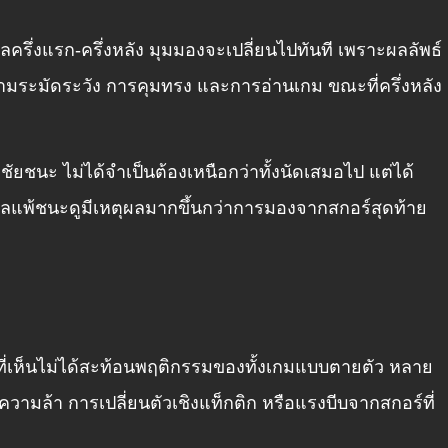
ครึ่งแรก-ครึ่งหลัง มุมมองจะเปลี่ยนไปทันที เพราะผลลัพธ์
มระมัดระวัง การคุมทรง และการอ่านเกม ขณะที่ครึ่งหลัง
ัยชนะ ไม่ได้จำเป็นต้องเหนือกว่าทั้งนัดเสมอไป แต่ได้
้ผลแพ้ชนะดูมีเหตุผลมากขึ้นกว่าการมองจากสกอร์สุดท้าย
ที่เห็นไม่ได้สะท้อนพฤติกรรมของทั้งเกมแบบตายตัว หลาย
ากความล้า การเปลี่ยนตัวเชิงแท็กติก หรือแรงบีบจากสกอร์ที่