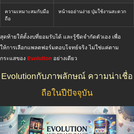
ความเหมาะสมกับมือ
หน้าจออ่านง่าย ปุ่มใช้งานสะดวก
ถือ
สุดท้ายให้ตั้งงบที่ยอมรับได้ และรู้ขีดจำกัดตัวเอง เพื่อ
ให้การเลือกแพลตฟอร์มตอบโจทย์จริง ไม่ใช่แค่ตาม
กระแสของ
Evolution
อย่างเดียว
Evolutionกับภาพลักษณ์ ความน่าเชื่อ
ถือในปีปัจจุบัน