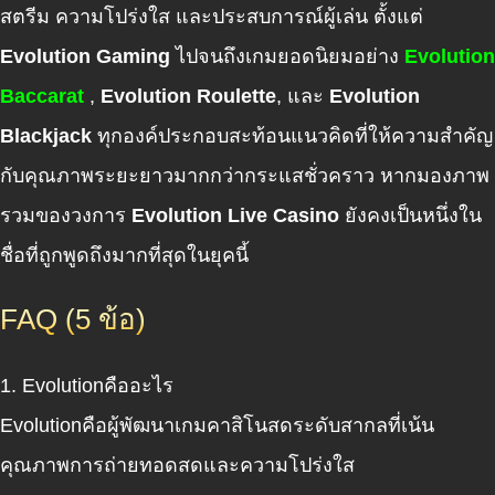
สตรีม ความโปร่งใส และประสบการณ์ผู้เล่น ตั้งแต่
Evolution Gaming
ไปจนถึงเกมยอดนิยมอย่าง
Evolution
Baccarat
,
Evolution Roulette
, และ
Evolution
Blackjack
ทุกองค์ประกอบสะท้อนแนวคิดที่ให้ความสำคัญ
กับคุณภาพระยะยาวมากกว่ากระแสชั่วคราว หากมองภาพ
รวมของวงการ
Evolution Live Casino
ยังคงเป็นหนึ่งใน
ชื่อที่ถูกพูดถึงมากที่สุดในยุคนี้
FAQ (5 ข้อ)
1. Evolutionคืออะไร
Evolutionคือผู้พัฒนาเกมคาสิโนสดระดับสากลที่เน้น
คุณภาพการถ่ายทอดสดและความโปร่งใส