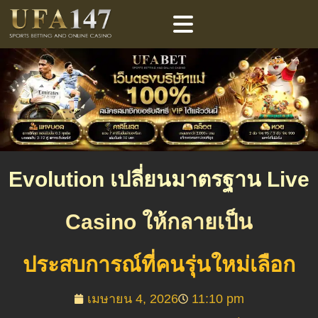
Evolution เปลี่ยนมาตรฐาน Live
Casino ให้กลายเป็น
ประสบการณ์ที่คนรุ่นใหม่เลือก
เมษายน 4, 2026
11:10 pm