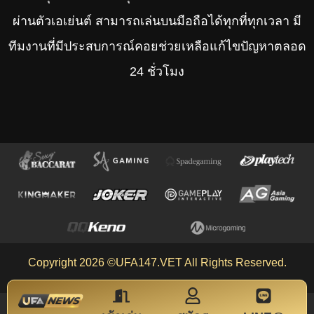
ผ่านตัวเอเย่นต์ สามารถเล่นบนมือถือได้ทุกที่ทุกเวลา มี
ทีมงานที่มีประสบการณ์คอยช่วยเหลือแก้ไขปัญหาตลอด
24 ชั่วโมง
Copyright 2026 ©UFA147.VET All Rights Reserved.