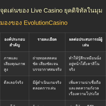
จุดเด่นของ Live Casino ยุคดิจิทัลในมุม
มองของ EvolutionCasino
องค์ประกอบ
รายละเอียด
ผลต่อประสบการณ์ผู้
สำคัญ
เล่น
ภาพและ
ถ่ายทอดสดคม
ทำให้รู้สึกเหมือนนั่ง
เสียงคุณภาพ
ชัด เสียงชัดเจน
อยู่หน้าโต๊ะคาสิโน
สูง
บรรยากาศสมจริง
จริง
ดีลเลอร์จริง
มีผู้ดำเนินเกมจริง
เพิ่มความน่าเชื่อถือ
ตลอดการเล่น
และลดความกังวล
เรื่องความโปร่งใส