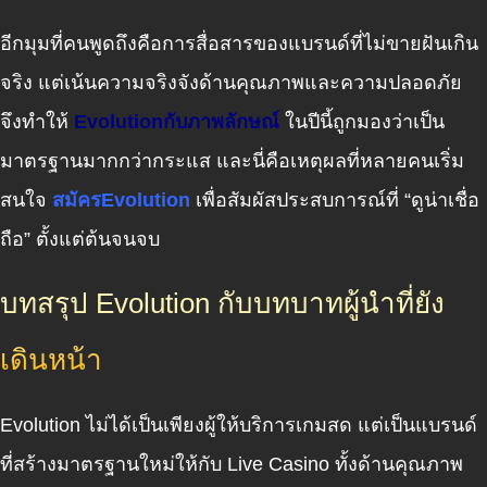
อีกมุมที่คนพูดถึงคือการสื่อสารของแบรนด์ที่ไม่ขายฝันเกิน
จริง แต่เน้นความจริงจังด้านคุณภาพและความปลอดภัย
จึงทำให้
Evolutionกับภาพลักษณ์
ในปีนี้ถูกมองว่าเป็น
มาตรฐานมากกว่ากระแส และนี่คือเหตุผลที่หลายคนเริ่ม
สนใจ
สมัครEvolution
เพื่อสัมผัสประสบการณ์ที่ “ดูน่าเชื่อ
ถือ” ตั้งแต่ต้นจนจบ
บทสรุป Evolution กับบทบาทผู้นำที่ยัง
เดินหน้า
Evolution ไม่ได้เป็นเพียงผู้ให้บริการเกมสด แต่เป็นแบรนด์
ที่สร้างมาตรฐานใหม่ให้กับ Live Casino ทั้งด้านคุณภาพ