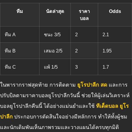
ทีม
นัดล่าสุด
ราคา
Odds
บอล
ทีม A
ชนะ 3/5
2
2.1
ทีม B
เสมอ 2/5
2
1.95
ทีม C
แพ้ 1/5
3
1.7
ในพารากราฟสุดท้าย การติดตาม
ยูโรปาลีก สด
และการ
ปรับบิลตามราคาบอลยูโรปาลีกวันนี้ ช่วยให้ผู้เล่นวิเคราะห์
บอลยูโรปาลีกคืนนี้ ได้อย่างแม่นยำและใช้
ทีเด็ดบอล ยูโร
ปาลีก
ประกอบการตัดสินใจอย่างมีหลักการ ทำให้ทั้งผู้ชม
และนักเดิมพันเห็นภาพรวมและวางแผนได้ครบทุกมิติ