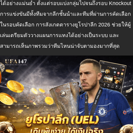
ได้อย่างแม่นยำ ตั้งแต่รอบแบ่งกลุ่มไปจนถึงรอบ Knockout
การแข่งขันมีทั้งทีมจากลีกชั้นนำและทีมที่ผ่านการคัดเลือก
ในรอบคัดเลือก การสังเกตตารางยูโรปาลีก 2026 ช่วยให้ผู้
เล่นเตรียมตัววางแผนการแทงได้อย่างเป็นระบบ และ
สามารถเห็นภาพรวมว่าทีมไหนน่าจับตามองมากที่สุด