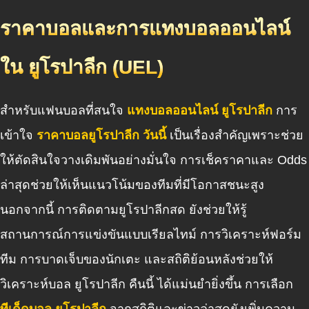
ราคาบอลและการแทงบอลออนไลน์
ใน ยูโรปาลีก (UEL)
สำหรับแฟนบอลที่สนใจ
แทงบอลออนไลน์ ยูโรปาลีก
การ
เข้าใจ
ราคาบอลยูโรปาลีก วันนี้
เป็นเรื่องสำคัญเพราะช่วย
ให้ตัดสินใจวางเดิมพันอย่างมั่นใจ การเช็คราคาและ Odds
ล่าสุดช่วยให้เห็นแนวโน้มของทีมที่มีโอกาสชนะสูง
นอกจากนี้ การติดตามยูโรปาลีกสด ยังช่วยให้รู้
สถานการณ์การแข่งขันแบบเรียลไทม์ การวิเคราะห์ฟอร์ม
ทีม การบาดเจ็บของนักเตะ และสถิติย้อนหลังช่วยให้
วิเคราะห์บอล ยูโรปาลีก คืนนี้ ได้แม่นยำยิ่งขึ้น การเลือก