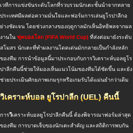
เวทีการแข่งขันระดับโลกที่รวบรวมนักเตะชั้นนำจากหลาย
ประเทศมีผลต่อความมั่นใจและฟอร์มการเล่นยูโรปาลีกอ
ย่างชัดเจน โดยช่วงกลางของฤดูกาลมักเห็นอิทธิพลจากผล
งานใน
ฟุตบอลโลก (FIFA World Cup)
ที่ส่งต่อมายังระดับ
สโมสร นักเตะที่ทำผลงานโดดเด่นมักกลายเป็นกำลังหลัก
ของทีม การนำข้อมูลนี้มาประกอบกับการวิเคราะห์บอลยูโร
ปาลีกคืนนี้ช่วยให้มองเห็นแนวโน้มของทีมได้ชัดขึ้น และยัง
ช่วยประเมินศักยภาพเกมรุกหรือเกมรับได้แม่นยำกว่าเดิม
วิเคราะห์บอล ยูโรปาลีก (UEL) คืนนี้
การ
วิ
เคราะห์บอลยูโรปาลีกคืนนี้ ต้องพิจารณาฟอร์มล่าสุด
ของทีม การบาดเจ็บของนักเตะสำคัญ และสถิติการพบกัน