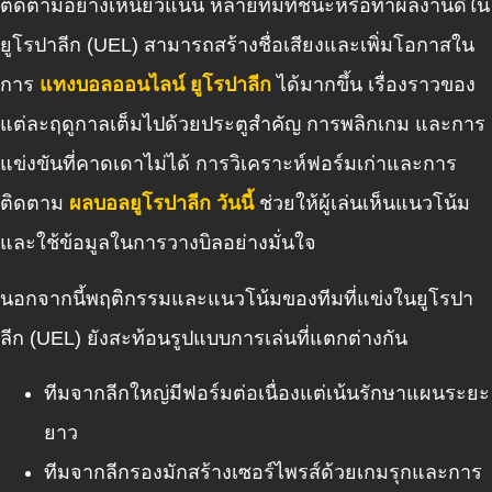
ติดตามอย่างเหนียวแน่น หลายทีมที่ชนะหรือทำผลงานดีใน
ยูโรปาลีก (UEL) สามารถสร้างชื่อเสียงและเพิ่มโอกาสใน
การ
แทงบอลออนไลน์ ยูโรปาลีก
ได้มากขึ้น เรื่องราวของ
แต่ละฤดูกาลเต็มไปด้วยประตูสำคัญ การพลิกเกม และการ
แข่งขันที่คาดเดาไม่ได้ การวิเคราะห์ฟอร์มเก่าและการ
ติดตาม
ผลบอลยูโรปาลีก วันนี้
ช่วยให้ผู้เล่นเห็นแนวโน้ม
และใช้ข้อมูลในการวางบิลอย่างมั่นใจ
นอกจากนี้พฤติกรรมและแนวโน้มของทีมที่แข่งในยูโรปา
ลีก (UEL) ยังสะท้อนรูปแบบการเล่นที่แตกต่างกัน
ทีมจากลีกใหญ่มีฟอร์มต่อเนื่องแต่เน้นรักษาแผนระยะ
ยาว
ทีมจากลีกรองมักสร้างเซอร์ไพรส์ด้วยเกมรุกและการ