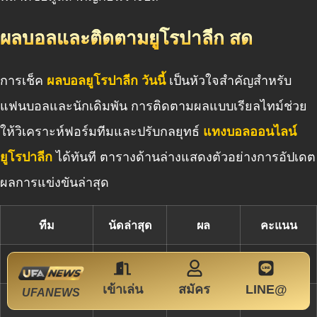
ผลบอลและติดตามยูโรปาลีก สด
การเช็ค
ผลบอลยูโรปาลีก วันนี้
เป็นหัวใจสำคัญสำหรับ
แฟนบอลและนักเดิมพัน การติดตามผลแบบเรียลไทม์ช่วย
ให้วิเคราะห์ฟอร์มทีมและปรับกลยุทธ์
แทงบอลออนไลน์
ยูโรปาลีก
ได้ทันที ตารางด้านล่างแสดงตัวอย่างการอัปเดต
ผลการแข่งขันล่าสุด
ทีม
นัดล่าสุด
ผล
คะแนน
ทีม A
1
ชนะ 2-1
3
เข้าเล่น
สมัคร
LINE@
UFANEWS
ทีม B
1
เสมอ 1-1
1