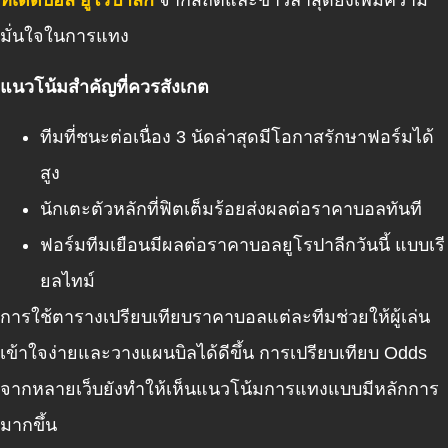
ทีเด็ดบอล ยูโรปาลีก
จากสถิติและข่าวล่าสุดยังเพิ่มความ
มั่นใจในการแทง
แนวโน้มสำคัญที่ควรสังเกต
ทีมที่ชนะต่อเนื่อง 3 นัดล่าสุดมีโอกาสรักษาฟอร์มได้
สูง
นักเตะตัวหลักที่ฟิตเต็มร้อยส่งผลต่อราคาบอลทันที
ฟอร์มทีมเยือนมีผลต่อราคาบอลยูโรปาลีกวันนี้ แบบเรี
ยลไทม์
การใช้ตารางเปรียบเทียบราคาบอลแต่ละทีมช่วยให้ผู้เล่น
เข้าใจง่ายและวางแผนบิลได้ดีขึ้น การเปรียบเทียบ Odds
จากหลายเว็บยังทำให้เห็นแนวโน้มการแทงแบบมีหลักการ
มากขึ้น