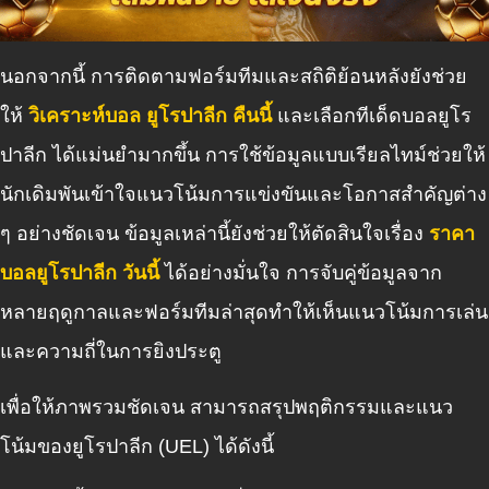
นอกจากนี้ การติดตามฟอร์มทีมและสถิติย้อนหลังยังช่วย
ให้
วิเคราะห์บอล ยูโรปาลีก คืนนี้
และเลือกทีเด็ดบอลยูโร
ปาลีก ได้แม่นยำมากขึ้น การใช้ข้อมูลแบบเรียลไทม์ช่วยให้
นักเดิมพันเข้าใจแนวโน้มการแข่งขันและโอกาสสำคัญต่าง
ๆ อย่างชัดเจน ข้อมูลเหล่านี้ยังช่วยให้ตัดสินใจเรื่อง
ราคา
บอลยูโรปาลีก วันนี้
ได้อย่างมั่นใจ การจับคู่ข้อมูลจาก
หลายฤดูกาลและฟอร์มทีมล่าสุดทำให้เห็นแนวโน้มการเล่น
และความถี่ในการยิงประตู
เพื่อให้ภาพรวมชัดเจน สามารถสรุปพฤติกรรมและแนว
โน้มของยูโรปาลีก (UEL) ได้ดังนี้