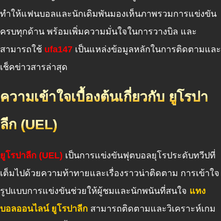
ทำให้แฟนบอลและนักเดิมพันมองเห็นภาพรวมการแข่งขัน
ครบทุกด้าน พร้อมเพิ่มความมั่นใจในการวางบิล และ
สามารถใช้
ufa147
เป็นแหล่งข้อมูลหลักในการติดตามและ
เช็คข่าวสารล่าสุด
ความเข้าใจเบื้องต้นเกี่ยวกับ ยูโรปา
ลีก (UEL)
ยูโรปาลีก (UEL)
เป็นการแข่งขันฟุตบอลยุโรประดับทวีปที่
เต็มไปด้วยความท้าทายและเรื่องราวน่าติดตาม การเข้าใจ
รูปแบบการแข่งขันช่วยให้ผู้ชมและนักพนันที่สนใจ
แทง
บอลออนไลน์ ยูโรปาลีก
สามารถติดตามและวิเคราะห์เกม