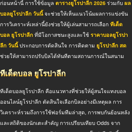
ก่อนหน้านี้ การใช้ข้อมูล
ตารางยูโรปาลีก 2026
ร่วมกับ
ผล
บอลยูโรปาลีก วันนี้
จะช่วยให้เห็นแนวโน้มผลการแข่งขัน
การวิเคราะห์เหล่านี้ยังช่วยให้ผู้เล่นสามารถเลือก
ทีเด็ด
บอล ยูโรปาลีก
ที่มีโอกาสชนะสูงและใช้
ราคาบอลยูโรปา
ลีก วันนี้
ประกอบการตัดสินใจ การติดตาม
ยูโรปาลีก สด
ช่วยให้สามารถปรับบิลได้ทันทีตามสถานการณ์ในสนาม
ทีเด็ดบอล ยูโรปาลีก
ทีเด็ดบอลยูโรปาลีก คือแนวทางที่ช่วยให้ผู้สนใจแทงบอล
ออนไลน์ยูโรปาลีก ตัดสินใจเลือกบิลอย่างมีเหตุผล การ
วิเคราะห์รวมถึงการใช้ฟอร์มทีมล่าสุด, การพบกันย้อนหลัง
และสถิติของนักเตะสำคัญ การเปรียบเทียบ Odds จาก