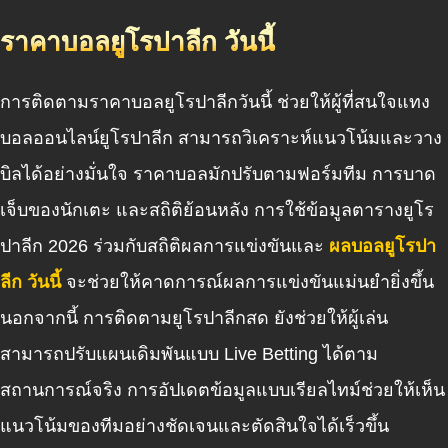
ราคาบอลยูโรปาลีก วันนี้
การติดตามราคาบอลยูโรปาลีกวันนี้ ช่วยให้ผู้ที่สนใจแทง
บอลออนไลน์ยูโรปาลีก สามารถวิเคราะห์แนวโน้มและวาง
บิลได้อย่างมั่นใจ ราคาบอลมักปรับตามฟอร์มทีม การบาด
เจ็บของนักเตะ และสถิติย้อนหลัง การใช้ข้อมูลตารางยูโร
ปาลีก 2026 ร่วมกับสถิติผลการแข่งขันและ
ผลบอลยูโรปา
ลีก วันนี้
จะช่วยให้คาดการณ์ผลการแข่งขันแม่นยำยิ่งขึ้น
นอกจากนี้ การติดตามยูโรปาลีกสด ยังช่วยให้ผู้เล่น
สามารถปรับแผนเดิมพันแบบ Live Betting ได้ตาม
สถานการณ์จริง การอัปเดตข้อมูลแบบเรียลไทม์ช่วยให้เห็น
แนวโน้มของทีมอย่างชัดเจนและตัดสินใจได้เร็วขึ้น