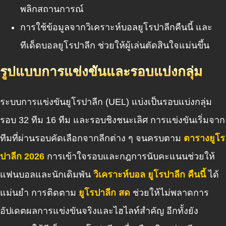
พลิกสถานการณ์
การใช้ข้อมูลจากวิเคราะห์บอลยูโรปาลีกคืนนี้ และ
ทีเด็ดบอลยูโรปาลีก ช่วยให้ผู้เล่นตัดสินใจแม่นขึ้น
รูปแบบการแข่งขันและรอบแบ่งกลุ่ม
ระบบการแข่งขันยูโรปาลีก (UEL) แบ่งเป็นรอบแบ่งกลุ่ม
รอบ 32 ทีม 16 ทีม และรอบชิงชนะเลิศ การแข่งขันเริ่มจาก
ทีมที่ผ่านรอบคัดเลือกจากลีกต่าง ๆ จนครบตาม
ตารางยูโร
ปาลีก 2026
การเข้าใจรอบและกฎการนับคะแนนช่วยให้
แฟนบอลและนักเดิมพัน
วิเคราะห์บอล ยูโรปาลีก คืนนี้
ได้
แม่นยำ การติดตาม
ยูโรปาลีก สด
ช่วยให้ไม่พลาดการ
อัปเดตผลการแข่งขันจริงและไฮไลท์สำคัญ อีกทั้งยัง