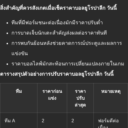
สิ่งสำคัญที่ควรสังเกตเมื่อเช็คราคาบอลยูโรปาลีก วันนี้
ทีมที่มีฟอร์มชนะต่อเนื่องมักมีราคาปรับต่ำ
การบาดเจ็บนักเตะสำคัญส่งผลต่อราคาทันที
การพบกันย้อนหลังช่วยคาดการณ์ประตูและผลการ
แข่งขัน
ราคาบอลไลฟ์มักสะท้อนการเปลี่ยนแปลงภายในเกม
ตารางสรุปตัวอย่างการปรับราคาบอลยูโรปาลีก วันนี้
ทีม
ราคาก่อน
ราคา
หมายเหตุ
แข่ง
ปรับ
ล่าสุด
ทีม A
2
2
ฟอร์มดีต่อ
เนื่อง