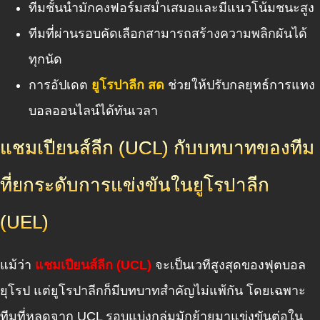
ทีมชั้นนำมักคงฟอร์มสม่ำเสมอและมีแนวโน้มชนะสูง
ทีมที่ผ่านรอบคัดเลือกสามารถสร้างความพลิกผันได้
ทุกนัด
การอัปเดต
ยูโรปาลีก สด
ช่วยให้ปรับกลยุทธ์การแทง
บอลออนไลน์ได้ทันเวลา
แชมเปียนส์ลีก (UCL) กับบทบาทของทีม
ที่ยกระดับการแข่งขันในยูโรปาลีก
(UEL)
แม้ว่า
แชมเปียนส์ลีก (UCL)
จะเป็นเวทีสูงสุดของฟุตบอล
ยุโรป แต่ยูโรปาลีกก็มีบทบาทสำคัญไม่แพ้กัน โดยเฉพาะ
ทีมที่หลุดจาก UCL รอบแบ่งกลุ่มมักย้ายมาแข่งขันต่อใน