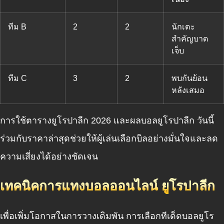
ทีม B
2
2
นักเตะ
สำคัญบาด
เจ็บ
ทีม C
3
2
พบกันย้อน
หลังเสมอ
การใช้ตารางยูโรปาลีก 2026 และผลบอลยูโรปาลีก วันนี้
ร่วมกับราคาล่าสุดช่วยให้ผู้เล่นเลือกบิลอย่างมั่นใจและลด
ความเสี่ยงได้อย่างชัดเจน
เทคนิคการแทงบอลออนไลน์ ยูโรปาลีก
เพื่อเพิ่มโอกาสในการวางเดิมพัน การเลือกทีเด็ดบอลยูโร