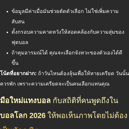
ข้อมูลมีค่าเมื่อมันช่วยตัดตัวเลือก ไม่ใช่เพิ่มความ
สับสน
ตั้งกรอบความคาดหวังให้สอดคล้องกับความสุ่มของ
ฟุตบอล
ถ้าคุมอารมณ์ได้ คุณจะเลือกจังหวะของตัวเองได้ดี
ขึ้น
โน้ตที่อยากฝาก:
ถ้าวันไหนต้องลุ้นเพื่อให้หายเครียด วันนั้น
ควรพัก เพราะความเครียดจะเป็นคนเลือกแทนคุณ
มือใหม่แทงบอล
กับสถิติที่คนพูดถึงใน
บอลโลก 2026
ให้พอเห็นภาพโดยไม่ต้อง