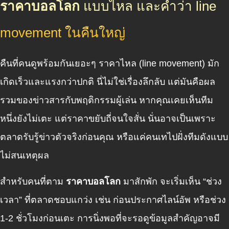
ราคาบอลโลก
แบบไหล และคำว่า line
movement ในคืนใหญ่
คืนที่คนดูพร้อมกันเยอะๆ ราคาไหล (line movement) มัก
เกิดเร็วและแรงกว่าปกติ นี่ไม่ใช่เรื่องลึกลับ แต่มันคือผล
รวมของข่าวสารกับพฤติกรรมผู้เล่น หากคุณเคยเห็นทีม
หนึ่งยังไม่เตะ แต่ราคาขยับถี่จนใจสั่น นั่นอาจเป็นเพราะ
ตลาดรับรู้ข่าวตัวจริงก่อนคุณ หรือแค่คนเทไปฝั่งทีมดังแบบ
ไม่สนเหตุผล
สำหรับคนที่ตาม
ราคาบอลโลก
มาสักพัก จะเริ่มเห็น “ช่วง
เวลา” ที่ตลาดชอบแกว่ง เช่น ก่อนประกาศไลน์อัพ หรือช่วง
1-2 ชั่วโมงก่อนเตะ การนิ่งพอที่จะรอดูข้อมูลสำคัญอาจมี