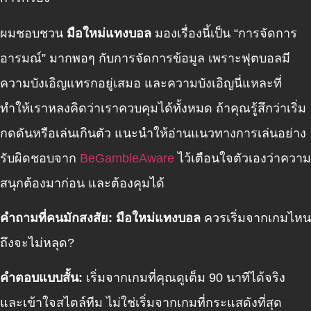
ผมชอบชวน
มือใหม่แทงบอล
มองเรื่องนี้เป็น “การจัดการ
อารมณ์” มากพอๆ กับการจัดการข้อมูล เพราะฟุตบอลมี
ความบังเอิญแทรกอยู่เสมอ และความบังเอิญนี่แหละที่
ทำให้เราหลงคิดว่าเราควบคุมได้ทั้งหมด ถ้าคุณรู้สึกว่าเริ่ม
กดดันหรือเล่นเกินตัว แนะนำให้อ่านแนวทางการเล่นอย่าง
รับผิดชอบจาก
BeGambleAware
ไว้เตือนใจตัวเองว่าความ
สนุกต้องมาก่อน และต้องคุมได้
คำถามที่คนมักสงสัย:
มือใหม่แทงบอล
ควรเริ่มจากเกมไหน
ถึงจะไม่หลุด?
คำตอบแบบสั้น:
เริ่มจากเกมที่คุณดูเต็ม 90 นาทีได้จริง
และเข้าใจสไตล์ทีม ไม่ใช่เริ่มจากเกมที่กระแสดังที่สุด