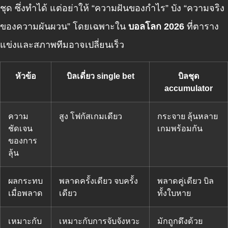
ชุด ซึ่งทำได้ แต่อย่าให้ “ความฝันของกำไร” บัง “ความจริง
ของความผันผวน” โดยเฉพาะใน
บอลโลก 2026
ที่ตาราง
แข่งและสภาพทีมอาจเปลี่ยนเร็ว
หัวข้อ
บิลเดี่ยว single bet
บิลชุด
accumulator
ความ
สูง โฟกัสเกมเดียว
กระจาย ลุ้นหลาย
ชัดเจน
เกมพร้อมกัน
ของการ
ลุ้น
ผลกระทบ
พลาดครั้งเดียว จบครั้ง
พลาดคู่เดียว บิล
เมื่อพลาด
เดียว
ทั้งใบหาย
เหมาะกับ
เหมาะกับการจับจังหวะ
มักถูกดึงด้วย