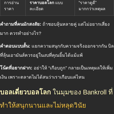
การอ่าน
ราคาบอลโลก
แบบ
“ราคาดูดี”
ราคา
ละเอียด
มากกว่าเหตุผล
คำถามที่คนมักสงสัย:
ถ้าชอบลุ้นหลายคู่ แต่ไม่อยากเสี่ยง
มาก ควรทำอย่างไร?
คำตอบแบบสั้น:
แยกความสนุกกับความจริงออกจากกัน บิล
ที่ลุ้นเอามันส์ควรอยู่ในงบที่คุณยิ้มได้แม้แพ้
โน้ตที่อยากฝาก:
อย่าให้ “เกือบถูก” กลายเป็นเหตุผลให้เพิ่ม
เงิน เพราะตลาดไม่ได้สนว่าเราเกือบแค่ไหน
บอลเดี่ยว
บอลโลก
ในมุมของ Bankroll ที่
ทำให้สนุกนานและไม่หลุดวินัย