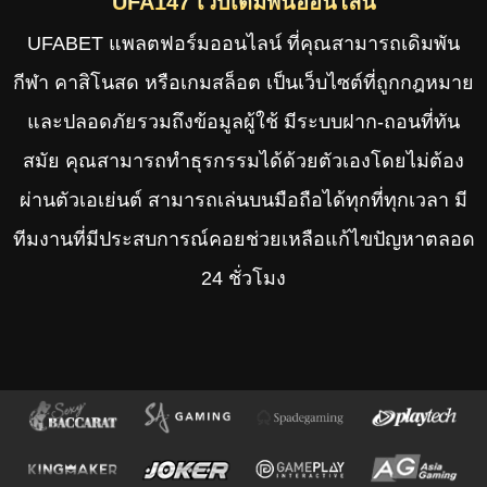
UFA147 เว็บเดิมพันออนไลน์
UFABET แพลตฟอร์มออนไลน์ ที่คุณสามารถเดิมพัน
กีฬา คาสิโนสด หรือเกมสล็อต เป็นเว็บไซต์ที่ถูกกฎหมาย
และปลอดภัยรวมถึงข้อมูลผู้ใช้ มีระบบฝาก-ถอนที่ทัน
สมัย คุณสามารถทำธุรกรรมได้ด้วยตัวเองโดยไม่ต้อง
ผ่านตัวเอเย่นต์ สามารถเล่นบนมือถือได้ทุกที่ทุกเวลา มี
ทีมงานที่มีประสบการณ์คอยช่วยเหลือแก้ไขปัญหาตลอด
24 ชั่วโมง