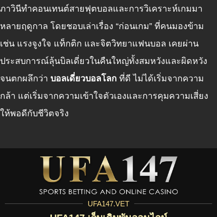
ภาวินีทำคอนเทนต์สายฟุตบอลและการวิเคราะห์เกมมา
หลายฤดูกาล โดยชอบเล่าเรื่อง “ก่อนเกม” ที่คนมองข้าม
เช่น แรงจูงใจ แท็กติก และจิตวิทยาแฟนบอล เคยผ่าน
ประสบการณ์ลุ้นบิลเดี่ยวในคืนใหญ่ทั้งสมหวังและผิดหวัง
จนตกผลึกว่า
บอลเดี่ยว
บอลโลก
ที่ดี ไม่ได้เริ่มจากความ
กล้า แต่เริ่มจากความเข้าใจตัวเองและการคุมความเสี่ยง
ให้พอดีกับชีวิตจริง
UFA147.VET