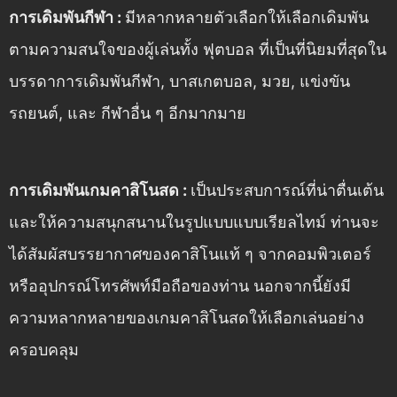
การเดิมพันกีฬา :
มีหลากหลายตัวเลือกให้เลือกเดิมพัน
ตามความสนใจของผู้เล่นทั้ง ฟุตบอล ที่เป็นที่นิยมที่สุดใน
บรรดาการเดิมพันกีฬา, บาสเกตบอล, มวย, แข่งขัน
รถยนต์, และ กีฬาอื่น ๆ อีกมากมาย
การเดิมพันเกมคาสิโนสด :
เป็นประสบการณ์ที่น่าตื่นเต้น
และให้ความสนุกสนานในรูปแบบแบบเรียลไทม์ ท่านจะ
ได้สัมผัสบรรยากาศของคาสิโนแท้ ๆ จากคอมพิวเตอร์
หรืออุปกรณ์โทรศัพท์มือถือของท่าน นอกจากนี้ยังมี
ความหลากหลายของเกมคาสิโนสดให้เลือกเล่นอย่าง
ครอบคลุม