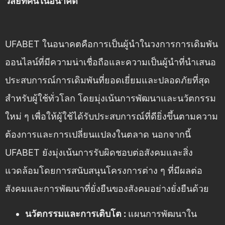
วิสัยทัศน์ในอนาคต
UFABET ในอนาคตคือการเป็นผู้นำในวงการการเดิมพัน
ออนไลน์ที่มีความน่าเชื่อถือและความเป็นผู้นำที่นำเสนอ
ประสบการณ์การเดิมพันที่ยอดเยี่ยมและปลอดภัยที่สุด
สำหรับผู้ใช้ทั่วโลก โดยมุ่งเน้นการพัฒนาและนวัตกรรม
ใหม่ ๆ เพื่อให้ผู้ใช้ได้รับประสบการณ์ที่ดียิ่งขึ้นตามความ
ต้องการและการเปลี่ยนแปลงในตลาด นอกจากนี้
UFABET ยังมุ่งเน้นการรับผิดชอบต่อสังคมและสิ่ง
แวดล้อมโดยการสนับสนุนโครงการต่าง ๆ ที่มีผลต่อ
สังคมและการพัฒนาที่ยั่งยืนของสังคมอย่างยั่งยืนด้วย
นวัตกรรมและการเติบโต :
แผนการพัฒนาใน