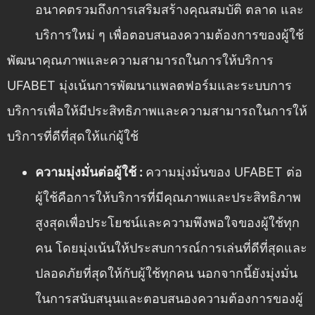
อนาคตรวมถึงการเสริมสร้างคุณสมบัติ ตลาด และ
บริการใหม่ ๆ เพื่อตอบสนองความต้องการของผู้ใช้
พัฒนาคุณภาพและความสามารถในการให้บริการ
UFABET มุ่งเน้นการพัฒนาแพลตฟอร์มและระบบการ
บริการเพื่อให้มีประสิทธิภาพและความสามารถในการให้
บริการที่ดีที่สุดให้แก่ผู้ใช้
ความมุ่งมั่นต่อผู้ใช้ :
ความมุ่งมั่นของ UFABET ต่อ
ผู้ใช้คือการให้บริการที่มีคุณภาพและประสิทธิภาพ
สูงสุดเพื่อประโยชน์และความพึงพอใจของผู้ใช้ทุก
คน โดยมุ่งเน้นให้ประสบการณ์การเล่นที่ดีที่สุดและ
ปลอดภัยที่สุดให้กับผู้ใช้ทุกคน นอกจากนี้ยังมุ่งมั่น
ในการสนับสนุนและตอบสนองความต้องการของผู้