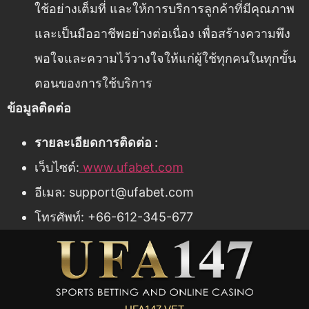
ใช้อย่างเต็มที่ และให้การบริการลูกค้าที่มีคุณภาพ
และเป็นมืออาชีพอย่างต่อเนื่อง เพื่อสร้างความพึง
พอใจและความไว้วางใจให้แก่ผู้ใช้ทุกคนในทุกขั้น
ตอนของการใช้บริการ
ข้อมูลติดต่อ
รายละเอียดการติดต่อ :
เว็บไซต์:
www.ufabet.com
อีเมล:
support@ufabet.com
โทรศัพท์: +66-612-345-677