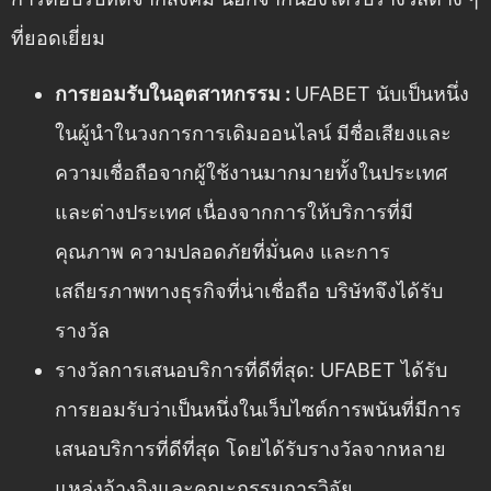
ที่ยอดเยี่ยม
การยอมรับในอุตสาหกรรม :
UFABET นับเป็นหนึ่ง
ในผู้นำในวงการการเดิมออนไลน์ มีชื่อเสียงและ
ความเชื่อถือจากผู้ใช้งานมากมายทั้งในประเทศ
และต่างประเทศ เนื่องจากการให้บริการที่มี
คุณภาพ ความปลอดภัยที่มั่นคง และการ
เสถียรภาพทางธุรกิจที่น่าเชื่อถือ บริษัทจึงได้รับ
รางวัล
รางวัลการเสนอบริการที่ดีที่สุด: UFABET ได้รับ
การยอมรับว่าเป็นหนึ่งในเว็บไซต์การพนันที่มีการ
เสนอบริการที่ดีที่สุด โดยได้รับรางวัลจากหลาย
แหล่งอ้างอิงและคณะกรรมการวิจัย