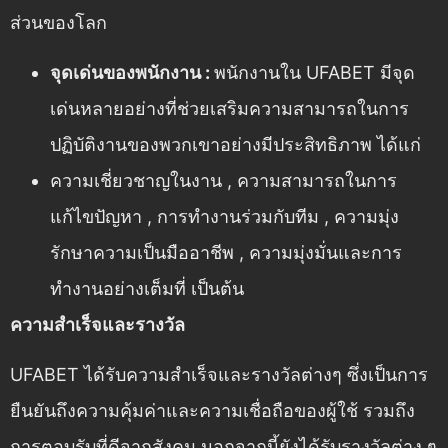
ส่วนของโลก
จุดเด่นของพนักงาน :
พนักงานใน UFABET มีจุด
เด่นหลายอย่างที่ช่วยเสริมความสามารถในการ
ปฏิบัติงานของพวกเขาอย่างมีประสิทธิภาพ ได้แก่
ความเชี่ยวชาญในงาน , ความสามารถในการ
แก้ไขปัญหา , การทำงานร่วมกับทีม , ความมุ่ง
รักษาความเป็นมืออาชีพ , ความมุ่งมั่นและการ
ทำงานอย่างเต็มที่ เป็นต้น
ความสำเร็จและรางวัล
UFABET ได้รับความสำเร็จและรางวัลต่างๆ ซึ่งเป็นการ
ยืนยันถึงความคุ้มค่าและความเชื่อถือของผู้ใช้ รวมถึง
การตอบรับที่ดีจากสังคม นอกจากนี้ยังได้รับรางวัลต่าง ๆ