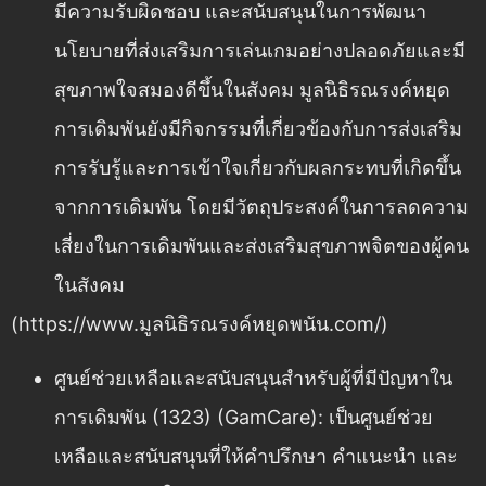
มีความรับผิดชอบ และสนับสนุนในการพัฒนา
นโยบายที่ส่งเสริมการเล่นเกมอย่างปลอดภัยและมี
สุขภาพใจสมองดีขึ้นในสังคม มูลนิธิรณรงค์หยุด
การเดิมพันยังมีกิจกรรมที่เกี่ยวข้องกับการส่งเสริม
การรับรู้และการเข้าใจเกี่ยวกับผลกระทบที่เกิดขึ้น
จากการเดิมพัน โดยมีวัตถุประสงค์ในการลดความ
เสี่ยงในการเดิมพันและส่งเสริมสุขภาพจิตของผู้คน
ในสังคม
(https://www.มูลนิธิรณรงค์หยุดพนัน.com/)
ศูนย์ช่วยเหลือและสนับสนุนสำหรับผู้ที่มีปัญหาใน
การเดิมพัน (1323) (GamCare): เป็นศูนย์ช่วย
เหลือและสนับสนุนที่ให้คำปรึกษา คำแนะนำ และ