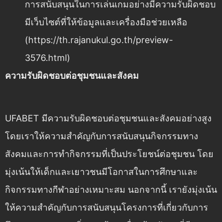
การสนับสนุนในการเล่นเกมอย่างมีความรับผิดชอบ
มีเว็บไซต์ที่ให้ข้อมูลและเครื่องมือช่วยเหลือ
(https://th.rajanukul.go.th/preview-
3576.html)
ความรับผิดชอบต่อชุมชนและสังคม
UFABET มีความรับผิดชอบต่อชุมชนและสังคมอย่างสูง
โดยเราให้ความสำคัญกับการสนับสนุนกิจกรรมทาง
สังคมและการทำกิจกรรมที่เป็นประโยชน์ต่อชุมชน โดย
มุ่งเน้นให้เด็กและเยาวชนมีโอกาสในการศึกษาและ
กิจกรรมทางกีฬาอย่างเหมาะสม นอกจากนี้ เรายังมุ่งเน้น
ให้ความสำคัญกับการสนับสนุนโครงการที่เกี่ยวกับการ