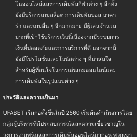
โนออนไลน์และการเดิมพันกีฬาต่าง ๆ อีกทั้ง
ยังมีบริการเกมสล็อต การเดิมพันบอล บาคา
ร่า และเกมอื่น ๆ อีกมากมาย มีผู้เล่นจำนวน
มากที่เข้าใช้บริการเว็บนี้เนื่องจากมีระบบการ
เงินที่ปลอดภัยและการบริการที่ดี นอกจากนี้
ยังมีโปรโมชั่นและโบนัสต่าง ๆ ที่น่าสนใจ
สำหรับผู้ที่สนใจในการเล่นเกมออนไลน์และ
การเดิมพันในรูปแบบต่าง ๆ
ประวัติและความเป็นมา
UFABET เริ่มก่อตั้งขึ้นในปี 2560 เริ่มต้นดำเนินการโดย
กลุ่มผู้บริหารที่มีประสบการณ์และความเชี่ยวชาญใน
วงการเกมพนันและการเดิมพันออนไลน์มาก่อน พวกเขา