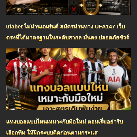
ufabet ไม่ผ่านเอเย่นต์ สมัครผ่านทาง UFA147 เว็บ
ตรงที่ได้มาตรฐานในระดับสากล มั่นคง ปลอดภัยชัวร์
แทงบอลแบบไหนเหมาะกับมือใหม่ ตอนเริ่มอย่ารีบ
เลือกทีม ให้ฝึกระบบคิดก่อนตามกระแส