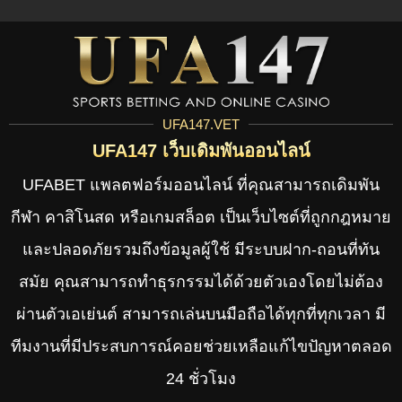
UFA147.VET
UFA147 เว็บเดิมพันออนไลน์
UFABET แพลตฟอร์มออนไลน์ ที่คุณสามารถเดิมพัน
กีฬา คาสิโนสด หรือเกมสล็อต เป็นเว็บไซต์ที่ถูกกฎหมาย
และปลอดภัยรวมถึงข้อมูลผู้ใช้ มีระบบฝาก-ถอนที่ทัน
สมัย คุณสามารถทำธุรกรรมได้ด้วยตัวเองโดยไม่ต้อง
ผ่านตัวเอเย่นต์ สามารถเล่นบนมือถือได้ทุกที่ทุกเวลา มี
ทีมงานที่มีประสบการณ์คอยช่วยเหลือแก้ไขปัญหาตลอด
24 ชั่วโมง