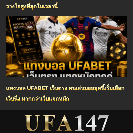
วางใจสูงที่สุดในเวลานี้
แทงบอล UFABET เว็บตรง คนเล่นบอลยุคนี้เริ่มเลือก
เว็บนิ่ง มากกว่าเว็บแจกหนัก