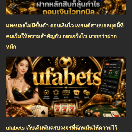
แทงบอลไม่มีขั้นต่ำ ถอนเงินไว เทรนด์สายบอลยุคนี้ที่
คนเริ่มให้ความสำคัญกับ ถอนจริงไว มากกว่าฝาก
หนัก
ufabets เว็บเดิมพันครบวงจรที่นักพนันให้ความไว้