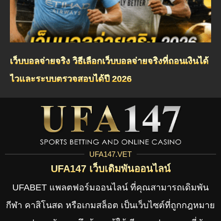
เว็บบอลจ่ายจริง วิธีเลือกเว็บบอลจ่ายจริงที่ถอนเงินได้
ไวและระบบตรวจสอบได้ปี 2026
UFA147.VET
UFA147 เว็บเดิมพันออนไลน์
UFABET แพลตฟอร์มออนไลน์ ที่คุณสามารถเดิมพัน
กีฬา คาสิโนสด หรือเกมสล็อต เป็นเว็บไซต์ที่ถูกกฎหมาย