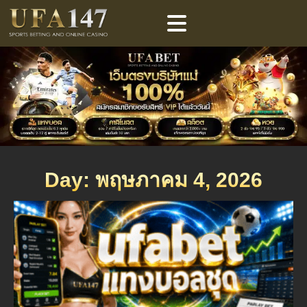
Day: พฤษภาคม 4, 2026