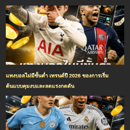
แทงบอลไม่มีขั้นต่ำ เทรนด์ปี 2026 ของการเริ่ม
ต้นแบบคุมงบและลดแรงกดดัน