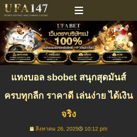
แทงบอล sbobet สนุกสุดมันส์
ครบทุกลีก ราคาดี เล่นง่าย ได้เงิน
จริง
สิงหาคม 26, 2025
10:12 pm