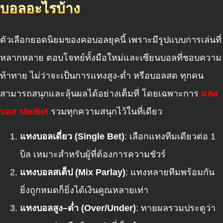
บอลอะไรบ้าง
ตัวเลือกยอดนิยมของคอบอลยุคนี้ เพราะมีรูปแบบการเล่นที่
หลากหลาย ตอบโจทย์ทั้งมือใหม่และเซียนบอลที่ชอบความ
ท้าทาย ไม่ว่าจะเป็นการแทงสูง-ต่ำ หรือบอลสด ทุกคน
สามารถสนุกและลุ้นผลได้อย่างเต็มที่ โดยเฉพาะการ
แทง
บอล sbobet
รวมทุกความสนุกไว้ในที่เดียว
แทงบอลเดี่ยว (Single Bet)
: เลือกแทงทีมเดียวต่อ 1
บิล เหมาะสำหรับผู้ที่ต้องการความชัวร์
แทงบอลสเต็ป (Mix Parlay)
: แทงหลายทีมพร้อมกัน
ยิ่งถูกหมดก็ยิ่งได้เงินคูณหลายเท่า
แทงบอลสูง–ต่ำ (Over/Under)
: ทายผลรวมประตูว่า