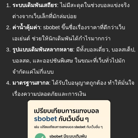
ระบบเดิมพันเสถียร
: ไม่มีสะดุดในช่วงบอลแข่งจริง
ต่างจากเว็บเล็กที่มักล่มบ่อย
ค่าน้ำคุ้มค่า
: sbobet ขึ้นชื่อเรื่องราคาที่ดีกว่าเว็บ
เอเย่นต์ ช่วยให้นักเดิมพันได้กำไรมากกว่า
รูปแบบเดิมพันหลากหลาย
: มีทั้งบอลเดี่ยว, บอลสเต็ป,
บอลสด, และออปชันพิเศษ ในขณะที่เว็บทั่วไปมัก
จำกัดแค่ไม่กี่แบบ
มาตรฐานสากล
: ได้รับใบอนุญาตถูกต้อง ทำให้มั่นใจ
เรื่องความปลอดภัยและการเงิน