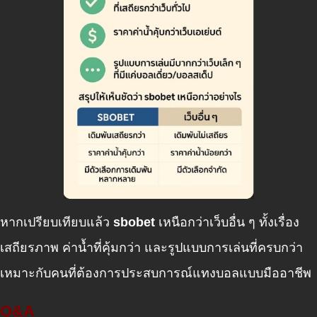
หากเปรียบเทียบแล้ว
sbobet
เหนือกว่าเว็บอื่น ๆ ทั้งเรื่อง
เสถียรภาพ ค่าน้ำที่คุ้มกว่า และรูปแบบการเล่นที่ครบกว่า
เหมาะกับคนที่ต้องการประสบการณ์แทงบอลแบบมืออาชีพ
Q&A