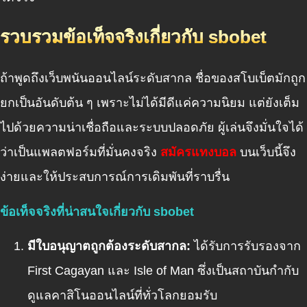
รวบรวมข้อเท็จจริงเกี่ยวกับ sbobet
ถ้าพูดถึงเว็บพนันออนไลน์ระดับสากล ชื่อของสโบเบ็ตมักถูก
ยกเป็นอันดับต้น ๆ เพราะไม่ได้มีดีแค่ความนิยม แต่ยังเต็ม
ไปด้วยความน่าเชื่อถือและระบบปลอดภัย ผู้เล่นจึงมั่นใจได้
ว่าเป็นแพลตฟอร์มที่มั่นคงจริง
สมัครแทงบอล
บนเว็บนี้จึง
ง่ายและให้ประสบการณ์การเดิมพันที่ราบรื่น
ข้อเท็จจริงที่น่าสนใจเกี่ยวกับ sbobet
มีใบอนุญาตถูกต้องระดับสากล:
ได้รับการรับรองจาก
First Cagayan และ Isle of Man ซึ่งเป็นสถาบันกำกับ
ดูแลคาสิโนออนไลน์ที่ทั่วโลกยอมรับ