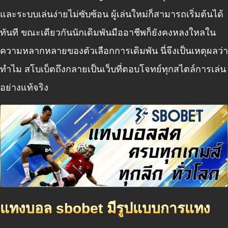
และระบบเล่นง่ายไม่ซับซ้อน ผู้เล่นใหม่ก็สามารถเริ่มต้นได้
ทันที ขณะเดียวกันนักเดิมพันมืออาชีพก็ยังคงหลงใหลใน
ความหลากหลายของตัวเลือกการเดิมพัน นี่จึงเป็นเหตุผลว่า
ทำไม สโบเบ็ตถึงกลายเป็นเว็บที่ตอบโจทย์ทุกสไตล์การเล่น
อย่างแท้จริง
แทงบอล sbobet มีรูปแบบการแทง