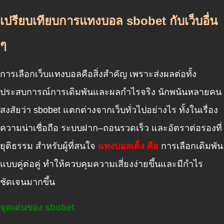
เปรียบเทียบการแทงบอล sbobet กับเว็บอื่น
ๆ
การเลือกเว็บแทงบอลคือสิ่งสำคัญ เพราะส่งผลต่อทั้ง
ประสบการณ์การเดิมพันและผลกำไรจริง นักพนันหลายคน
สงสัยว่า sbobet แตกต่างจากเว็บทั่วไปอย่างไร ทั้งในเรื่อง
ความน่าเชื่อถือ ระบบฝาก–ถอนรวดเร็ว และอัตราต่อรองที่
ยุติธรรม สำหรับผู้ที่สนใจ
แทงบอลเต็ง คือ
การเลือกเดิมพัน
แบบคู่ต่อคู่ ทำให้ควบคุมความเสี่ยงง่ายขึ้นและมีกำไร
ชัดเจนมากขึ้น
จุดเด่นของ sbobet