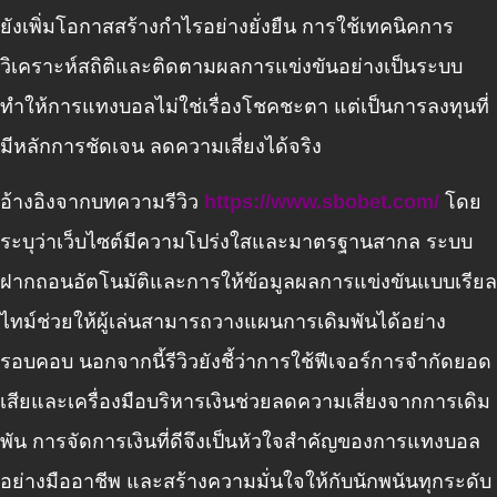
ยังเพิ่มโอกาสสร้างกำไรอย่างยั่งยืน การใช้เทคนิคการ
วิเคราะห์สถิติและติดตามผลการแข่งขันอย่างเป็นระบบ
ทำให้การแทงบอลไม่ใช่เรื่องโชคชะตา แต่เป็นการลงทุนที่
มีหลักการชัดเจน ลดความเสี่ยงได้จริง
อ้างอิงจากบทความรีวิว
https://www.sbobet.com/
โดย
ระบุว่าเว็บไซต์มีความโปร่งใสและมาตรฐานสากล ระบบ
ฝากถอนอัตโนมัติและการให้ข้อมูลผลการแข่งขันแบบเรียล
ไทม์ช่วยให้ผู้เล่นสามารถวางแผนการเดิมพันได้อย่าง
รอบคอบ นอกจากนี้รีวิวยังชี้ว่าการใช้ฟีเจอร์การจำกัดยอด
เสียและเครื่องมือบริหารเงินช่วยลดความเสี่ยงจากการเดิม
พัน การจัดการเงินที่ดีจึงเป็นหัวใจสำคัญของการแทงบอล
อย่างมืออาชีพ และสร้างความมั่นใจให้กับนักพนันทุกระดับ