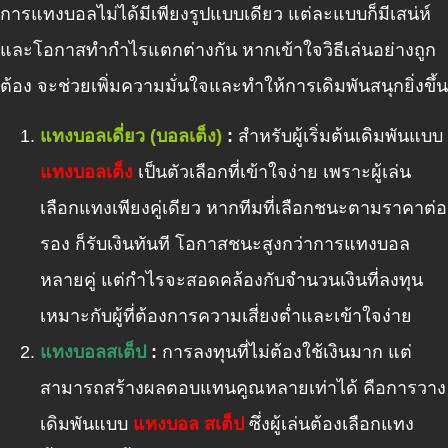
การแทงบอลไม่ได้มีเพียงรูปแบบเดียว แต่ละแบบก็มีเสน่ห์
และโอกาสทำกำไรแตกต่างกัน หากเข้าใจวิธีเล่นอย่างถูก
ต้อง จะช่วยเพิ่มความมั่นใจและทำให้การเดิมพันสนุกยิ่งขึ้น
แทงบอลเดี่ยว (บอลเต็ง)
:
สำหรับผู้เริ่มต้นเดิมพันแบบ
แทงบอลเต็ง
เป็นตัวเลือกที่เข้าใจง่าย เพราะผู้เล่น
เลือกแทงเพียงคู่เดียว หากทีมที่เลือกชนะตามราคาต่อ
รอง ก็รับเงินทันที โอกาสชนะสูงกว่าการแทงบอล
หลายคู่ แต่กำไรจะสอดคล้องกับจำนวนเงินที่ลงทุน
เหมาะกับผู้ที่ต้องการความเสี่ยงต่ำและเข้าใจง่าย
แทงบอลสเต็ป
:
การลงทุนที่ไม่ต้องใช้เงินมาก แต่
สามารถสร้างผลตอบแทนคูณหลายเท่าได้ คือการวาง
เดิมพันแบบ
แทงบอล สเต็ป
ซึ่งผู้เล่นต้องเลือกแทง