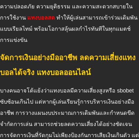
ความปลอดภัย ความยุติธรรม และความสะดวกสบายใน
การใช้งาน
แทงบอลสด
ทำให้ผู้เล่นสามารถเข้าร่วมเดิมพัน
แบบเรียลไทม์ พร้อมโอกาสลุ้นผลกำไรทันทีในทุกแมตช์
การแข่งขัน
จัดการเงินอย่างมืออาชีพ ลดความเสี่ยงแทง
บอลได้จริง
แทงบอลออนไลน์
บางคนอาจโต้แย้งว่าแทงบอลมีความเสี่ยงสูงหรือ sbobet
ซับซ้อนเกินไป แต่หากผู้เล่นเรียนรู้การบริหารเงินอย่างมือ
อาชีพ การวางแผนงบประมาณการเดิมพันและกำหนดขีด
จำกัดการเล่น สามารถช่วยลดความเสี่ยงได้อย่างชัดเจน
การจัดการเงินที่รัดกุมไม่เพียงป้องกันการเสียเงินเกินตัว แต่