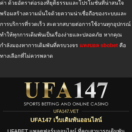
ค่า ด้วยอัตราต่อรองที่ยุติธรรมและโปรโมชั่นที่น่าสนใจ
พร้อมสร้างความมั่นใจด้วยความน่าเชื่อถือของระบบและ
การบริการที่รวดเร็ว สะดวกสบายต่อการใช้งานทุกอุปกรณ์
ทำให้ทุกการเดิมพันเป็นเรื่องง่ายและปลอดภัย หากคุณ
กำลังมองหาการเดิมพันที่ครบวงจร
แทงบอล sbobet
คือ
ทางเลือกที่ไม่ควรพลาด
UFA147.VET
UFA147 เว็บเดิมพันออนไลน์
UFABET แพลตฟอร์มออนไลน์ ที่คุณสามารถเดิมพัน